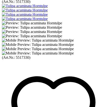
(Art.Nr.:
5517330
)
(Art.Nr.:
5517330
)