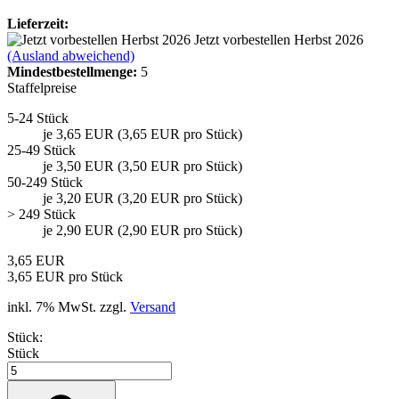
Lieferzeit:
Jetzt vorbestellen Herbst 2026
(Ausland abweichend)
Mindest­bestellmenge:
5
Staffelpreise
5-24 Stück
je 3,65 EUR (3,65 EUR pro Stück)
25-49 Stück
je 3,50 EUR (3,50 EUR pro Stück)
50-249 Stück
je 3,20 EUR (3,20 EUR pro Stück)
> 249 Stück
je 2,90 EUR (2,90 EUR pro Stück)
3,65 EUR
3,65 EUR pro Stück
inkl. 7% MwSt. zzgl.
Versand
Stück:
Stück