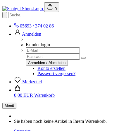
0
05693 / 374 02 86
Anmelden
Kundenlogin
Konto erstellen
Passwort vergessen?
Merkzettel
0,00 EUR
Warenkorb
Menü
Sie haben noch keine Artikel in Ihrem Warenkorb.