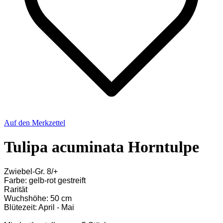
Auf den Merkzettel
Tulipa acuminata Horntulpe
Zwiebel-Gr. 8/+
Farbe: gelb-rot gestreift
Rarität
Wuchshöhe: 50 cm
Blütezeit: April - Mai