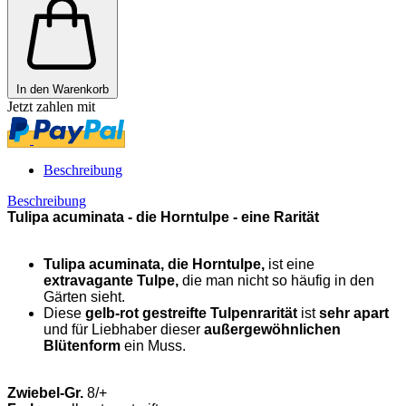
In den Warenkorb
Jetzt zahlen mit
Beschreibung
Beschreibung
Tulipa acuminata - die Horntulpe - eine Rarität
Tulipa acuminata, die Horntulpe,
ist eine
extravagante Tulpe,
die man nicht so häufig in den
Gärten sieht.
Diese
gelb-rot gestreifte Tulpenrarität
ist
sehr apart
und für Liebhaber dieser
außergewöhnlichen
Blütenform
ein Muss.
Zwiebel-Gr.
8/+