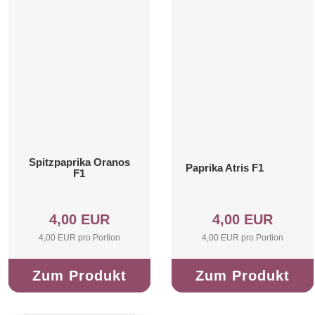
Spitzpaprika Oranos
Paprika Atris F1
F1
4,00 EUR
4,00 EUR
4,00 EUR pro Portion
4,00 EUR pro Portion
Zum Produkt
Zum Produkt