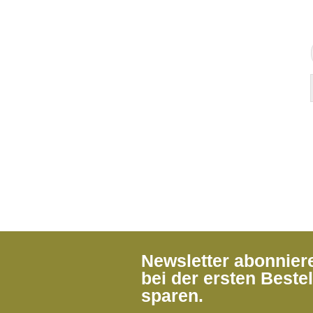
Newsletter abonnie
bei der ersten Beste
sparen.