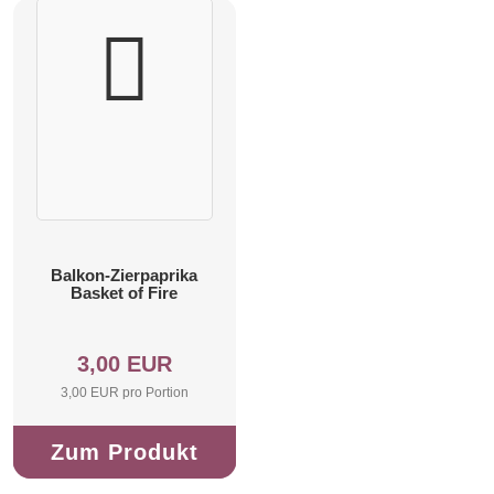
Balkon-Zierpaprika
Basket of Fire
3,00 EUR
3,00 EUR pro Portion
Zum Produkt