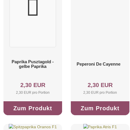
Paprika Pusztagold -
Peperoni De Cayenne
gelbe Paprika
2,30 EUR
2,30 EUR
2,30 EUR pro Portion
2,30 EUR pro Portion
Zum Produkt
Zum Produkt