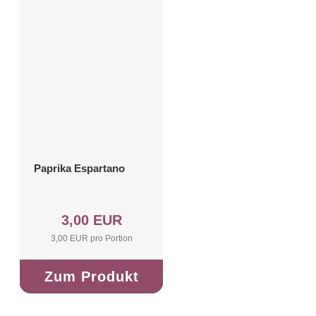
Paprika Espartano
3,00 EUR
3,00 EUR pro Portion
Zum Produkt