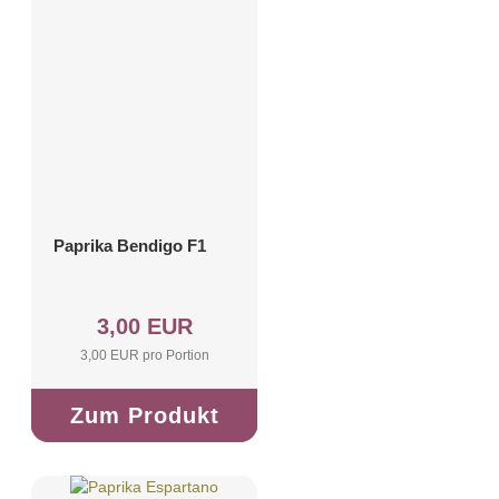
Paprika Bendigo F1
3,00 EUR
3,00 EUR pro Portion
Zum Produkt