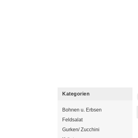
Kategorien
Bohnen u. Erbsen
Feldsalat
Gurken/ Zucchini