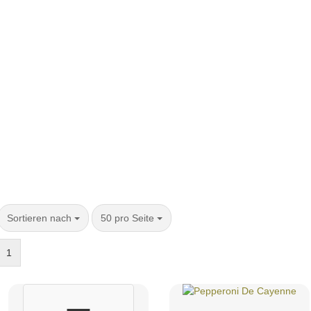
Sortieren nach
50 pro Seite
1