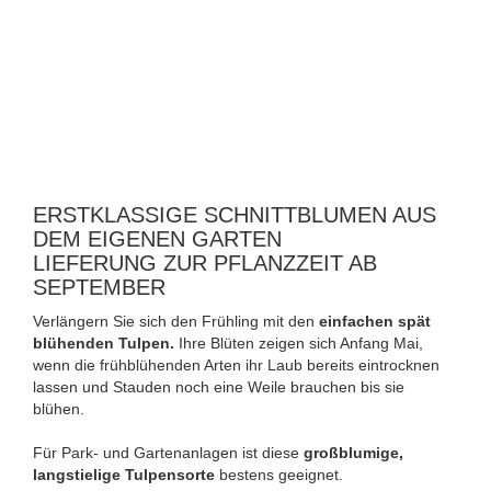
ERSTKLASSIGE SCHNITTBLUMEN AUS
DEM EIGENEN GARTEN
LIEFERUNG ZUR PFLANZZEIT AB
SEPTEMBER
Verlängern Sie sich den Frühling mit den
einfachen spät
blühenden Tulpen.
Ihre Blüten zeigen sich Anfang Mai,
wenn die frühblühenden Arten ihr Laub bereits eintrocknen
lassen und Stauden noch eine Weile brauchen bis sie
blühen.
Für Park- und Gartenanlagen ist diese
großblumige,
langstielige Tulpensorte
bestens geeignet.