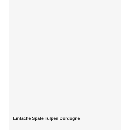
Einfache Späte Tulpen Dordogne