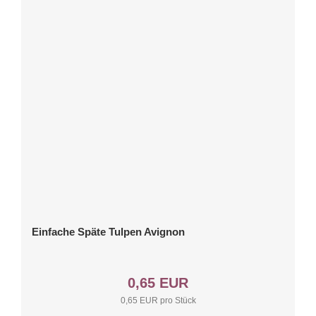
Einfache Späte Tulpen Avignon
0,65 EUR
0,65 EUR pro Stück