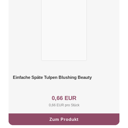
Einfache Späte Tulpen Blushing Beauty
0,66 EUR
0,66 EUR pro Stück
Zum Produkt