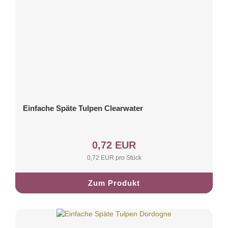
Einfache Späte Tulpen Clearwater
0,72 EUR
0,72 EUR pro Stück
Zum Produkt