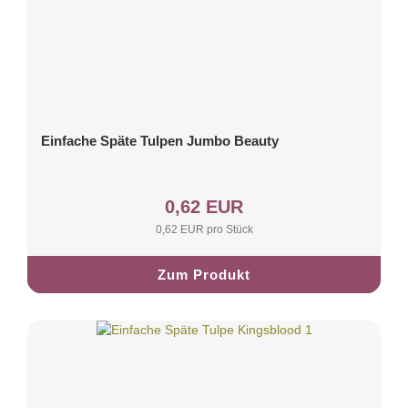
Einfache Späte Tulpen Jumbo Beauty
0,62 EUR
0,62 EUR pro Stück
Zum Produkt