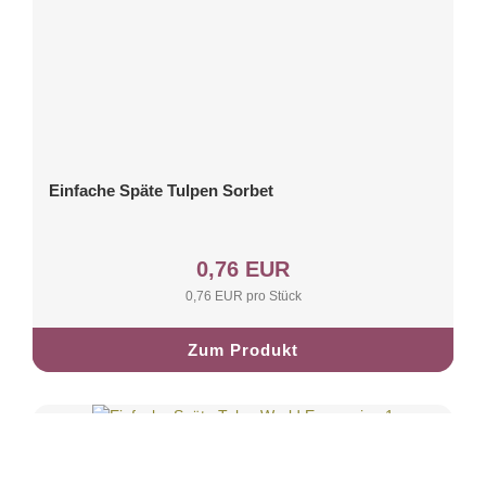
Einfache Späte Tulpen Sorbet
0,76 EUR
0,76 EUR pro Stück
Zum Produkt