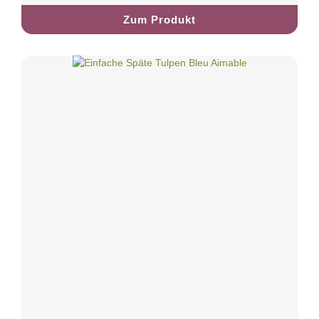
Zum Produkt