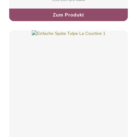
Zum Produkt