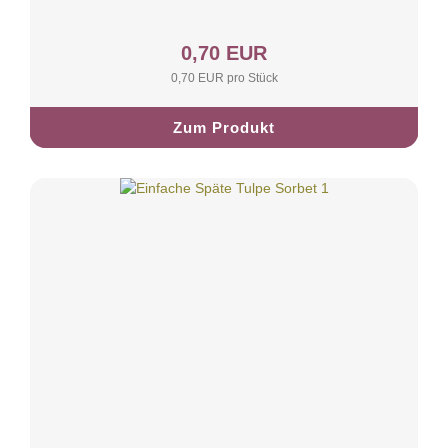
0,70 EUR
0,70 EUR pro Stück
Zum Produkt