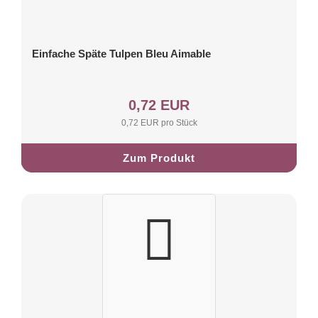
Einfache Späte Tulpen Bleu Aimable
0,72 EUR
0,72 EUR pro Stück
Zum Produkt