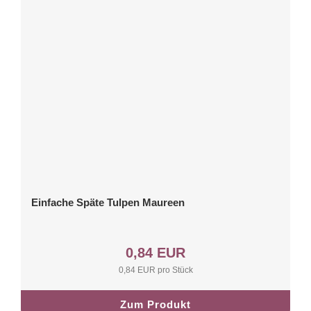
Einfache Späte Tulpen Maureen
0,84 EUR
0,84 EUR pro Stück
Zum Produkt