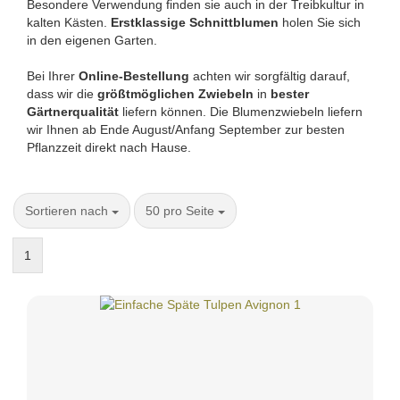
Besondere Verwendung finden sie auch in der Treibkultur in
kalten Kästen.
Erstklassige Schnittblumen
holen Sie sich
in den eigenen Garten.
Bei Ihrer
Online-Bestellung
achten wir sorgfältig darauf,
dass wir die
größtmöglichen Zwiebeln
in
bester
Gärtnerqualität
liefern können. Die Blumenzwiebeln liefern
wir Ihnen ab Ende August/Anfang September zur besten
Pflanzzeit direkt nach Hause.
Sortieren nach
50 pro Seite
1