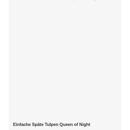
Einfache Späte Tulpen Queen of Night