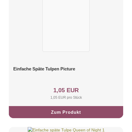
Einfache Späte Tulpen Picture
1,05 EUR
1,05 EUR pro Stück
Zum Produkt