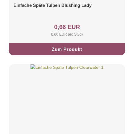
Einfache Späte Tulpen Blushing Lady
0,66 EUR
0,66 EUR pro Stück
Zum Produkt