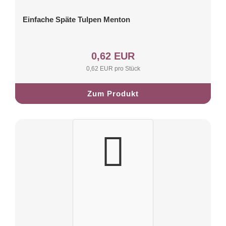
Einfache Späte Tulpen Menton
0,62 EUR
0,62 EUR pro Stück
Zum Produkt