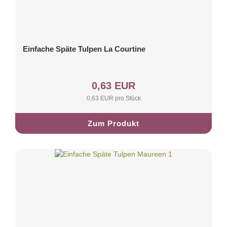
Einfache Späte Tulpen La Courtine
0,63 EUR
0,63 EUR pro Stück
Zum Produkt