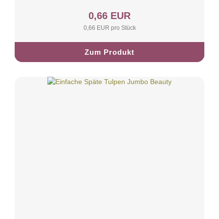
0,66 EUR
0,66 EUR pro Stück
Zum Produkt