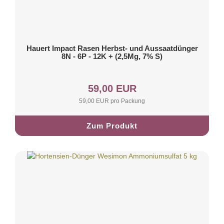
Hauert Impact Rasen Herbst- und Aussaatdünger
8N - 6P - 12K + (2,5Mg, 7% S)
59,00 EUR
59,00 EUR pro Packung
Zum Produkt