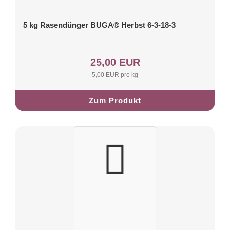
5 kg Rasendünger BUGA® Herbst 6-3-18-3
25,00 EUR
5,00 EUR pro kg
Zum Produkt