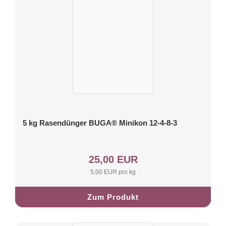
5 kg Rasendünger BUGA® Minikon 12-4-8-3
25,00 EUR
5,00 EUR pro kg
Zum Produkt