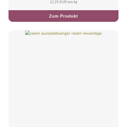
12,25 EUR pro kg
Zum Produkt