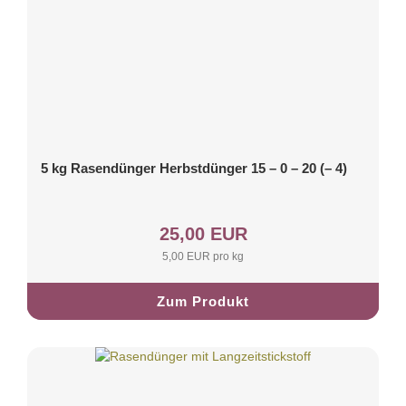
5 kg Rasendünger Herbstdünger 15 – 0 – 20 (– 4)
25,00 EUR
5,00 EUR pro kg
Zum Produkt