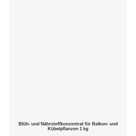
Blüh- und Nährstoffkonzentrat für Balkon- und
Kübelpflanzen 1 kg