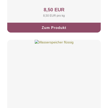
8,50 EUR
8,50 EUR pro kg
Zum Produkt