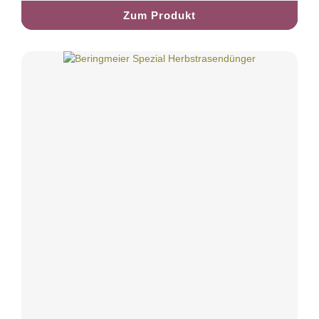
Zum Produkt