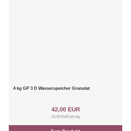
4 kg GP 3 D Wasserspeicher Granulat
42,00 EUR
10,50 EUR pro kg