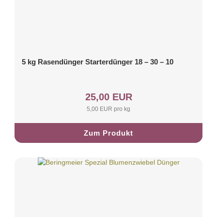
5 kg Rasendünger Starterdünger 18 – 30 – 10
25,00 EUR
5,00 EUR pro kg
Zum Produkt