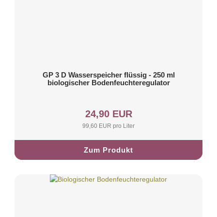
GP 3 D Wasserspeicher flüssig - 250 ml
biologischer Bodenfeuchteregulator
24,90 EUR
99,60 EUR pro Liter
Zum Produkt