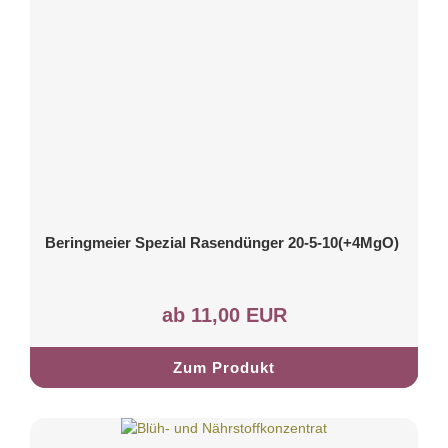
Beringmeier Spezial Rasendünger 20-5-10(+4MgO)
ab 11,00 EUR
Zum Produkt