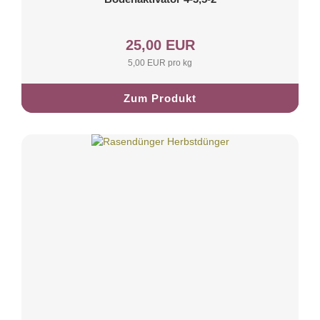
25,00 EUR
5,00 EUR pro kg
Zum Produkt