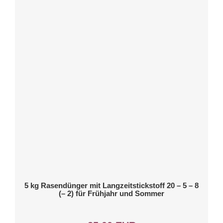
5 kg Rasendünger mit Langzeitstickstoff 20 – 5 – 8
(– 2) für Frühjahr und Sommer