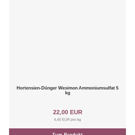
Hortensien-Dünger Wesimon Ammoniumsulfat 5
kg
22,00 EUR
4,40 EUR pro kg
Zum Produkt