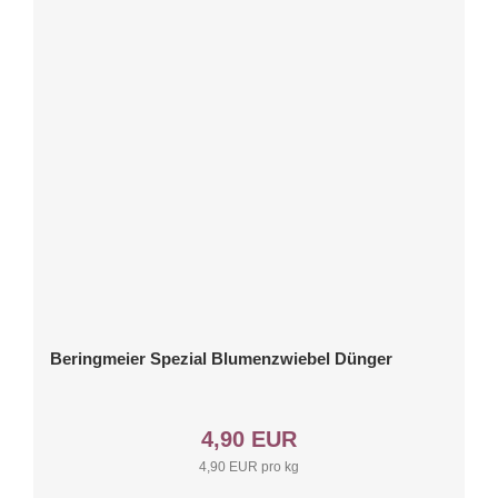
Beringmeier Spezial Blumenzwiebel Dünger
4,90 EUR
4,90 EUR pro kg