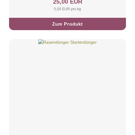
25,00 EUR
5,00 EUR pro kg
Zum Produkt