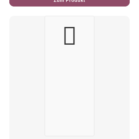
Zum Produkt