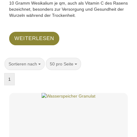
10 Gramm Wesikalium je qm, auch als Vitamin C des Rasens
bezeichnet, besonders zur Versorgung und Gesundheit der
Wurzeln während der Trockenheit.
WEITERLESEN
Sortieren nach
50 pro Seite
1