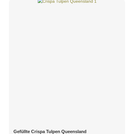
Gefüllte Crispa Tulpen Queensland