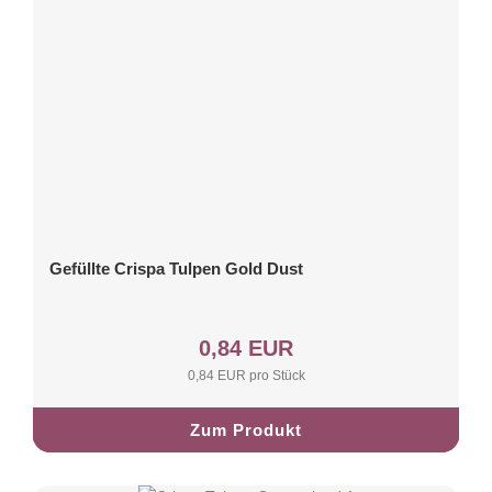
Gefüllte Crispa Tulpen Gold Dust
0,84 EUR
0,84 EUR pro Stück
Zum Produkt