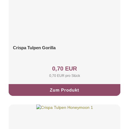
Crispa Tulpen Gorilla
0,70 EUR
0,70 EUR pro Stück
Zum Produkt