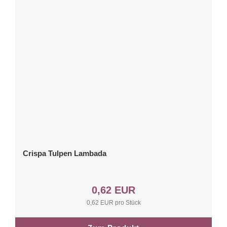
Crispa Tulpen Lambada
0,62 EUR
0,62 EUR pro Stück