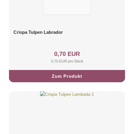
Crispa Tulpen Labrador
0,70 EUR
0,70 EUR pro Stück
Zum Produkt