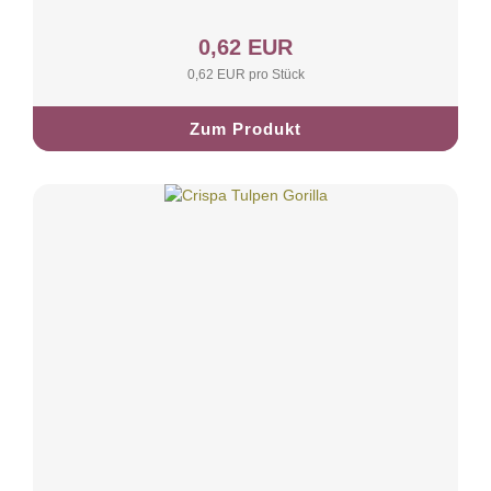
0,62 EUR
0,62 EUR pro Stück
Zum Produkt