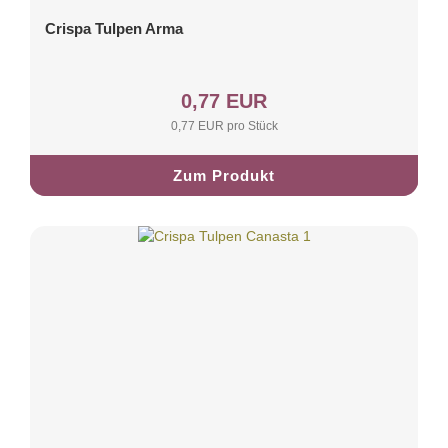
Crispa Tulpen Arma
0,77 EUR
0,77 EUR pro Stück
Zum Produkt