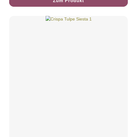
Zum Produkt