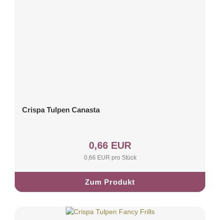
Crispa Tulpen Canasta
0,66 EUR
0,66 EUR pro Stück
Zum Produkt