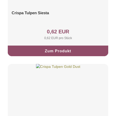
Crispa Tulpen Siesta
0,62 EUR
0,62 EUR pro Stück
Zum Produkt