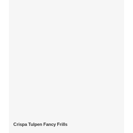
Crispa Tulpen Fancy Frills