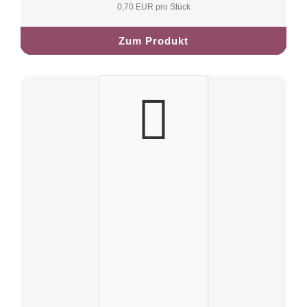
0,70 EUR pro Stück
Zum Produkt