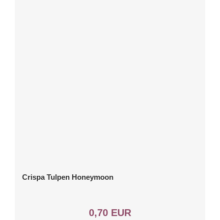
Crispa Tulpen Honeymoon
0,70 EUR