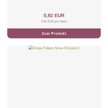
0,92 EUR
0,92 EUR pro Stück
Zum Produkt