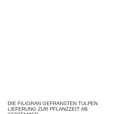
DIE FILIGRAN GEFRANSTEN TULPEN
LIEFERUNG ZUR PFLANZZEIT AB