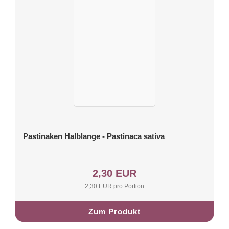
Pastinaken Halblange - Pastinaca sativa
2,30 EUR
2,30 EUR pro Portion
Zum Produkt