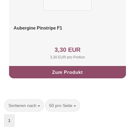
Aubergine Pinstripe F1
3,30 EUR
3,30 EUR pro Portion
Zum Produkt
Sortieren nach
50 pro Seite
1