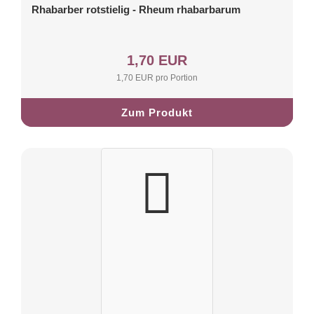
Rhabarber rotstielig - Rheum rhabarbarum
1,70 EUR
1,70 EUR pro Portion
Zum Produkt