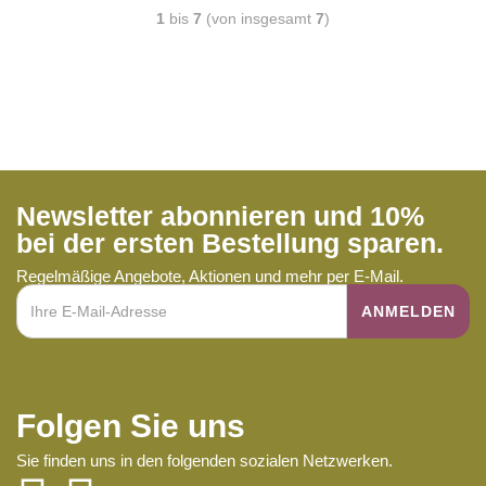
1
bis
7
(von insgesamt
7
)
Newsletter abonnieren und 10%
bei der ersten Bestellung sparen.
Regelmäßige Angebote, Aktionen und mehr per E-Mail.
Folgen Sie uns
Sie finden uns in den folgenden sozialen Netzwerken.