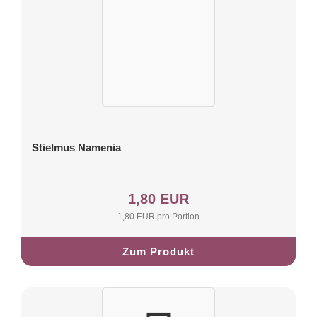
Stielmus Namenia
1,80 EUR
1,80 EUR pro Portion
Zum Produkt