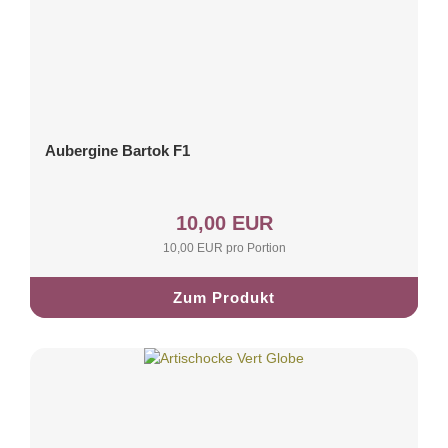
Aubergine Bartok F1
10,00 EUR
10,00 EUR pro Portion
Zum Produkt