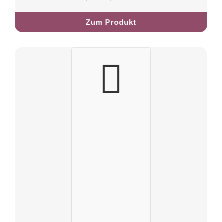
Zum Produkt