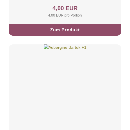
4,00 EUR
4,00 EUR pro Portion
Zum Produkt