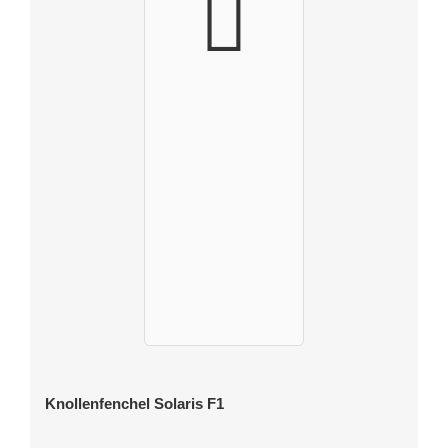
Knollenfenchel Solaris F1