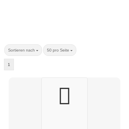
Sortieren nach
50 pro Seite
1