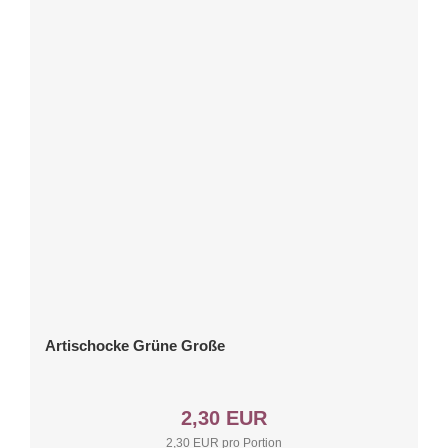
Artischocke Grüne Große
2,30 EUR
2,30 EUR pro Portion