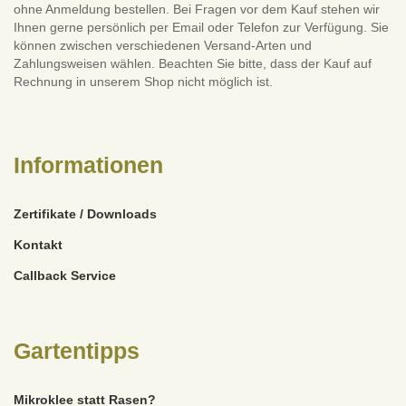
ohne Anmeldung bestellen. Bei Fragen vor dem Kauf stehen wir
Ihnen gerne persönlich per Email oder Telefon zur Verfügung. Sie
können zwischen verschiedenen Versand-Arten und
Zahlungsweisen wählen. Beachten Sie bitte, dass der Kauf auf
Rechnung in unserem Shop nicht möglich ist.
Informationen
Zertifikate / Downloads
Kontakt
Callback Service
Gartentipps
Mikroklee statt Rasen?