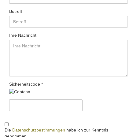
Betreff
Ihre Nachricht
Sicherheitscode
Die
Datenschutzbestimmungen
habe ich zur Kenntnis
genommen.