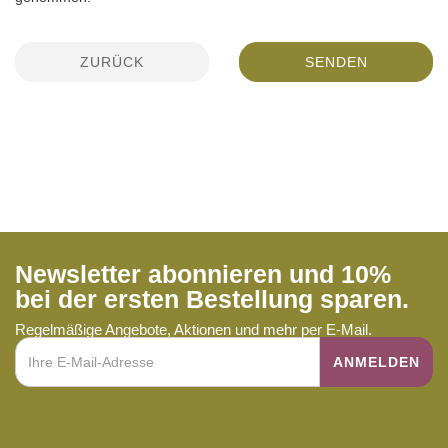
ZURÜCK
SENDEN
Newsletter abonnieren und 10%
bei der ersten Bestellung sparen.
Regelmäßige Angebote, Aktionen und mehr per E-Mail.