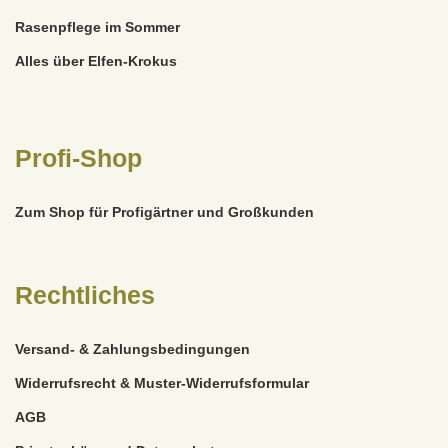
Rasenpflege im Sommer
Alles über Elfen-Krokus
Profi-Shop
Zum Shop für Profigärtner und Großkunden
Rechtliches
Versand- & Zahlungsbedingungen
Widerrufsrecht & Muster-Widerrufsformular
AGB