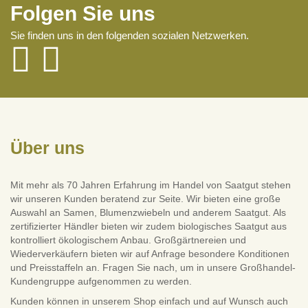
Folgen Sie uns
Sie finden uns in den folgenden sozialen Netzwerken.
Über uns
Mit mehr als 70 Jahren Erfahrung im Handel von Saatgut stehen
wir unseren Kunden beratend zur Seite. Wir bieten eine große
Auswahl an Samen, Blumenzwiebeln und anderem Saatgut. Als
zertifizierter Händler bieten wir zudem biologisches Saatgut aus
kontrolliert ökologischem Anbau. Großgärtnereien und
Wiederverkäufern bieten wir auf Anfrage besondere Konditionen
und Preisstaffeln an. Fragen Sie nach, um in unsere Großhandel-
Kundengruppe aufgenommen zu werden.
Kunden können in unserem Shop einfach und auf Wunsch auch