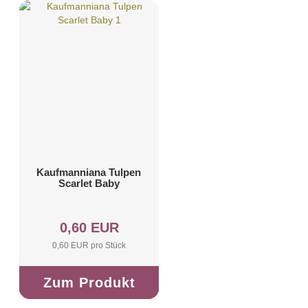
Kaufmanniana Tulpen
Scarlet Baby
0,60 EUR
0,60 EUR pro Stück
Zum Produkt