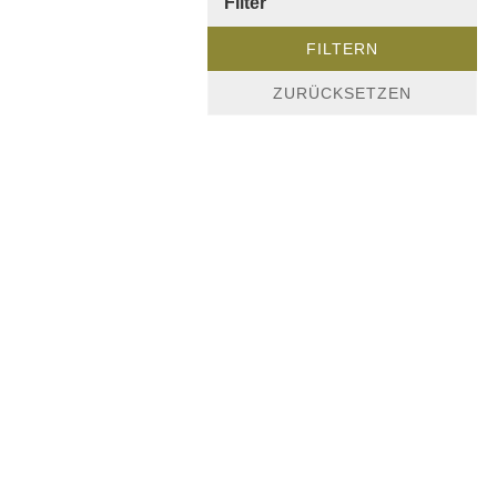
Filter
FILTERN
ZURÜCKSETZEN