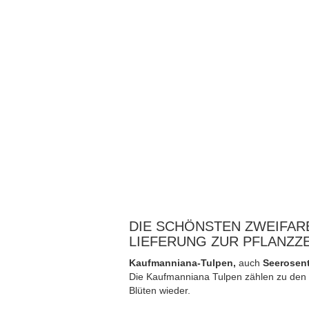
DIE SCHÖNSTEN ZWEIFAR
LIEFERUNG ZUR PFLANZZ
Kaufmanniana-Tulpen,
auch
Seerosen
Die Kaufmanniana Tulpen zählen zu den
Blüten wieder.