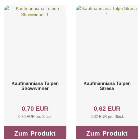
Kaufmanniana Tulpen
Kaufmanniana Tulpen
Showwinner
Stresa
0,70 EUR
0,62 EUR
0,70 EUR pro Stück
0,62 EUR pro Stück
Zum Produkt
Zum Produkt