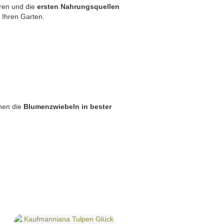
ren und die
ersten Nahrungsquellen
 Ihren Garten.
hnen die
Blumenzwiebeln in bester