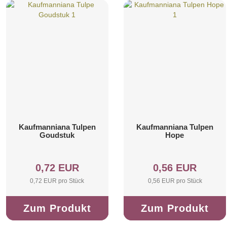
Kaufmanniana Tulpen
Kaufmanniana Tulpen
Goudstuk
Hope
0,72 EUR
0,56 EUR
0,72 EUR pro Stück
0,56 EUR pro Stück
Zum Produkt
Zum Produkt