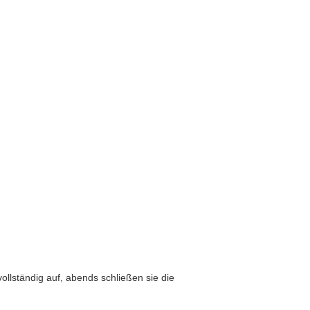
ollständig auf, abends schließen sie die