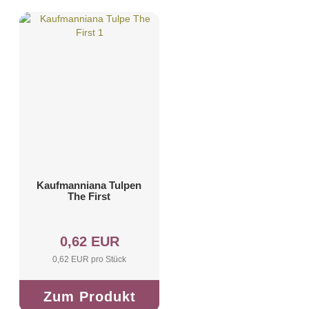
Kaufmanniana Tulpen
The First
0,62 EUR
0,62 EUR pro Stück
Zum Produkt