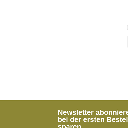
Newsletter abonnie
bei der ersten Beste
sparen.