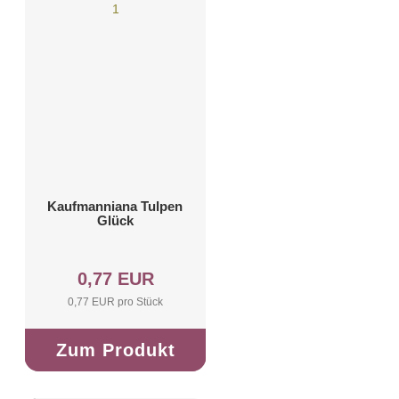
Kaufmanniana Tulpen
Glück
0,77 EUR
0,77 EUR pro Stück
Zum Produkt