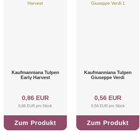
Kaufmanniana Tulpen
Kaufmanniana Tulpen
Early Harvest
Giuseppe Verdi
0,86 EUR
0,56 EUR
0,86 EUR pro Stück
0,56 EUR pro Stück
Zum Produkt
Zum Produkt