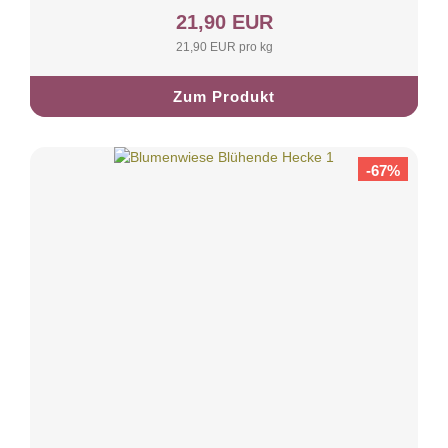
21,90 EUR
21,90 EUR pro kg
Zum Produkt
-67%