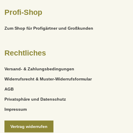
Profi-Shop
Zum Shop für Profigärtner und Großkunden
Rechtliches
Versand- & Zahlungsbedingungen
Widerrufsrecht & Muster-Widerrufsformular
AGB
Privatsphäre und Datenschutz
Impressum
Vertrag widerrufen