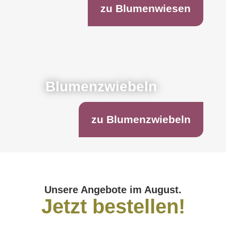
zu Blumenwiesen
Blumenzwiebeln
zu Blumenzwiebeln
Unsere Angebote im August.
Jetzt bestellen!