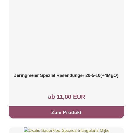
Beringmeier Spezial Rasendünger 20-5-10(+4MgO)
ab 11,00 EUR
Zum Produkt