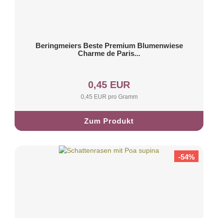
Beringmeiers Beste Premium Blumenwiese
Charme de Paris...
0,45 EUR
0,45 EUR pro Gramm
Zum Produkt
-54%