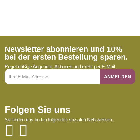
Newsletter abonnieren und 10%
bei der ersten Bestellung sparen.
Regelmäßige Angebote, Aktionen und mehr per E-Mail.
Folgen Sie uns
Sie finden uns in den folgenden sozialen Netzwerken.