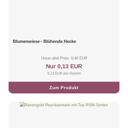
Blumenwiese - Blühende Hecke
Unser alter Preis: 0,40 EUR
Nur 0,13 EUR
0,13 EUR pro Gramm
Zum Produkt