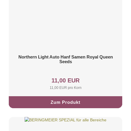
Northern Light Auto Hanf Samen Royal Queen
Seeds
11,00 EUR
11,00 EUR pro Korn
Zum Produkt