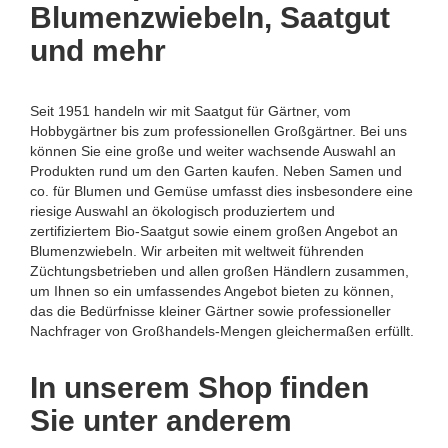
Blumenzwiebeln, Saatgut
und mehr
Seit 1951 handeln wir mit Saatgut für Gärtner, vom
Hobbygärtner bis zum professionellen Großgärtner. Bei uns
können Sie eine große und weiter wachsende Auswahl an
Produkten rund um den Garten kaufen. Neben Samen und
co. für Blumen und Gemüse umfasst dies insbesondere eine
riesige Auswahl an ökologisch produziertem und
zertifiziertem Bio-Saatgut sowie einem großen Angebot an
Blumenzwiebeln. Wir arbeiten mit weltweit führenden
Züchtungsbetrieben und allen großen Händlern zusammen,
um Ihnen so ein umfassendes Angebot bieten zu können,
das die Bedürfnisse kleiner Gärtner sowie professioneller
Nachfrager von Großhandels-Mengen gleichermaßen erfüllt.
In unserem Shop finden
Sie unter anderem