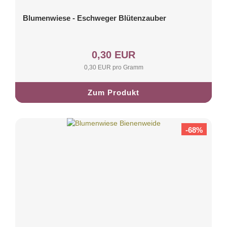
Blumenwiese - Eschweger Blütenzauber
0,30 EUR
0,30 EUR pro Gramm
Zum Produkt
-68%