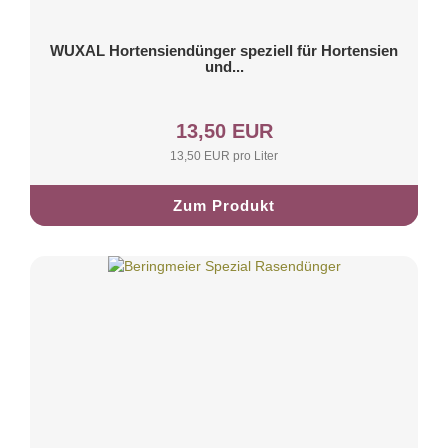
WUXAL Hortensiendünger speziell für Hortensien
und...
13,50 EUR
13,50 EUR pro Liter
Zum Produkt