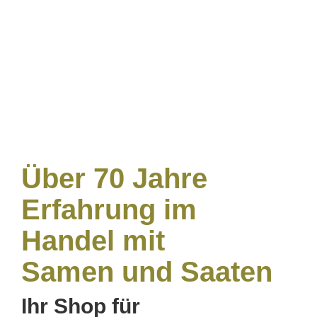
Rasen?
Mikroklee statt Rasen?
Über 70 Jahre
Erfahrung im
Handel mit
Samen und Saaten
Ihr Shop für