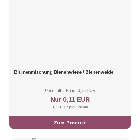
Blumenmischung Bienenwiese / Bienenweide
Unser alter Preis: 0,35 EUR
Nur 0,11 EUR
0,11 EUR pro Gramm
Zum Produkt