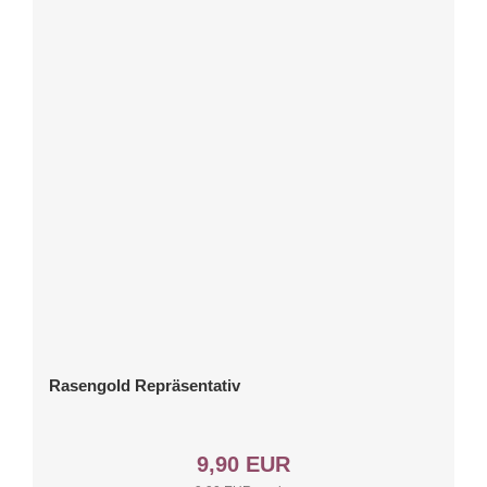
Rasengold Repräsentativ
9,90 EUR