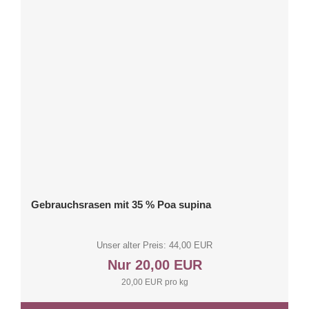
Gebrauchsrasen mit 35 % Poa supina
Unser alter Preis: 44,00 EUR
Nur 20,00 EUR
20,00 EUR pro kg