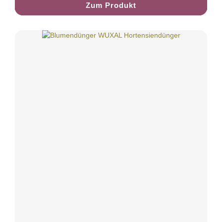
Zum Produkt