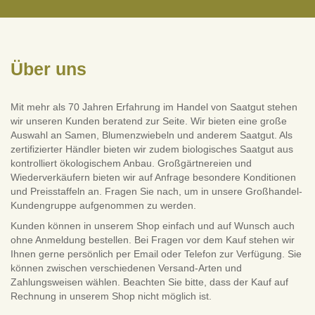
Über uns
Mit mehr als 70 Jahren Erfahrung im Handel von Saatgut stehen
wir unseren Kunden beratend zur Seite. Wir bieten eine große
Auswahl an Samen, Blumenzwiebeln und anderem Saatgut. Als
zertifizierter Händler bieten wir zudem biologisches Saatgut aus
kontrolliert ökologischem Anbau. Großgärtnereien und
Wiederverkäufern bieten wir auf Anfrage besondere Konditionen
und Preisstaffeln an. Fragen Sie nach, um in unsere Großhandel-
Kundengruppe aufgenommen zu werden.
Kunden können in unserem Shop einfach und auf Wunsch auch
ohne Anmeldung bestellen. Bei Fragen vor dem Kauf stehen wir
Ihnen gerne persönlich per Email oder Telefon zur Verfügung. Sie
können zwischen verschiedenen Versand-Arten und
Zahlungsweisen wählen. Beachten Sie bitte, dass der Kauf auf
Rechnung in unserem Shop nicht möglich ist.