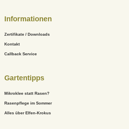
Informationen
Zertifikate / Downloads
Kontakt
Callback Service
Gartentipps
Mikroklee statt Rasen?
Rasenpflege im Sommer
Alles über Elfen-Krokus