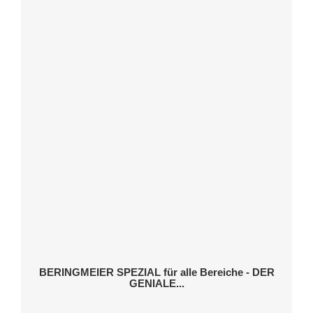
BERINGMEIER SPEZIAL für alle Bereiche - DER
GENIALE...