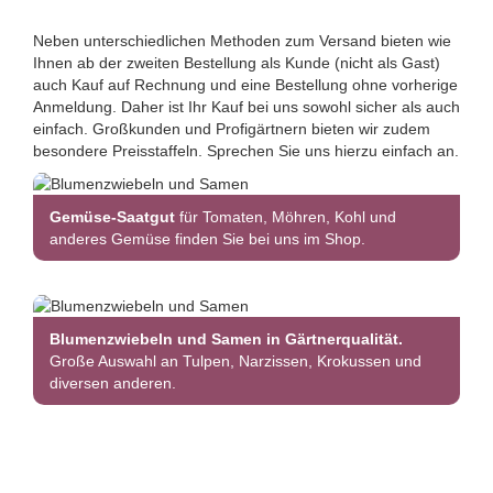
Neben unterschiedlichen Methoden zum Versand bieten wie
Ihnen ab der zweiten Bestellung als Kunde (nicht als Gast)
auch Kauf auf Rechnung und eine Bestellung ohne vorherige
Anmeldung. Daher ist Ihr Kauf bei uns sowohl sicher als auch
einfach. Großkunden und Profigärtnern bieten wir zudem
besondere Preisstaffeln. Sprechen Sie uns hierzu einfach an.
Gemüse-Saatgut
für Tomaten, Möhren, Kohl und
anderes Gemüse finden Sie bei uns im Shop.
Blumenzwiebeln und Samen in Gärtnerqualität.
Große Auswahl an Tulpen, Narzissen, Krokussen und
diversen anderen.