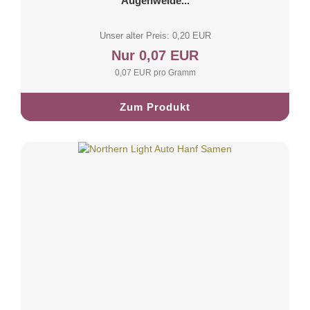
Augenweide...
Unser alter Preis: 0,20 EUR
Nur 0,07 EUR
0,07 EUR pro Gramm
Zum Produkt