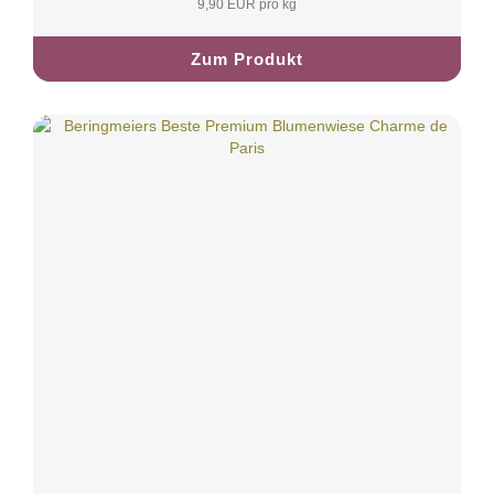
9,90 EUR pro kg
Zum Produkt