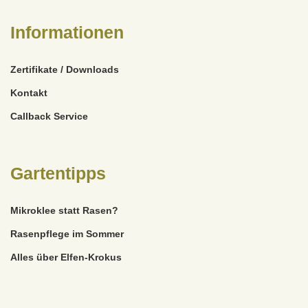
Informationen
Zertifikate / Downloads
Kontakt
Callback Service
Gartentipps
Mikroklee statt Rasen?
Rasenpflege im Sommer
Alles über Elfen-Krokus