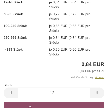
12-49 Stück
je 0,84 EUR (0,84 EUR pro
Stück)
50-99 Stück
je 0,72 EUR (0,72 EUR pro
Stück)
100-249 Stück
je 0,68 EUR (0,68 EUR pro
Stück)
250-999 Stück
je 0,64 EUR (0,64 EUR pro
Stück)
> 999 Stück
je 0,60 EUR (0,60 EUR pro
Stück)
0,84 EUR
0,84 EUR pro Stück
inkl. 7% MwSt. zzgl.
Versand
Stück:
Stück