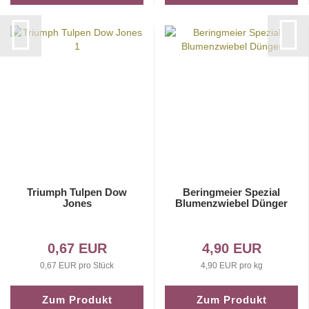
Triumph Tulpen Dow
Beringmeier Spezial
Jones
Blumenzwiebel Dünger
0,67 EUR
4,90 EUR
0,67 EUR pro Stück
4,90 EUR pro kg
Zum Produkt
Zum Produkt