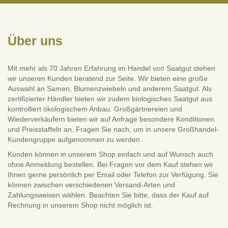
Über uns
Mit mehr als 70 Jahren Erfahrung im Handel von Saatgut stehen
wir unseren Kunden beratend zur Seite. Wir bieten eine große
Auswahl an Samen, Blumenzwiebeln und anderem Saatgut. Als
zertifizierter Händler bieten wir zudem biologisches Saatgut aus
kontrolliert ökologischem Anbau. Großgärtnereien und
Wiederverkäufern bieten wir auf Anfrage besondere Konditionen
und Preisstaffeln an. Fragen Sie nach, um in unsere Großhandel-
Kundengruppe aufgenommen zu werden.
Kunden können in unserem Shop einfach und auf Wunsch auch
ohne Anmeldung bestellen. Bei Fragen vor dem Kauf stehen wir
Ihnen gerne persönlich per Email oder Telefon zur Verfügung. Sie
können zwischen verschiedenen Versand-Arten und
Zahlungsweisen wählen. Beachten Sie bitte, dass der Kauf auf
Rechnung in unserem Shop nicht möglich ist.