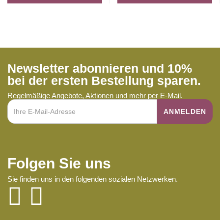
Newsletter abonnieren und 10%
bei der ersten Bestellung sparen.
Regelmäßige Angebote, Aktionen und mehr per E-Mail.
Folgen Sie uns
Sie finden uns in den folgenden sozialen Netzwerken.