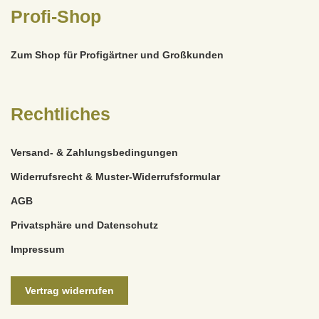
Profi-Shop
Zum Shop für Profigärtner und Großkunden
Rechtliches
Versand- & Zahlungsbedingungen
Widerrufsrecht & Muster-Widerrufsformular
AGB
Privatsphäre und Datenschutz
Impressum
Vertrag widerrufen