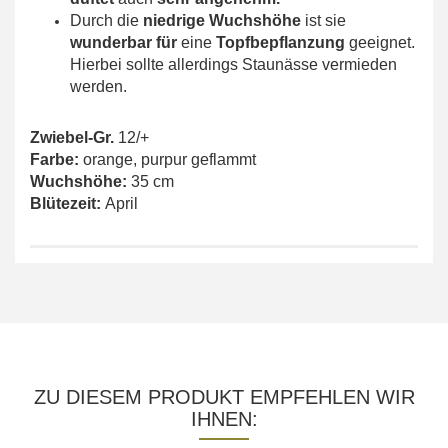
Durch die
niedrige Wuchshöhe
ist sie
wunderbar für
eine
Topfbepflanzung
geeignet.
Hierbei sollte allerdings Staunässe vermieden
werden.
Zwiebel-Gr.
12/+
Farbe:
orange, purpur geflammt
Wuchshöhe:
35 cm
Blütezeit:
April
ZU DIESEM PRODUKT EMPFEHLEN WIR
IHNEN: