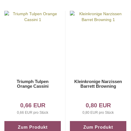
Triumph Tulpen
Kleinkronige Narzissen
Orange Cassini
Barrett Browning
0,66 EUR
0,80 EUR
0,66 EUR pro Stück
0,80 EUR pro Stück
Zum Produkt
Zum Produkt