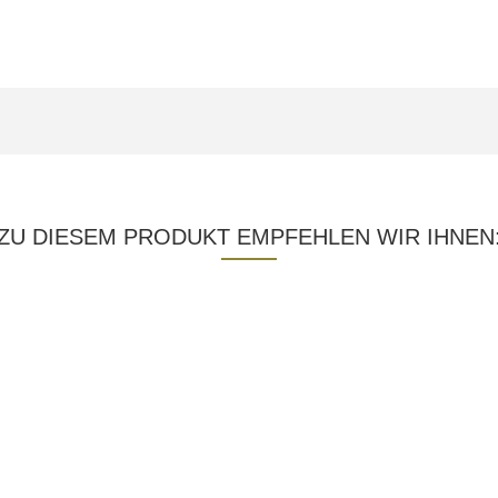
ZU DIESEM PRODUKT EMPFEHLEN WIR IHNEN