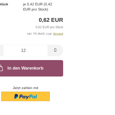
Stück
je 0,42 EUR (0,42
EUR pro Stück)
0,62 EUR
0,62 EUR pro Stück
inkl. 7% MwSt. zzgl.
Versand
In den Warenkorb
Jetzt zahlen mit