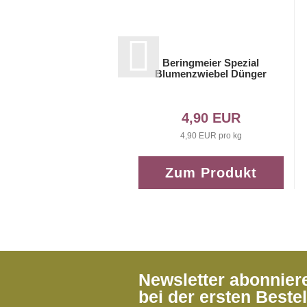
Beringmeier Spezial
Blumenzwiebel Dünger
4,90 EUR
4,90 EUR pro kg
Zum Produkt
Newsletter abonnie
bei der ersten Beste