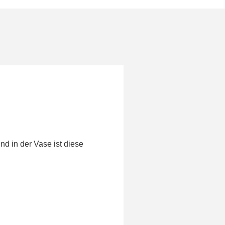
nd in der Vase ist diese