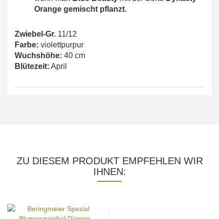
Orange gemischt pflanzt.
Zwiebel-Gr.
11/12
Farbe:
violettpurpur
Wuchshöhe:
40 cm
Blütezeit:
April
ZU DIESEM PRODUKT EMPFEHLEN WIR
IHNEN: