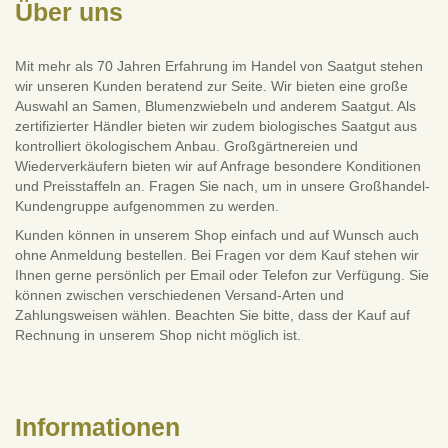
Über uns
Mit mehr als 70 Jahren Erfahrung im Handel von Saatgut stehen
wir unseren Kunden beratend zur Seite. Wir bieten eine große
Auswahl an Samen, Blumenzwiebeln und anderem Saatgut. Als
zertifizierter Händler bieten wir zudem biologisches Saatgut aus
kontrolliert ökologischem Anbau. Großgärtnereien und
Wiederverkäufern bieten wir auf Anfrage besondere Konditionen
und Preisstaffeln an. Fragen Sie nach, um in unsere Großhandel-
Kundengruppe aufgenommen zu werden.
Kunden können in unserem Shop einfach und auf Wunsch auch
ohne Anmeldung bestellen. Bei Fragen vor dem Kauf stehen wir
Ihnen gerne persönlich per Email oder Telefon zur Verfügung. Sie
können zwischen verschiedenen Versand-Arten und
Zahlungsweisen wählen. Beachten Sie bitte, dass der Kauf auf
Rechnung in unserem Shop nicht möglich ist.
Informationen