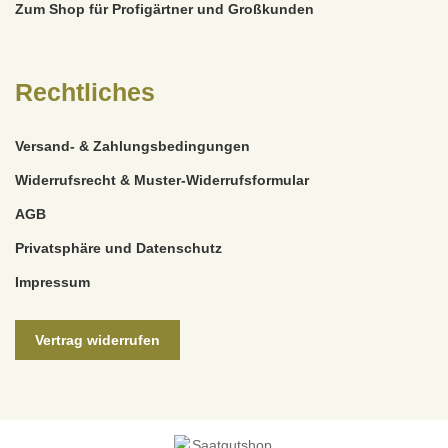
Zum Shop für Profigärtner und Großkunden
Rechtliches
Versand- & Zahlungsbedingungen
Widerrufsrecht & Muster-Widerrufsformular
AGB
Privatsphäre und Datenschutz
Impressum
Vertrag widerrufen