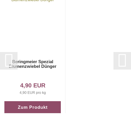
Beringmeier Spezial
Blumenzwiebel Dünger
4,90 EUR
4,90 EUR pro kg
Zum Produkt