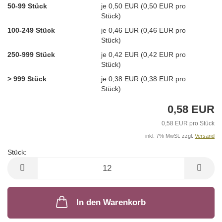
50-99 Stück
je 0,50 EUR (0,50 EUR pro
Stück)
100-249 Stück
je 0,46 EUR (0,46 EUR pro
Stück)
250-999 Stück
je 0,42 EUR (0,42 EUR pro
Stück)
> 999 Stück
je 0,38 EUR (0,38 EUR pro
Stück)
0,58 EUR
0,58 EUR pro Stück
inkl. 7% MwSt. zzgl.
Versand
Stück:
Stück
In den Warenkorb