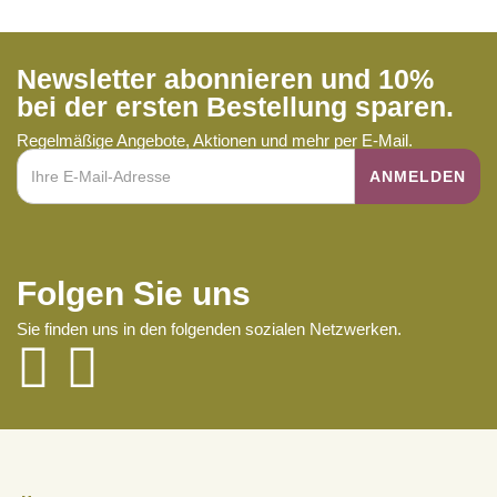
Newsletter abonnieren und 10%
bei der ersten Bestellung sparen.
Regelmäßige Angebote, Aktionen und mehr per E-Mail.
Folgen Sie uns
Sie finden uns in den folgenden sozialen Netzwerken.