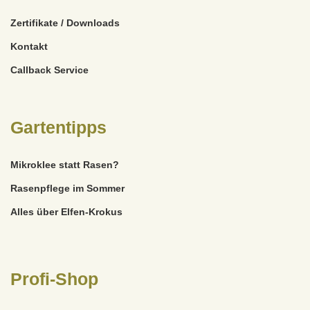
Zertifikate / Downloads
Kontakt
Callback Service
Gartentipps
Mikroklee statt Rasen?
Rasenpflege im Sommer
Alles über Elfen-Krokus
Profi-Shop