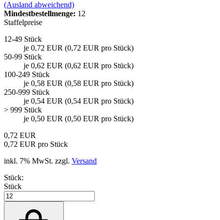
(Ausland abweichend)
Mindest­bestellmenge:
12
Staffelpreise
12-49 Stück
je 0,72 EUR (0,72 EUR pro Stück)
50-99 Stück
je 0,62 EUR (0,62 EUR pro Stück)
100-249 Stück
je 0,58 EUR (0,58 EUR pro Stück)
250-999 Stück
je 0,54 EUR (0,54 EUR pro Stück)
> 999 Stück
je 0,50 EUR (0,50 EUR pro Stück)
0,72 EUR
0,72 EUR pro Stück
inkl. 7% MwSt. zzgl.
Versand
Stück:
Stück