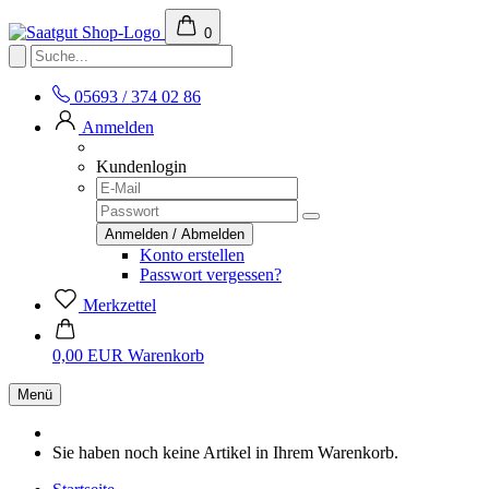
0
05693 / 374 02 86
Anmelden
Kundenlogin
Konto erstellen
Passwort vergessen?
Merkzettel
0,00 EUR
Warenkorb
Menü
Sie haben noch keine Artikel in Ihrem Warenkorb.