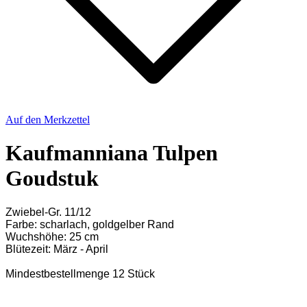
Auf den Merkzettel
Kaufmanniana Tulpen
Goudstuk
Zwiebel-Gr. 11/12
Farbe: scharlach, goldgelber Rand
Wuchshöhe: 25 cm
Blütezeit: März - April
Mindestbestellmenge 12 Stück