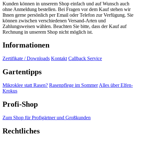
Kunden können in unserem Shop einfach und auf Wunsch auch
ohne Anmeldung bestellen. Bei Fragen vor dem Kauf stehen wir
Ihnen gerne persönlich per Email oder Telefon zur Verfügung. Sie
können zwischen verschiedenen Versand-Arten und
Zahlungsweisen wählen. Beachten Sie bitte, dass der Kauf auf
Rechnung in unserem Shop nicht möglich ist.
Informationen
Zertifikate / Downloads
Kontakt
Callback Service
Gartentipps
Mikroklee statt Rasen?
Rasenpflege im Sommer
Alles über Elfen-
Krokus
Profi-Shop
Zum Shop für Profigärtner und Großkunden
Rechtliches