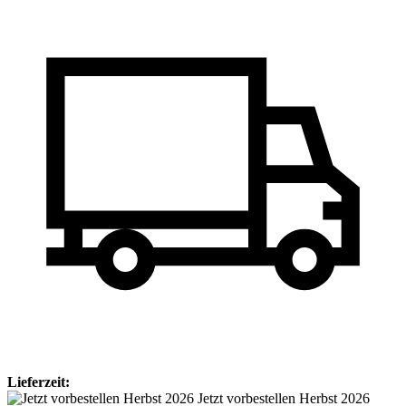
Lieferzeit:
Jetzt vorbestellen Herbst 2026