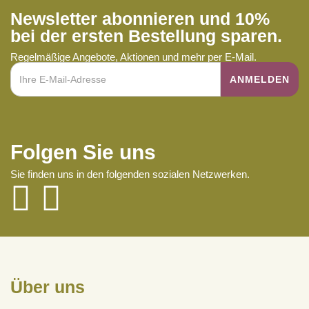
Newsletter abonnieren und 10%
bei der ersten Bestellung sparen.
Regelmäßige Angebote, Aktionen und mehr per E-Mail.
Folgen Sie uns
Sie finden uns in den folgenden sozialen Netzwerken.
Über uns