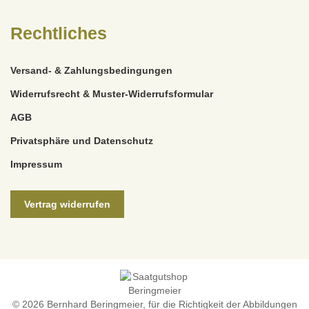
Rechtliches
Versand- & Zahlungsbedingungen
Widerrufsrecht & Muster-Widerrufsformular
AGB
Privatsphäre und Datenschutz
Impressum
Vertrag widerrufen
© 2026 Bernhard Beringmeier, für die Richtigkeit der Abbildungen