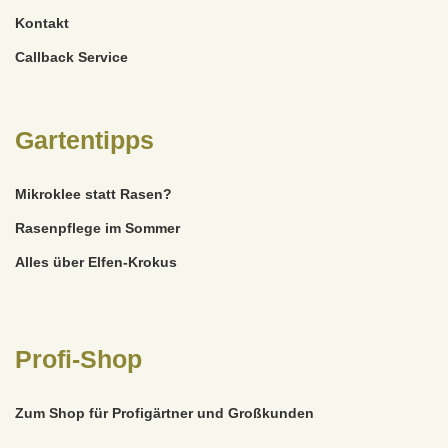
Kontakt
Callback Service
Gartentipps
Mikroklee statt Rasen?
Rasenpflege im Sommer
Alles über Elfen-Krokus
Profi-Shop
Zum Shop für Profigärtner und Großkunden