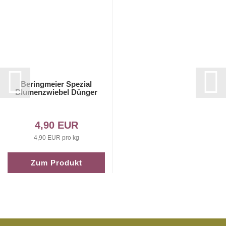
Beringmeier Spezial
Blumenzwiebel Dünger
4,90 EUR
4,90 EUR pro kg
Zum Produkt