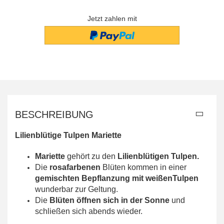
Jetzt zahlen mit
BESCHREIBUNG
Lilienblütige Tulpen Mariette
Mariette
gehört zu den
Lilienblütigen Tulpen.
Die
rosafarbenen
Blüten kommen in einer
gemischten Bepflanzung mit weißenTulpen
wunderbar zur Geltung.
Die
Blüten öffnen sich in der Sonne
und
schließen sich abends wieder.