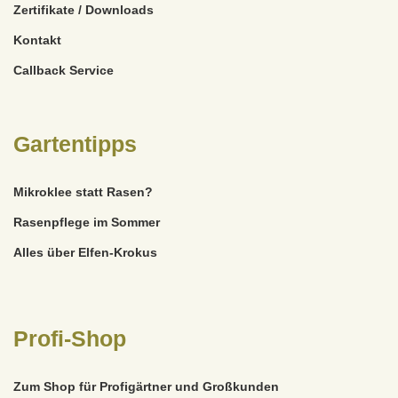
Zertifikate / Downloads
Kontakt
Callback Service
Gartentipps
Mikroklee statt Rasen?
Rasenpflege im Sommer
Alles über Elfen-Krokus
Profi-Shop
Zum Shop für Profigärtner und Großkunden