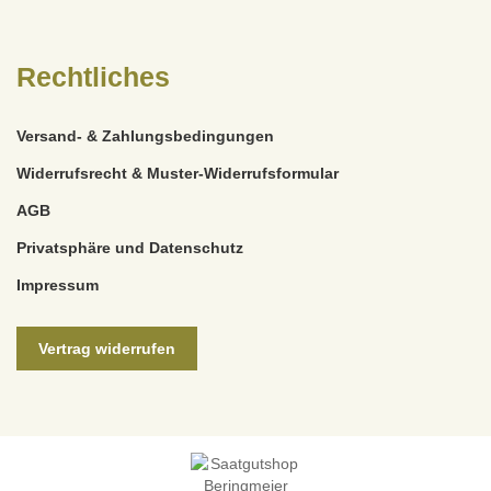
Rechtliches
Versand- & Zahlungsbedingungen
Widerrufsrecht & Muster-Widerrufsformular
AGB
Privatsphäre und Datenschutz
Impressum
Vertrag widerrufen