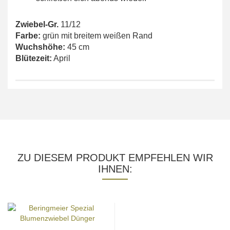
Zwiebel-Gr.
11/12
Farbe:
grün mit breitem weißen Rand
Wuchshöhe:
45 cm
Blütezeit:
April
ZU DIESEM PRODUKT EMPFEHLEN WIR
IHNEN: