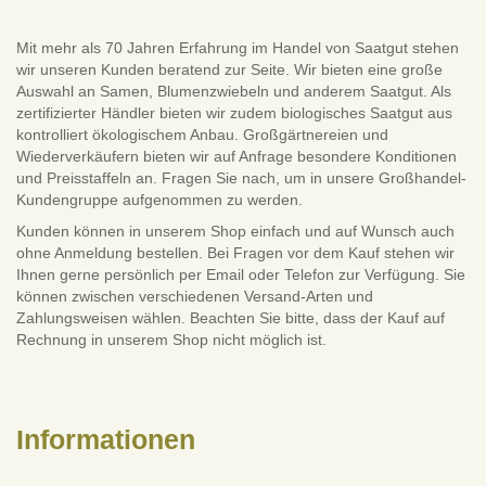
Mit mehr als 70 Jahren Erfahrung im Handel von Saatgut stehen
wir unseren Kunden beratend zur Seite. Wir bieten eine große
Auswahl an Samen, Blumenzwiebeln und anderem Saatgut. Als
zertifizierter Händler bieten wir zudem biologisches Saatgut aus
kontrolliert ökologischem Anbau. Großgärtnereien und
Wiederverkäufern bieten wir auf Anfrage besondere Konditionen
und Preisstaffeln an. Fragen Sie nach, um in unsere Großhandel-
Kundengruppe aufgenommen zu werden.
Kunden können in unserem Shop einfach und auf Wunsch auch
ohne Anmeldung bestellen. Bei Fragen vor dem Kauf stehen wir
Ihnen gerne persönlich per Email oder Telefon zur Verfügung. Sie
können zwischen verschiedenen Versand-Arten und
Zahlungsweisen wählen. Beachten Sie bitte, dass der Kauf auf
Rechnung in unserem Shop nicht möglich ist.
Informationen