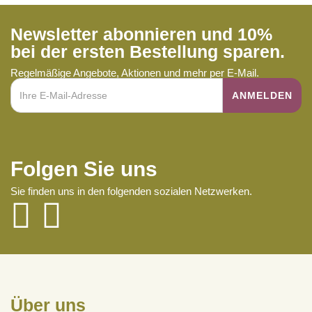
Newsletter abonnieren und 10%
bei der ersten Bestellung sparen.
Regelmäßige Angebote, Aktionen und mehr per E-Mail.
Folgen Sie uns
Sie finden uns in den folgenden sozialen Netzwerken.
Über uns