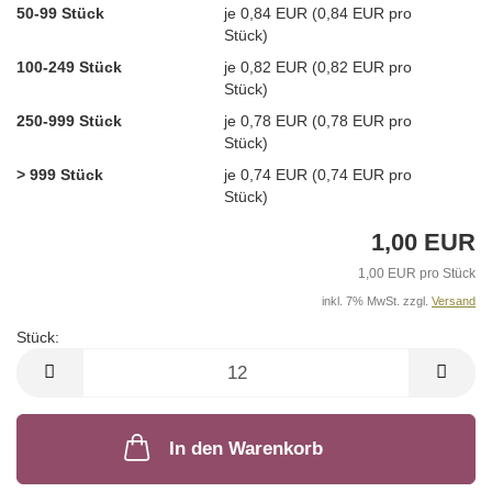
50-99 Stück
je 0,84 EUR (0,84 EUR pro
Stück)
100-249 Stück
je 0,82 EUR (0,82 EUR pro
Stück)
250-999 Stück
je 0,78 EUR (0,78 EUR pro
Stück)
> 999 Stück
je 0,74 EUR (0,74 EUR pro
Stück)
1,00 EUR
1,00 EUR pro Stück
inkl. 7% MwSt. zzgl.
Versand
Stück:
Stück
In den Warenkorb