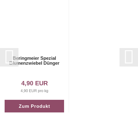
Beringmeier Spezial
Blumenzwiebel Dünger
4,90 EUR
4,90 EUR pro kg
Zum Produkt