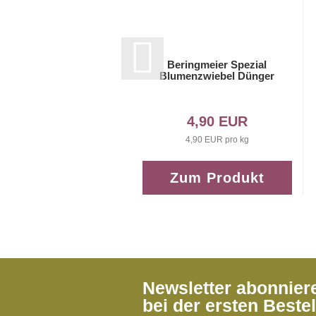
Beringmeier Spezial
Blumenzwiebel Dünger
4,90 EUR
4,90 EUR pro kg
Zum Produkt
Newsletter abonnie
bei der ersten Beste