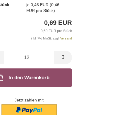
Stück
je 0,46 EUR (0,46
EUR pro Stück)
0,69 EUR
0,69 EUR pro Stück
inkl. 7% MwSt. zzgl.
Versand
In den Warenkorb
Jetzt zahlen mit