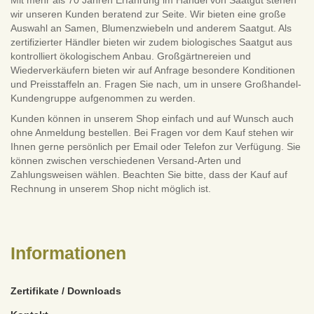
wir unseren Kunden beratend zur Seite. Wir bieten eine große
Auswahl an Samen, Blumenzwiebeln und anderem Saatgut. Als
zertifizierter Händler bieten wir zudem biologisches Saatgut aus
kontrolliert ökologischem Anbau. Großgärtnereien und
Wiederverkäufern bieten wir auf Anfrage besondere Konditionen
und Preisstaffeln an. Fragen Sie nach, um in unsere Großhandel-
Kundengruppe aufgenommen zu werden.
Kunden können in unserem Shop einfach und auf Wunsch auch
ohne Anmeldung bestellen. Bei Fragen vor dem Kauf stehen wir
Ihnen gerne persönlich per Email oder Telefon zur Verfügung. Sie
können zwischen verschiedenen Versand-Arten und
Zahlungsweisen wählen. Beachten Sie bitte, dass der Kauf auf
Rechnung in unserem Shop nicht möglich ist.
Informationen
Zertifikate / Downloads