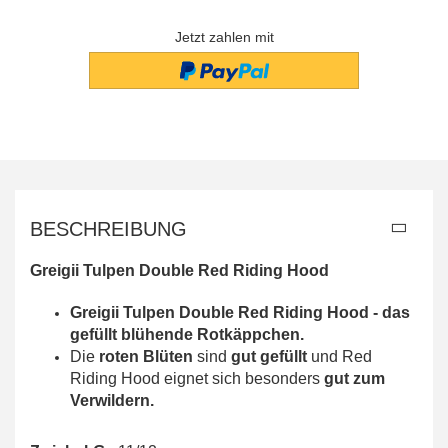
Jetzt zahlen mit
BESCHREIBUNG
Greigii Tulpen Double Red Riding Hood
Greigii Tulpen Double Red Riding Hood - das
gefüllt blühende Rotkäppchen.
Die
roten Blüten
sind
gut gefüllt
und Red
Riding Hood eignet sich besonders
gut zum
Verwildern.