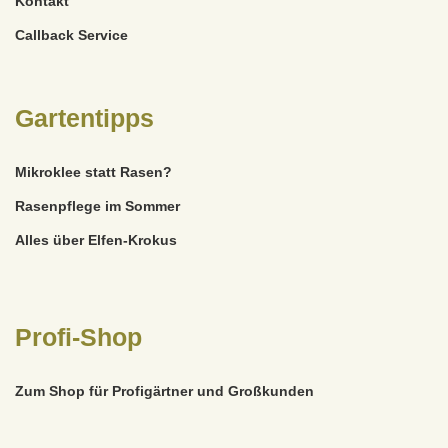
Kontakt
Callback Service
Gartentipps
Mikroklee statt Rasen?
Rasenpflege im Sommer
Alles über Elfen-Krokus
Profi-Shop
Zum Shop für Profigärtner und Großkunden