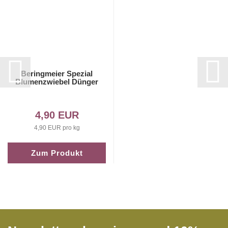
Beringmeier Spezial
Blumenzwiebel Dünger
4,90 EUR
4,90 EUR pro kg
Zum Produkt