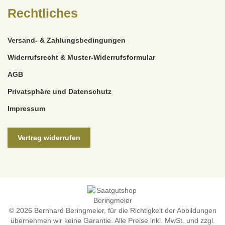
Rechtliches
Versand- & Zahlungsbedingungen
Widerrufsrecht & Muster-Widerrufsformular
AGB
Privatsphäre und Datenschutz
Impressum
Vertrag widerrufen
© 2026 Bernhard Beringmeier, für die Richtigkeit der Abbildungen
übernehmen wir keine Garantie. Alle Preise inkl. MwSt. und zzgl.