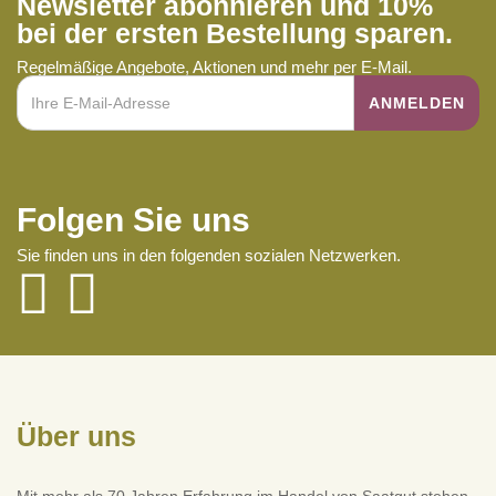
Newsletter abonnieren und 10%
bei der ersten Bestellung sparen.
Regelmäßige Angebote, Aktionen und mehr per E-Mail.
Folgen Sie uns
Sie finden uns in den folgenden sozialen Netzwerken.
Über uns
Mit mehr als 70 Jahren Erfahrung im Handel von Saatgut stehen