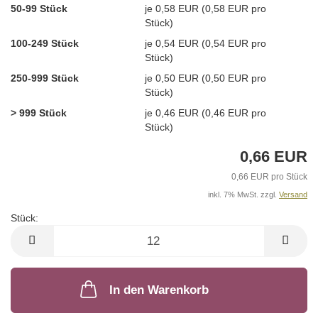
50-99 Stück
je 0,58 EUR (0,58 EUR pro
Stück)
100-249 Stück
je 0,54 EUR (0,54 EUR pro
Stück)
250-999 Stück
je 0,50 EUR (0,50 EUR pro
Stück)
> 999 Stück
je 0,46 EUR (0,46 EUR pro
Stück)
0,66 EUR
0,66 EUR pro Stück
inkl. 7% MwSt. zzgl.
Versand
Stück:
Stück
In den Warenkorb