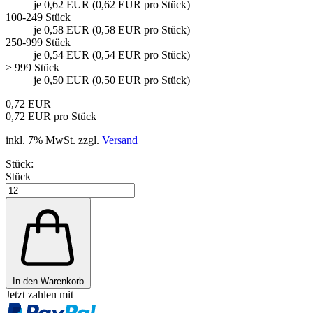
je 0,62 EUR (0,62 EUR pro Stück)
100-249 Stück
je 0,58 EUR (0,58 EUR pro Stück)
250-999 Stück
je 0,54 EUR (0,54 EUR pro Stück)
> 999 Stück
je 0,50 EUR (0,50 EUR pro Stück)
0,72 EUR
0,72 EUR pro Stück
inkl. 7% MwSt. zzgl.
Versand
Stück:
Stück
In den Warenkorb
Jetzt zahlen mit