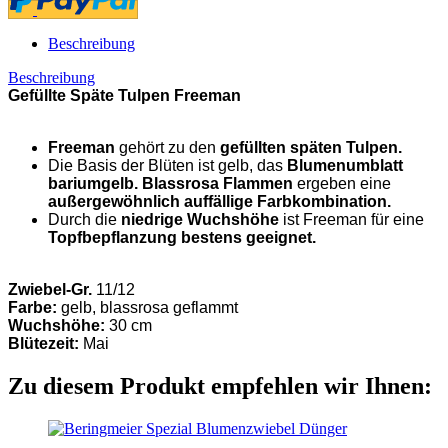
Beschreibung
Beschreibung
Gefüllte Späte Tulpen Freeman
Freeman
gehört zu den
gefüllten späten Tulpen.
Die Basis der Blüten ist gelb, das
Blumenumblatt
bariumgelb. Blassrosa Flammen
ergeben eine
außergewöhnlich auffällige Farbkombination.
Durch die
niedrige Wuchshöhe
ist Freeman für eine
Topfbepflanzung bestens geeignet.
Zwiebel-Gr.
11/12
Farbe:
gelb, blassrosa geflammt
Wuchshöhe:
30 cm
Blütezeit:
Mai
Zu diesem Produkt empfehlen wir Ihnen: