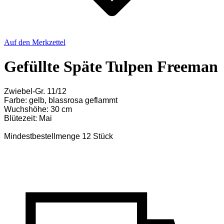
Auf den Merkzettel
Gefüllte Späte Tulpen Freeman
Zwiebel-Gr. 11/12
Farbe: gelb, blassrosa geflammt
Wuchshöhe: 30 cm
Blütezeit: Mai
Mindestbestellmenge 12 Stück