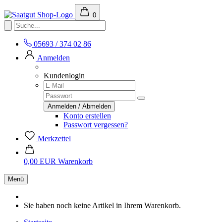
0
05693 / 374 02 86
Anmelden
Kundenlogin
Konto erstellen
Passwort vergessen?
Merkzettel
0,00 EUR
Warenkorb
Menü
Sie haben noch keine Artikel in Ihrem Warenkorb.