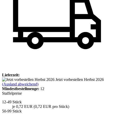
Lieferzeit:
Jetzt vorbestellen Herbst 2026
(Ausland abweichend)
Mindest­bestellmenge:
12
Staffelpreise
12-49 Stück
je 0,72 EUR (0,72 EUR pro Stück)
50-99 Stück