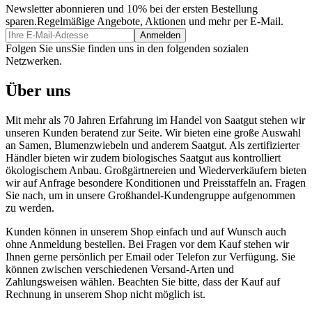
Newsletter abonnieren und 10% bei der ersten Bestellung
sparen.
Regelmäßige Angebote, Aktionen und mehr per E-Mail.
Folgen Sie uns
Sie finden uns in den folgenden sozialen
Netzwerken.
Über uns
Mit mehr als 70 Jahren Erfahrung im Handel von Saatgut stehen wir
unseren Kunden beratend zur Seite. Wir bieten eine große Auswahl
an Samen, Blumenzwiebeln und anderem Saatgut. Als zertifizierter
Händler bieten wir zudem biologisches Saatgut aus kontrolliert
ökologischem Anbau. Großgärtnereien und Wiederverkäufern bieten
wir auf Anfrage besondere Konditionen und Preisstaffeln an. Fragen
Sie nach, um in unsere Großhandel-Kundengruppe aufgenommen
zu werden.
Kunden können in unserem Shop einfach und auf Wunsch auch
ohne Anmeldung bestellen. Bei Fragen vor dem Kauf stehen wir
Ihnen gerne persönlich per Email oder Telefon zur Verfügung. Sie
können zwischen verschiedenen Versand-Arten und
Zahlungsweisen wählen. Beachten Sie bitte, dass der Kauf auf
Rechnung in unserem Shop nicht möglich ist.