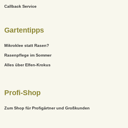
Callback Service
Gartentipps
Mikroklee statt Rasen?
Rasenpflege im Sommer
Alles über Elfen-Krokus
Profi-Shop
Zum Shop für Profigärtner und Großkunden