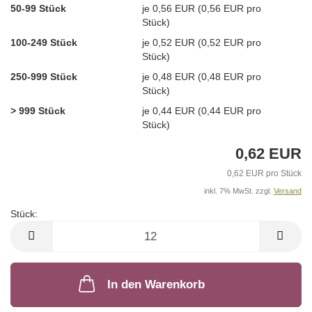
50-99 Stück
je 0,56 EUR (0,56 EUR pro
Stück)
100-249 Stück
je 0,52 EUR (0,52 EUR pro
Stück)
250-999 Stück
je 0,48 EUR (0,48 EUR pro
Stück)
> 999 Stück
je 0,44 EUR (0,44 EUR pro
Stück)
0,62 EUR
0,62 EUR pro Stück
inkl. 7% MwSt. zzgl.
Versand
Stück:
Stück
In den Warenkorb