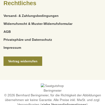
Rechtliches
Versand- & Zahlungsbedingungen
Widerrufsrecht & Muster-Widerrufsformular
AGB
Privatsphäre und Datenschutz
Impressum
Vertrag widerrufen
© 2026 Bernhard Beringmeier, für die Richtigkeit der Abbildungen
übernehmen wir keine Garantie. Alle Preise inkl. MwSt. und zzgl.
Versandkosten (
siehe Versandinformationen
)