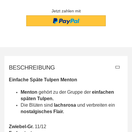
Jetzt zahlen mit
BESCHREIBUNG
Einfache Späte Tulpen Menton
Menton
gehört zu der Gruppe der
einfachen
späten Tulpen.
Die Blüten sind
lachsrosa
und verbreiten ein
nostalgisches Flair.
Zwiebel-Gr.
11/12