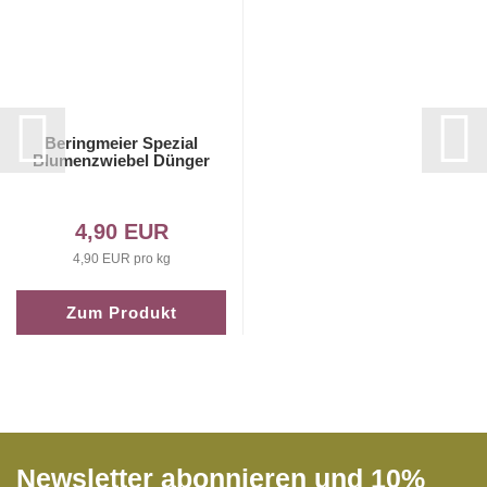
Beringmeier Spezial
Blumenzwiebel Dünger
4,90 EUR
4,90 EUR pro kg
Zum Produkt
Newsletter abonnieren und 10%