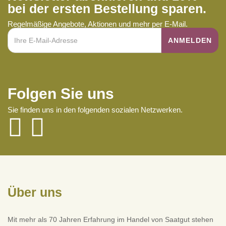
bei der ersten Bestellung sparen.
Regelmäßige Angebote, Aktionen und mehr per E-Mail.
Folgen Sie uns
Sie finden uns in den folgenden sozialen Netzwerken.
Über uns
Mit mehr als 70 Jahren Erfahrung im Handel von Saatgut stehen