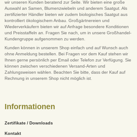
wir unseren Kunden beratend zur Seite. Wir bieten eine große
Auswahl an Samen, Blumenzwiebeln und anderem Saatgut. Als
zertifizierter Händler bieten wir zudem biologisches Saatgut aus
kontrolliert ökologischem Anbau. Großgärtnereien und
Wiederverkäufern bieten wir auf Anfrage besondere Konditionen
und Preisstaffeln an. Fragen Sie nach, um in unsere Großhandel-
Kundengruppe aufgenommen zu werden.
Kunden können in unserem Shop einfach und auf Wunsch auch
ohne Anmeldung bestellen. Bei Fragen vor dem Kauf stehen wir
Ihnen gerne persönlich per Email oder Telefon zur Verfügung. Sie
können zwischen verschiedenen Versand-Arten und
Zahlungsweisen wählen. Beachten Sie bitte, dass der Kauf auf
Rechnung in unserem Shop nicht möglich ist.
Informationen
Zertifikate / Downloads
Kontakt