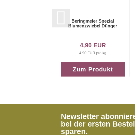
Beringmeier Spezial
Blumenzwiebel Dünger
4,90 EUR
4,90 EUR pro kg
Zum Produkt
Newsletter abonnie
bei der ersten Beste
sparen.