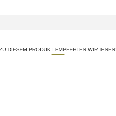
ZU DIESEM PRODUKT EMPFEHLEN WIR IHNEN