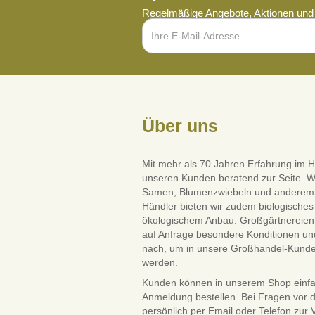
Regelmäßige Angebote, Aktionen und 
Über uns
Mit mehr als 70 Jahren Erfahrung im H
unseren Kunden beratend zur Seite. W
Samen, Blumenzwiebeln und anderem Saa
Händler bieten wir zudem biologisches 
ökologischem Anbau. Großgärtnereien 
auf Anfrage besondere Konditionen und
nach, um in unsere Großhandel-Kun
werden.
Kunden können in unserem Shop einf
Anmeldung bestellen. Bei Fragen vor 
persönlich per Email oder Telefon zur