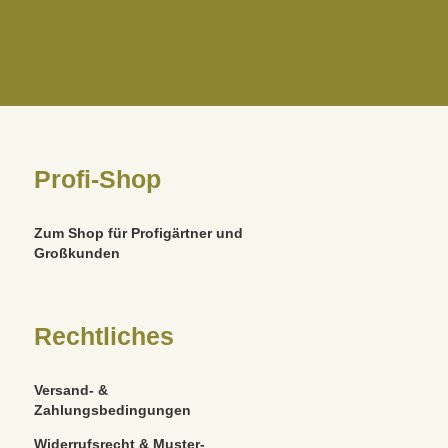
Profi-Shop
Zum Shop für Profigärtner und
Großkunden
Rechtliches
Versand- &
Zahlungsbedingungen
Widerrufsrecht & Muster-