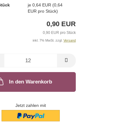
Stück
je 0,64 EUR (0,64
EUR pro Stück)
0,90 EUR
0,90 EUR pro Stück
inkl. 7% MwSt. zzgl.
Versand
In den Warenkorb
Jetzt zahlen mit