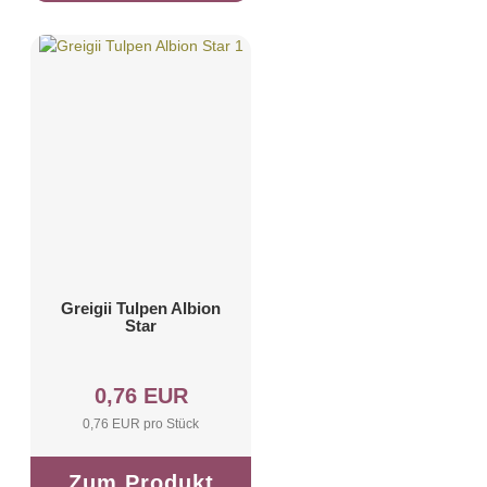
Greigii Tulpen Albion
Star
0,76 EUR
0,76 EUR pro Stück
Zum Produkt