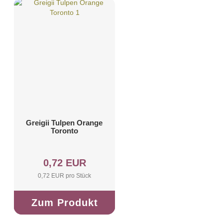
Greigii Tulpen Orange
Toronto
0,72 EUR
0,72 EUR pro Stück
Zum Produkt