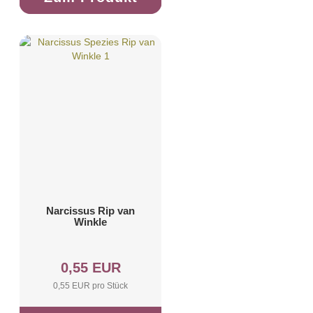
Narcissus Rip van
Winkle
0,55 EUR
0,55 EUR pro Stück