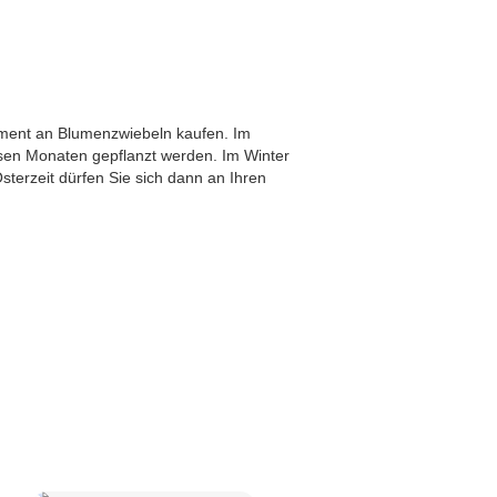
timent an Blumenzwiebeln kaufen. Im
iesen Monaten gepflanzt werden. Im Winter
sterzeit dürfen Sie sich dann an Ihren