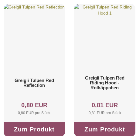
Greigii Tulpen Red
Greigii Tulpen Red
Riding Hood -
Reflection
Rotkäppchen
0,80 EUR
0,81 EUR
0,80 EUR pro Stück
0,81 EUR pro Stück
Zum Produkt
Zum Produkt