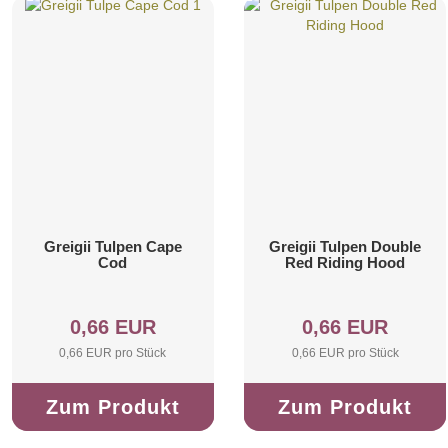
Greigii Tulpen Cape
Greigii Tulpen Double
Cod
Red Riding Hood
0,66 EUR
0,66 EUR
0,66 EUR pro Stück
0,66 EUR pro Stück
Zum Produkt
Zum Produkt