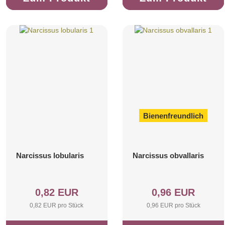
Bienenfreundlich
Narcissus lobularis
Narcissus obvallaris
0,82 EUR
0,96 EUR
0,82 EUR pro Stück
0,96 EUR pro Stück