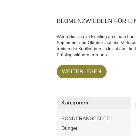
BLUMENZWIEBELN FÜR EI
Wenn Sie sich im Frühling an einem bunte
September und Oktober läuft die Verkaufs
treiben die Knollen bereits leicht aus. 
Frühlingsblühern erfreuen.
WEITERLESEN
Kategorien
SONDERANGEBOTE
Dünger