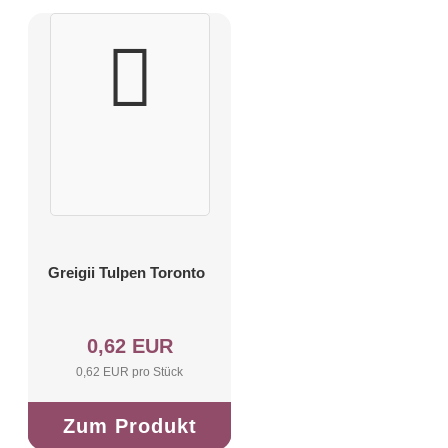
Greigii Tulpen Toronto
0,62 EUR
0,62 EUR pro Stück
Zum Produkt