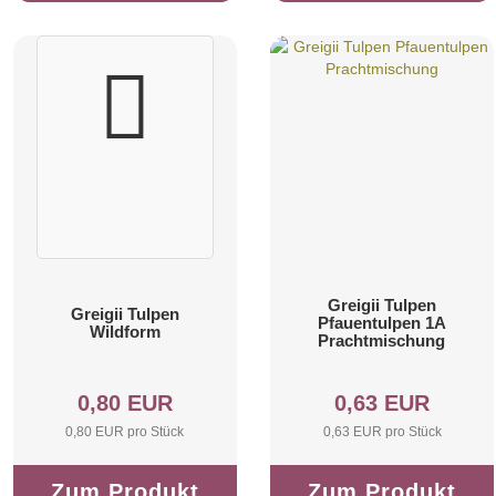
Greigii Tulpen
Greigii Tulpen
Pfauentulpen 1A
Wildform
Prachtmischung
0,80 EUR
0,63 EUR
0,80 EUR pro Stück
0,63 EUR pro Stück
Zum Produkt
Zum Produkt