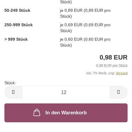
Stück)
50-249 Stück
je 0,89 EUR (0,89 EUR pro
Stück)
250-999 Stück
je 0,69 EUR (0,69 EUR pro
Stück)
> 999 Stück
je 0,60 EUR (0,60 EUR pro
Stück)
0,98 EUR
0,98 EUR pro Stück
inkl. 7% MwSt. zzgl.
Versand
Stück:
Stück
In den Warenkorb