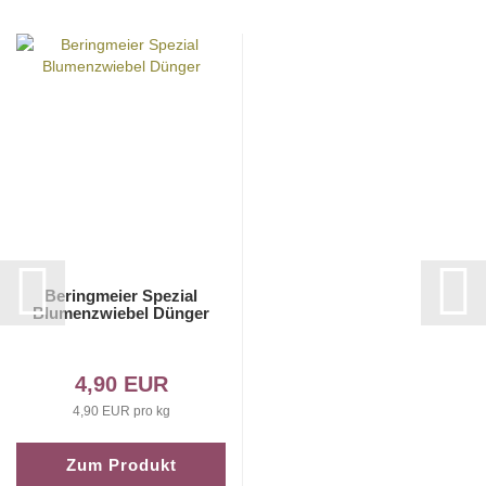
Beringmeier Spezial
Blumenzwiebel Dünger
4,90 EUR
4,90 EUR pro kg
Zum Produkt