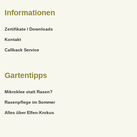
Informationen
Zertifikate / Downloads
Kontakt
Callback Service
Gartentipps
Mikroklee statt Rasen?
Rasenpflege im Sommer
Alles über Elfen-Krokus