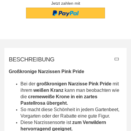
Jetzt zahlen mit
BESCHREIBUNG
Großkronige Narzissen Pink Pride
Bei der
großkronigen Narzisse Pink Pride
mit
ihrem
weißen Kranz
kann man beobachten wie
die
cremeweiße Krone in ein zartes
Pastellrosa übergeht.
So macht diese Schönheit in jedem Gartenbeet,
Vorgarten oder der Rabatte eine gute Figur.
Diese Narzissensorte ist
zum Verwildern
hervorragend geeignet.