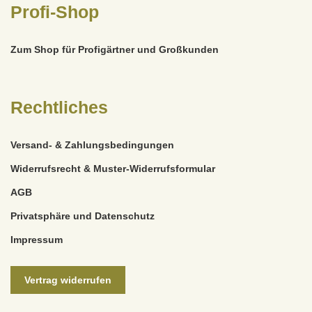
Profi-Shop
Zum Shop für Profigärtner und Großkunden
Rechtliches
Versand- & Zahlungsbedingungen
Widerrufsrecht & Muster-Widerrufsformular
AGB
Privatsphäre und Datenschutz
Impressum
Vertrag widerrufen