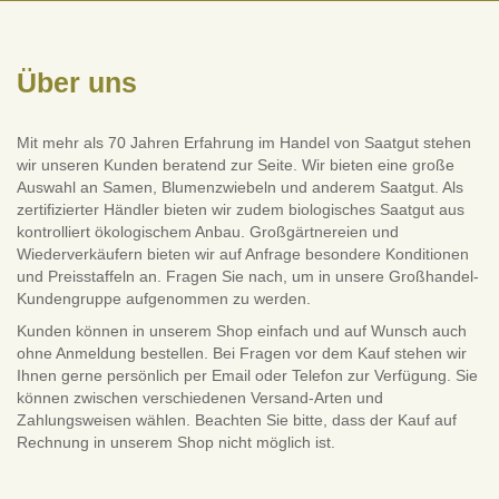
Über uns
Mit mehr als 70 Jahren Erfahrung im Handel von Saatgut stehen
wir unseren Kunden beratend zur Seite. Wir bieten eine große
Auswahl an Samen, Blumenzwiebeln und anderem Saatgut. Als
zertifizierter Händler bieten wir zudem biologisches Saatgut aus
kontrolliert ökologischem Anbau. Großgärtnereien und
Wiederverkäufern bieten wir auf Anfrage besondere Konditionen
und Preisstaffeln an. Fragen Sie nach, um in unsere Großhandel-
Kundengruppe aufgenommen zu werden.
Kunden können in unserem Shop einfach und auf Wunsch auch
ohne Anmeldung bestellen. Bei Fragen vor dem Kauf stehen wir
Ihnen gerne persönlich per Email oder Telefon zur Verfügung. Sie
können zwischen verschiedenen Versand-Arten und
Zahlungsweisen wählen. Beachten Sie bitte, dass der Kauf auf
Rechnung in unserem Shop nicht möglich ist.