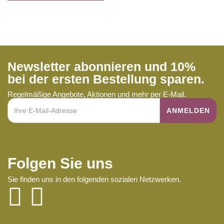
Newsletter abonnieren und 10%
bei der ersten Bestellung sparen.
Regelmäßige Angebote, Aktionen und mehr per E-Mail.
Folgen Sie uns
Sie finden uns in den folgenden sozialen Netzwerken.