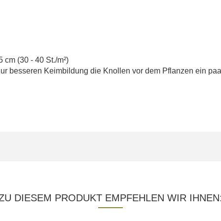
 cm (30 - 40 St./m²)
ur besseren Keimbildung die Knollen vor dem Pflanzen ein pa
ZU DIESEM PRODUKT EMPFEHLEN WIR IHNEN