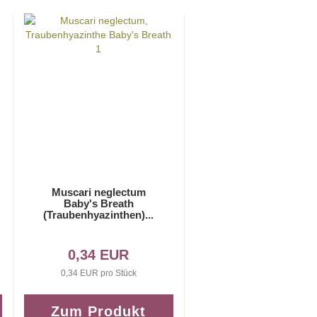
Muscari neglectum
Baby's Breath
(Traubenhyazinthen)...
0,34 EUR
0,34 EUR pro Stück
Zum Produkt