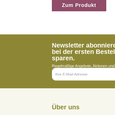
Zum Produkt
Newsletter abonnie
bei der ersten Beste
sparen.
Regelmäßige Angebote, Aktionen und 
Über uns