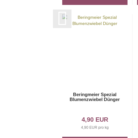
Beringmeier Spezial
Blumenzwiebel Dünger
4,90 EUR
4,90 EUR pro kg