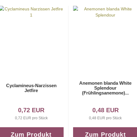
Anemonen blanda White
Cyclamineus-Narzissen
Splendour
Jetfire
(Frühlingsanemone)...
0,72 EUR
0,48 EUR
0,72 EUR pro Stück
0,48 EUR pro Stück
Zum Produkt
Zum Produkt