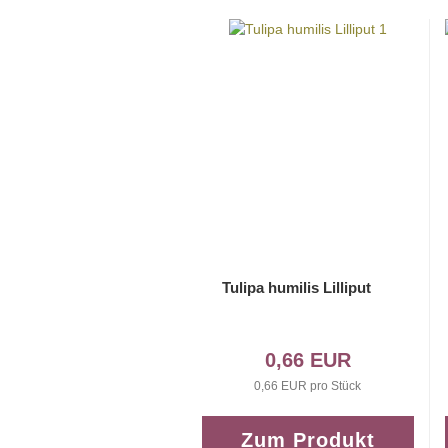
Tulipa humilis Lilliput
0,66 EUR
0,66 EUR pro Stück
Zum Produkt