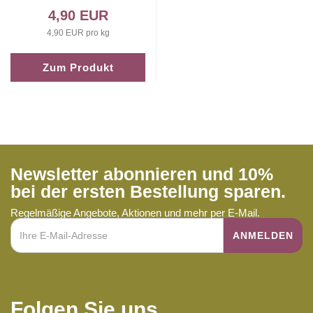
4,90 EUR
4,90 EUR pro kg
Zum Produkt
Newsletter abonnieren und 10%
bei der ersten Bestellung sparen.
Regelmäßige Angebote, Aktionen und mehr per E-Mail.
Folgen Sie uns