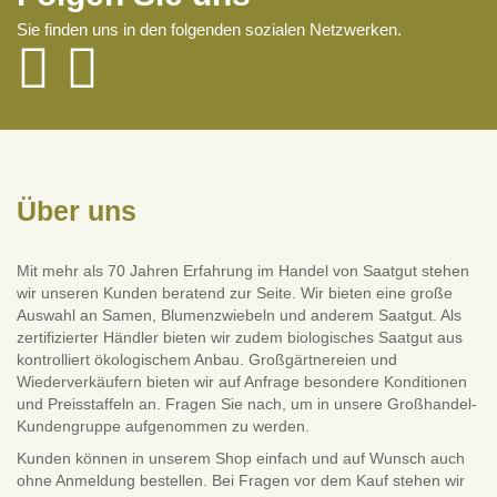
Sie finden uns in den folgenden sozialen Netzwerken.
Über uns
Mit mehr als 70 Jahren Erfahrung im Handel von Saatgut stehen
wir unseren Kunden beratend zur Seite. Wir bieten eine große
Auswahl an Samen, Blumenzwiebeln und anderem Saatgut. Als
zertifizierter Händler bieten wir zudem biologisches Saatgut aus
kontrolliert ökologischem Anbau. Großgärtnereien und
Wiederverkäufern bieten wir auf Anfrage besondere Konditionen
und Preisstaffeln an. Fragen Sie nach, um in unsere Großhandel-
Kundengruppe aufgenommen zu werden.
Kunden können in unserem Shop einfach und auf Wunsch auch
ohne Anmeldung bestellen. Bei Fragen vor dem Kauf stehen wir