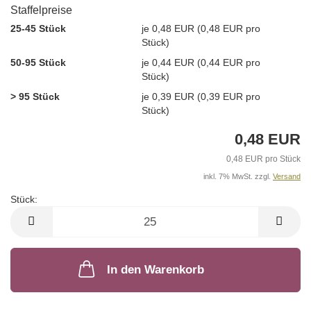
Staffelpreise
25-45 Stück
je 0,48 EUR (0,48 EUR pro
Stück)
50-95 Stück
je 0,44 EUR (0,44 EUR pro
Stück)
> 95 Stück
je 0,39 EUR (0,39 EUR pro
Stück)
0,48 EUR
0,48 EUR pro Stück
inkl. 7% MwSt. zzgl.
Versand
Stück:
Stück
In den Warenkorb