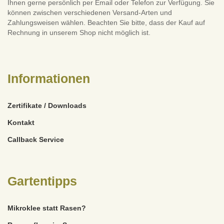
Ihnen gerne persönlich per Email oder Telefon zur Verfügung. Sie
können zwischen verschiedenen Versand-Arten und
Zahlungsweisen wählen. Beachten Sie bitte, dass der Kauf auf
Rechnung in unserem Shop nicht möglich ist.
Informationen
Zertifikate / Downloads
Kontakt
Callback Service
Gartentipps
Mikroklee statt Rasen?