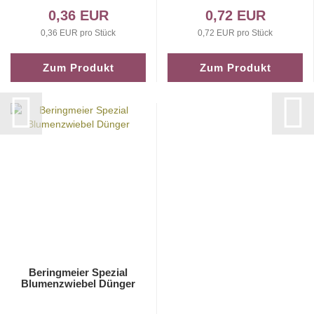
0,36 EUR
0,72 EUR
0,36 EUR pro Stück
0,72 EUR pro Stück
Zum Produkt
Zum Produkt
Beringmeier Spezial
Blumenzwiebel Dünger