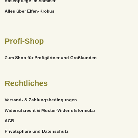
Rasenpflege im Sommer
Alles über Elfen-Krokus
Profi-Shop
Zum Shop für Profigärtner und Großkunden
Rechtliches
Versand- & Zahlungsbedingungen
Widerrufsrecht & Muster-Widerrufsformular
AGB
Privatsphäre und Datenschutz