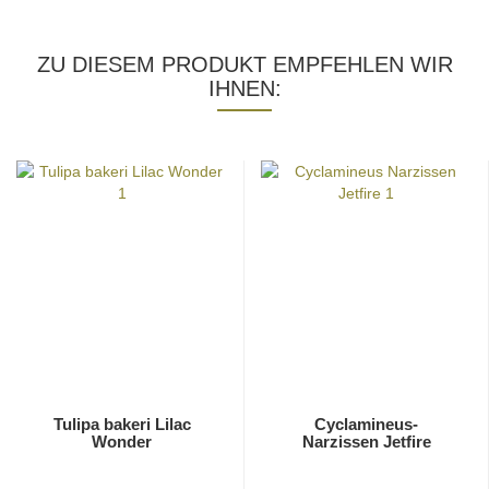
ZU DIESEM PRODUKT EMPFEHLEN WIR
IHNEN:
Tulipa bakeri Lilac
Cyclamineus-
Wonder
Narzissen Jetfire