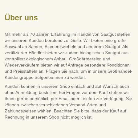
Über uns
Mit mehr als 70 Jahren Erfahrung im Handel von Saatgut stehen
wir unseren Kunden beratend zur Seite. Wir bieten eine große
Auswahl an Samen, Blumenzwiebeln und anderem Saatgut. Als
zertifizierter Händler bieten wir zudem biologisches Saatgut aus
kontrolliert ökologischem Anbau. Großgärtnereien und
Wiederverkäufern bieten wir auf Anfrage besondere Konditionen
und Preisstaffeln an. Fragen Sie nach, um in unsere Großhandel-
Kundengruppe aufgenommen zu werden.
Kunden können in unserem Shop einfach und auf Wunsch auch
ohne Anmeldung bestellen. Bei Fragen vor dem Kauf stehen wir
Ihnen gerne persönlich per Email oder Telefon zur Verfügung. Sie
können zwischen verschiedenen Versand-Arten und
Zahlungsweisen wählen. Beachten Sie bitte, dass der Kauf auf
Rechnung in unserem Shop nicht möglich ist.