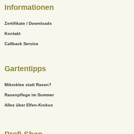
Informationen
Zertifikate / Downloads
Kontakt
Callback Service
Gartentipps
Mikroklee statt Rasen?
Rasenpflege im Sommer
Alles über Elfen-Krokus
Profi-Shop