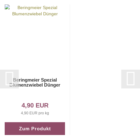
Beringmeier Spezial
Blumenzwiebel Dünger
4,90 EUR
4,90 EUR pro kg
Zum Produkt