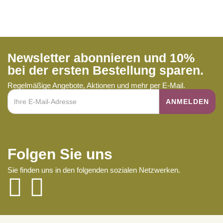
Newsletter abonnieren und 10%
bei der ersten Bestellung sparen.
Regelmäßige Angebote, Aktionen und mehr per E-Mail.
Folgen Sie uns
Sie finden uns in den folgenden sozialen Netzwerken.