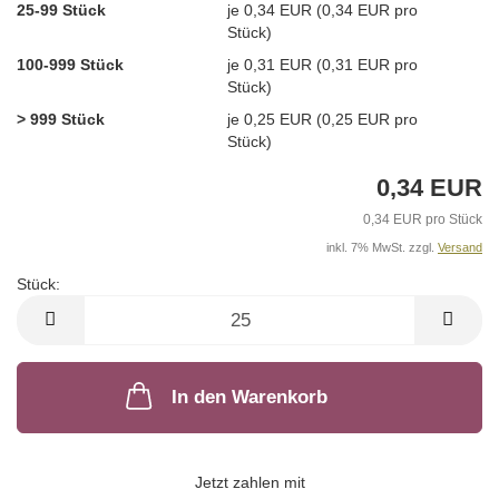
25-99 Stück
je 0,34 EUR (0,34 EUR pro
Stück)
100-999 Stück
je 0,31 EUR (0,31 EUR pro
Stück)
> 999 Stück
je 0,25 EUR (0,25 EUR pro
Stück)
0,34 EUR
0,34 EUR pro Stück
inkl. 7% MwSt. zzgl.
Versand
Stück:
Stück
In den Warenkorb
Jetzt zahlen mit