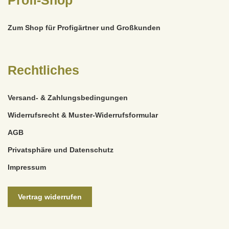
Zum Shop für Profigärtner und Großkunden
Rechtliches
Versand- & Zahlungsbedingungen
Widerrufsrecht & Muster-Widerrufsformular
AGB
Privatsphäre und Datenschutz
Impressum
Vertrag widerrufen