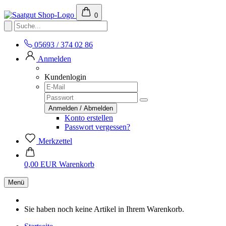
0
05693 / 374 02 86
Anmelden
Kundenlogin
Konto erstellen
Passwort vergessen?
Merkzettel
0,00 EUR
Warenkorb
Menü
Sie haben noch keine Artikel in Ihrem Warenkorb.