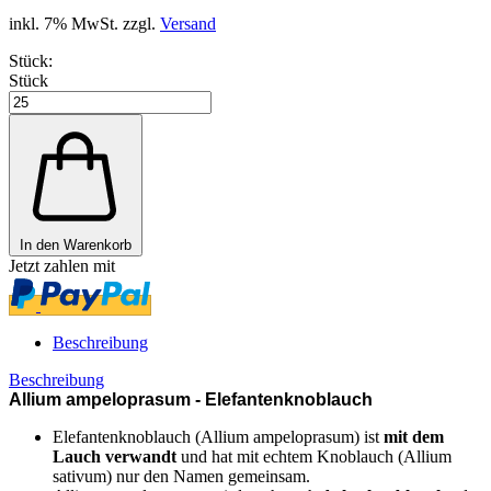
inkl. 7% MwSt. zzgl.
Versand
Stück:
Stück
In den Warenkorb
Jetzt zahlen mit
Beschreibung
Beschreibung
Allium ampeloprasum - Elefantenknoblauch
Elefantenknoblauch (Allium ampeloprasum) ist
mit dem
Lauch verwandt
und hat mit echtem Knoblauch (Allium
sativum) nur den Namen gemeinsam.