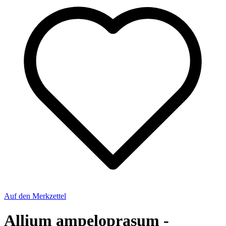
Auf den Merkzettel
Allium ampeloprasum -