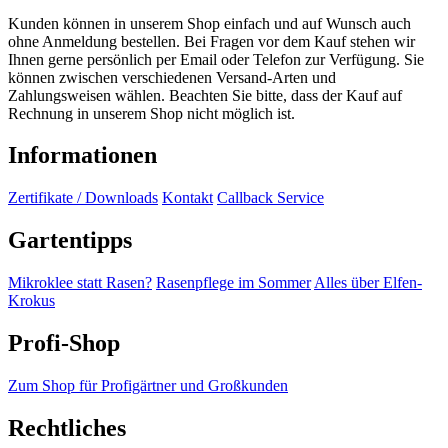
Kunden können in unserem Shop einfach und auf Wunsch auch
ohne Anmeldung bestellen. Bei Fragen vor dem Kauf stehen wir
Ihnen gerne persönlich per Email oder Telefon zur Verfügung. Sie
können zwischen verschiedenen Versand-Arten und
Zahlungsweisen wählen. Beachten Sie bitte, dass der Kauf auf
Rechnung in unserem Shop nicht möglich ist.
Informationen
Zertifikate / Downloads
Kontakt
Callback Service
Gartentipps
Mikroklee statt Rasen?
Rasenpflege im Sommer
Alles über Elfen-
Krokus
Profi-Shop
Zum Shop für Profigärtner und Großkunden
Rechtliches