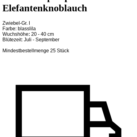
Elefantenknoblauch
Zwiebel-Gr. I
Farbe: blasslila
Wuchshöhe
:
20 - 40 cm
Blütezeit: Juli - September
Mindestbestellmenge 25 Stück