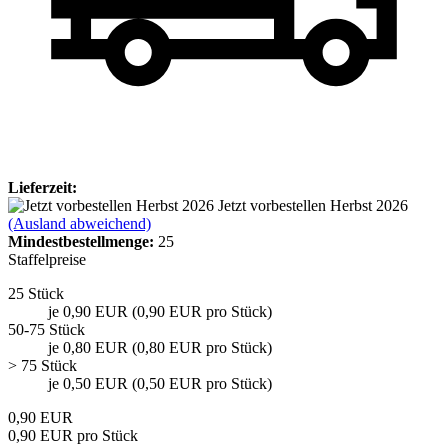
Lieferzeit:
Jetzt vorbestellen Herbst 2026
(Ausland abweichend)
Mindest­bestellmenge:
25
Staffelpreise
25 Stück
je 0,90 EUR (0,90 EUR pro Stück)
50-75 Stück
je 0,80 EUR (0,80 EUR pro Stück)
> 75 Stück
je 0,50 EUR (0,50 EUR pro Stück)
0,90 EUR
0,90 EUR pro Stück