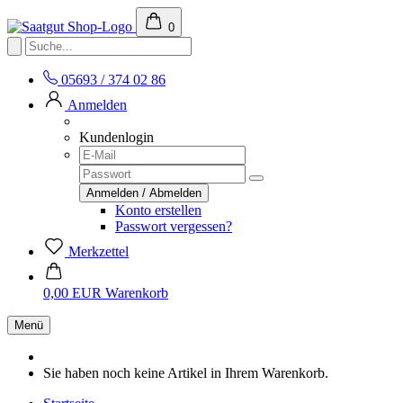
0
05693 / 374 02 86
Anmelden
Kundenlogin
Konto erstellen
Passwort vergessen?
Merkzettel
0,00 EUR
Warenkorb
Menü
Sie haben noch keine Artikel in Ihrem Warenkorb.