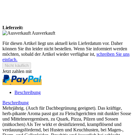
Lieferzeit:
Ausverkauft
Für diesen Artikel liegt uns aktuell kein Lieferdatum vor. Daher
können Sie ihn leider nicht bestellen. Wenn Sie informiert werden
möchten, sobald der Artikel wieder verfügbar ist,
schreiben Sie uns
einfach.
Jetzt zahlen mit
Beschreibung
Beschreibung
Mehrjährig. (Auch für Dachbegrünung geeignet). Das kräftige,
herb-pikante Aroma passt gut zu Fleischgerichten mit dunkler Sosse
und Mittelmeergemüsen, zu Quark, Pizza, Pilzen und Sossen
(mitkochen) Als Tee wirkt er desinfizierend, krampflösend und
verdauungsfördernd, bei Husten und Keuchhusten, bei Magen-,