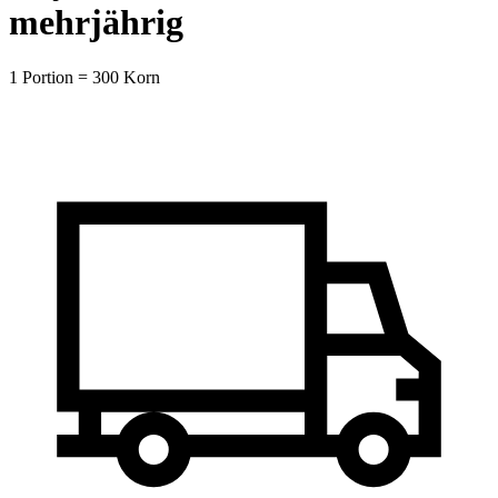
mehrjährig
1 Portion = 300 Korn