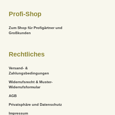
Profi-Shop
Zum Shop für Profigärtner und
Großkunden
Rechtliches
Versand- &
Zahlungsbedingungen
Widerrufsrecht & Muster-
Widerrufsformular
AGB
Privatsphäre und Datenschutz
Impressum