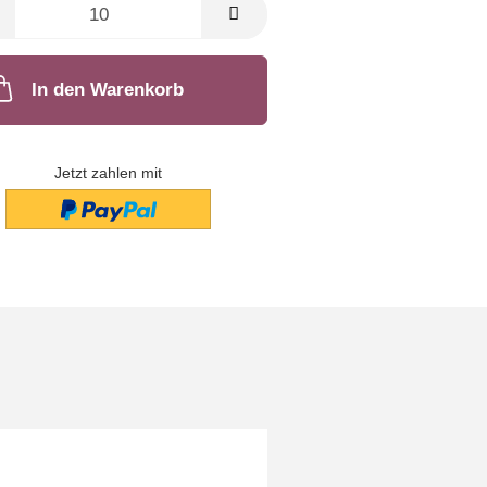
M
In den Warenkorb
Jetzt zahlen mit