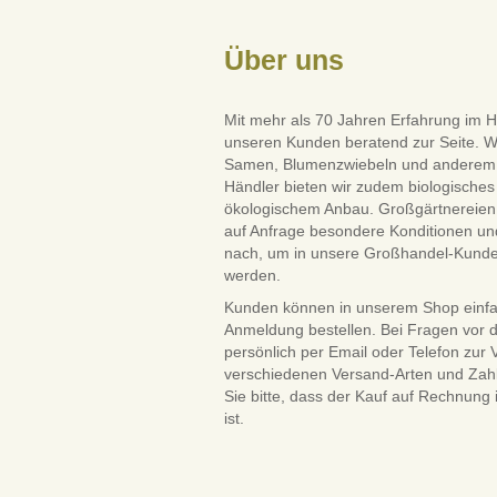
Über uns
Mit mehr als 70 Jahren Erfahrung im H
unseren Kunden beratend zur Seite. W
Samen, Blumenzwiebeln und anderem Saa
Händler bieten wir zudem biologisches 
ökologischem Anbau. Großgärtnereien 
auf Anfrage besondere Konditionen und
nach, um in unsere Großhandel-Kun
werden.
Kunden können in unserem Shop einf
Anmeldung bestellen. Bei Fragen vor 
persönlich per Email oder Telefon zur
verschiedenen Versand-Arten und Zah
Sie bitte, dass der Kauf auf Rechnung
ist.