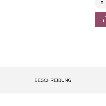
GRAM
BESCHREIBUNG