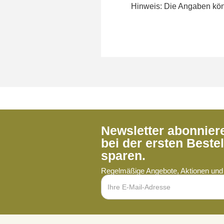
Hinweis: Die Angaben könn
Newsletter abonnie
bei der ersten Beste
sparen.
Regelmäßige Angebote, Aktionen und 