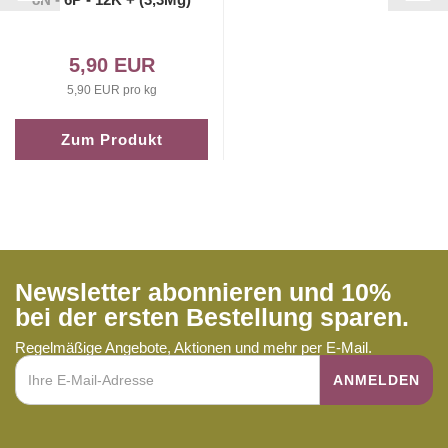
5,90 EUR
5,90 EUR pro kg
Zum Produkt
Newsletter abonnieren und 10%
bei der ersten Bestellung sparen.
Regelmäßige Angebote, Aktionen und mehr per E-Mail.