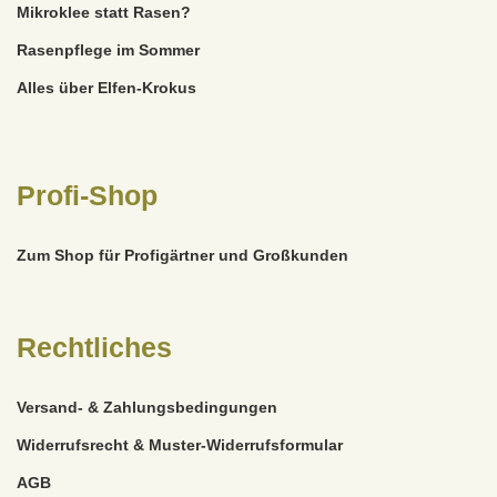
Mikroklee statt Rasen?
Rasenpflege im Sommer
Alles über Elfen-Krokus
Profi-Shop
Zum Shop für Profigärtner und Großkunden
Rechtliches
Versand- & Zahlungsbedingungen
Widerrufsrecht & Muster-Widerrufsformular
AGB