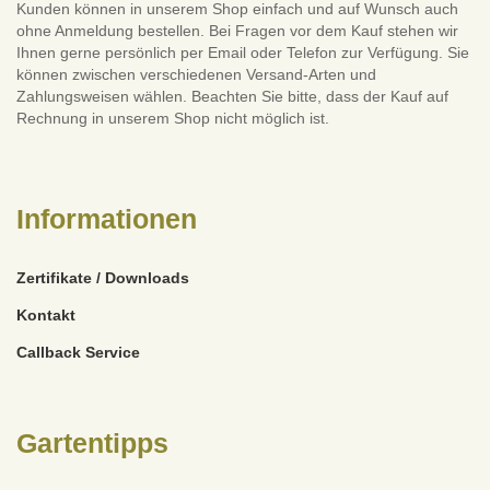
Kunden können in unserem Shop einfach und auf Wunsch auch
ohne Anmeldung bestellen. Bei Fragen vor dem Kauf stehen wir
Ihnen gerne persönlich per Email oder Telefon zur Verfügung. Sie
können zwischen verschiedenen Versand-Arten und
Zahlungsweisen wählen. Beachten Sie bitte, dass der Kauf auf
Rechnung in unserem Shop nicht möglich ist.
Informationen
Zertifikate / Downloads
Kontakt
Callback Service
Gartentipps