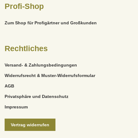
Profi-Shop
Zum Shop für Profigärtner und Großkunden
Rechtliches
Versand- & Zahlungsbedingungen
Widerrufsrecht & Muster-Widerrufsformular
AGB
Privatsphäre und Datenschutz
Impressum
Vertrag widerrufen