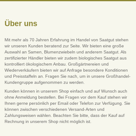
Über uns
Mit mehr als 70 Jahren Erfahrung im Handel von Saatgut stehen
wir unseren Kunden beratend zur Seite. Wir bieten eine große
Auswahl an Samen, Blumenzwiebeln und anderem Saatgut. Als
zertifizierter Händler bieten wir zudem biologisches Saatgut aus
kontrolliert ökologischem Anbau. Großgärtnereien und
Wiederverkäufern bieten wir auf Anfrage besondere Konditionen
und Preisstaffeln an. Fragen Sie nach, um in unsere Großhandel-
Kundengruppe aufgenommen zu werden.
Kunden können in unserem Shop einfach und auf Wunsch auch
ohne Anmeldung bestellen. Bei Fragen vor dem Kauf stehen wir
Ihnen gerne persönlich per Email oder Telefon zur Verfügung. Sie
können zwischen verschiedenen Versand-Arten und
Zahlungsweisen wählen. Beachten Sie bitte, dass der Kauf auf
Rechnung in unserem Shop nicht möglich ist.