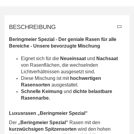
BESCHREIBUNG
Beringmeier Spezial - Der geniale Rasen für alle
Bereiche - Unsere bevorzugte Mischung
Eignet sich für die
Neueinsaat
und
Nachsaat
von Rasenflächen, die wechselnden
Lichtverhältnissen ausgesetzt sind.
Diese Mischung ist mit
hochwertigen
Rasensorten
ausgestattet.
Schnelle Keimung
und
dichte belastbare
Rasennarbe.
Luxusrasen „Beringmeier Spezial“
Der
„Beringmeier Spezial“
Rasen mit den
kurzwüchsigen Spitzensorten
wird den hohen