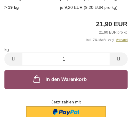
> 19 kg
je 9,20 EUR (9,20 EUR pro kg)
21,90 EUR
21,90 EUR pro kg
inkl. 7% MwSt. zzgl.
Versand
kg:
kg
In den Warenkorb
Jetzt zahlen mit