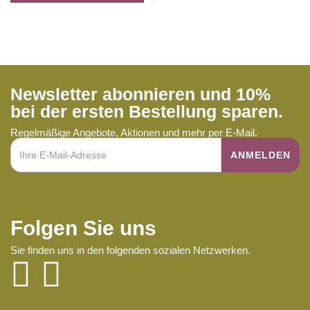
Newsletter abonnieren und 10%
bei der ersten Bestellung sparen.
Regelmäßige Angebote, Aktionen und mehr per E-Mail.
Folgen Sie uns
Sie finden uns in den folgenden sozialen Netzwerken.