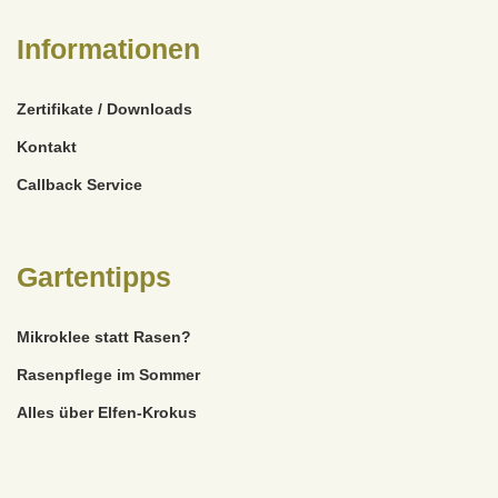
Informationen
Zertifikate / Downloads
Kontakt
Callback Service
Gartentipps
Mikroklee statt Rasen?
Rasenpflege im Sommer
Alles über Elfen-Krokus