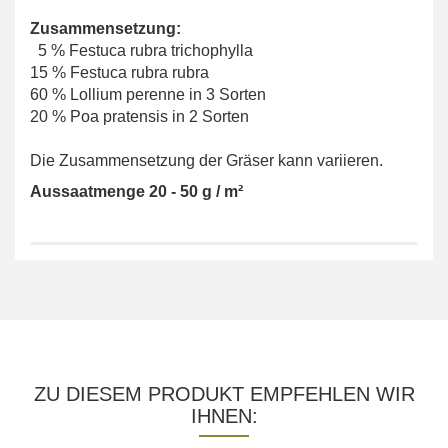
Zusammensetzung:
5 % Festuca rubra trichophylla
15 % Festuca rubra rubra
60 % Lollium perenne in 3 Sorten
20 % Poa pratensis in 2 Sorten
Die Zusammensetzung der Gräser kann variieren.
Aussaatmenge 20 - 50 g / m²
ZU DIESEM PRODUKT EMPFEHLEN WIR
IHNEN: