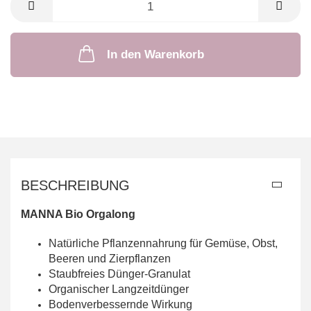
In den Warenkorb
BESCHREIBUNG
MANNA Bio Orgalong
Natürliche Pflanzennahrung für Gemüse, Obst,
Beeren und Zierpflanzen
Staubfreies Dünger-Granulat
Organischer Langzeitdünger
Bodenverbessernde Wirkung