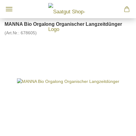
MANNA Bio Orgalong Organischer Langzeitdünger
(Art.Nr.:
678605
)