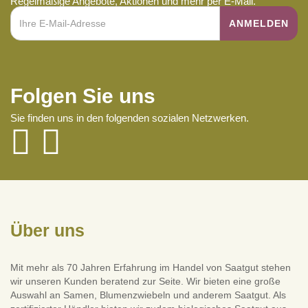
Regelmäßige Angebote, Aktionen und mehr per E-Mail.
Folgen Sie uns
Sie finden uns in den folgenden sozialen Netzwerken.
Über uns
Mit mehr als 70 Jahren Erfahrung im Handel von Saatgut stehen
wir unseren Kunden beratend zur Seite. Wir bieten eine große
Auswahl an Samen, Blumenzwiebeln und anderem Saatgut. Als