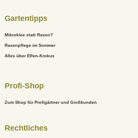
Gartentipps
Mikroklee statt Rasen?
Rasenpflege im Sommer
Alles über Elfen-Krokus
Profi-Shop
Zum Shop für Profigärtner und Großkunden
Rechtliches