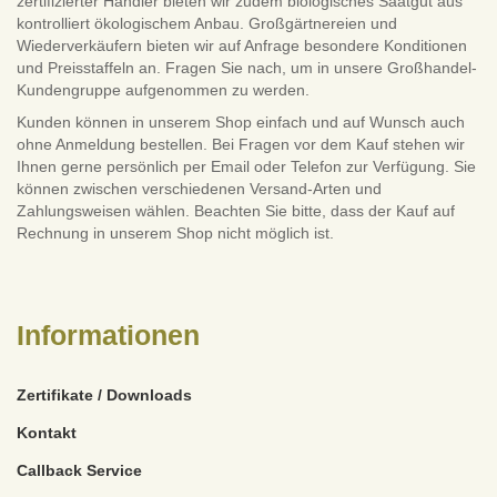
zertifizierter Händler bieten wir zudem biologisches Saatgut aus
kontrolliert ökologischem Anbau. Großgärtnereien und
Wiederverkäufern bieten wir auf Anfrage besondere Konditionen
und Preisstaffeln an. Fragen Sie nach, um in unsere Großhandel-
Kundengruppe aufgenommen zu werden.
Kunden können in unserem Shop einfach und auf Wunsch auch
ohne Anmeldung bestellen. Bei Fragen vor dem Kauf stehen wir
Ihnen gerne persönlich per Email oder Telefon zur Verfügung. Sie
können zwischen verschiedenen Versand-Arten und
Zahlungsweisen wählen. Beachten Sie bitte, dass der Kauf auf
Rechnung in unserem Shop nicht möglich ist.
Informationen
Zertifikate / Downloads
Kontakt
Callback Service