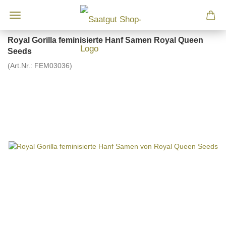
Royal Gorilla feminisierte Hanf Samen Royal Queen
Seeds
(Art.Nr.:
FEM03036
)