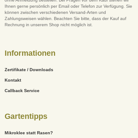
Ihnen gerne persönlich per Email oder Telefon zur Verfügung. Sie
können zwischen verschiedenen Versand-Arten und
Zahlungsweisen wählen. Beachten Sie bitte, dass der Kauf auf
Rechnung in unserem Shop nicht möglich ist.
Informationen
Zertifikate / Downloads
Kontakt
Callback Service
Gartentipps
Mikroklee statt Rasen?