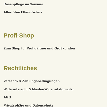
Rasenpflege im Sommer
Alles über Elfen-Krokus
Profi-Shop
Zum Shop für Profigärtner und Großkunden
Rechtliches
Versand- & Zahlungsbedingungen
Widerrufsrecht & Muster-Widerrufsformular
AGB
Privatsphäre und Datenschutz