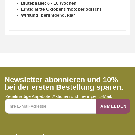
Blütephase: 8 - 10 Wochen
Ernte: Mitte Oktober (Photoperiodisch)
Wirkung: beruhigend, klar
Newsletter abonnieren und 10%
bei der ersten Bestellung sparen.
Regelmäßige Angebote, Aktionen und mehr per E-Mail.