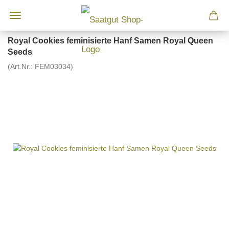
Royal Cookies feminisierte Hanf Samen Royal Queen
Seeds
(Art.Nr.:
FEM03034
)