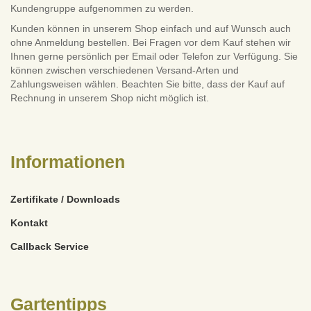
Kundengruppe aufgenommen zu werden.
Kunden können in unserem Shop einfach und auf Wunsch auch
ohne Anmeldung bestellen. Bei Fragen vor dem Kauf stehen wir
Ihnen gerne persönlich per Email oder Telefon zur Verfügung. Sie
können zwischen verschiedenen Versand-Arten und
Zahlungsweisen wählen. Beachten Sie bitte, dass der Kauf auf
Rechnung in unserem Shop nicht möglich ist.
Informationen
Zertifikate / Downloads
Kontakt
Callback Service
Gartentipps