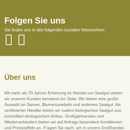
Folgen Sie uns
Sie finden uns in den folgenden sozialen Netzwerken.
Über uns
Mit mehr als 70 Jahren Erfahrung im Handel von Saatgut stehen
wir unseren Kunden beratend zur Seite. Wir bieten eine große
Auswahl an Samen, Blumenzwiebeln und anderem Saatgut. Als
zertifizierter Händler bieten wir zudem biologisches Saatgut aus
kontrolliert ökologischem Anbau. Großgärtnereien und
Wiederverkäufern bieten wir auf Anfrage besondere Konditionen
und Preisstaffeln an. Fragen Sie nach, um in unsere Großhandel-