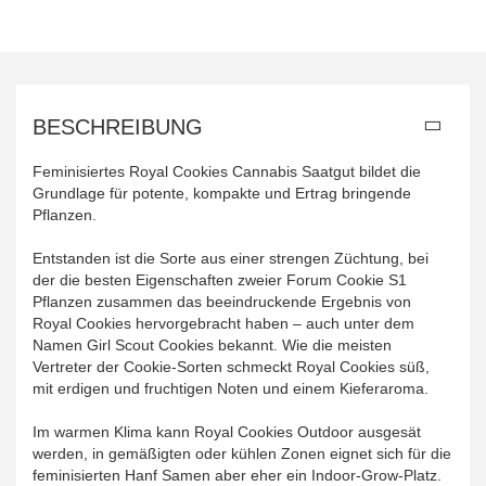
BESCHREIBUNG
Feminisiertes Royal Cookies Cannabis Saatgut bildet die
Grundlage für potente, kompakte und Ertrag bringende
Pflanzen.
Entstanden ist die Sorte aus einer strengen Züchtung, bei
der die besten Eigenschaften zweier Forum Cookie S1
Pflanzen zusammen das beeindruckende Ergebnis von
Royal Cookies hervorgebracht haben – auch unter dem
Namen Girl Scout Cookies bekannt. Wie die meisten
Vertreter der Cookie-Sorten schmeckt Royal Cookies süß,
mit erdigen und fruchtigen Noten und einem Kieferaroma.
Im warmen Klima kann Royal Cookies Outdoor ausgesät
werden, in gemäßigten oder kühlen Zonen eignet sich für die
feminisierten Hanf Samen aber eher ein Indoor-Grow-Platz.