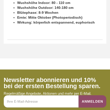
Wuchshöhe Indoor: 80 - 110 cm
Wuchshöhe Outdoor: 140-180 cm
Blütephase: 8-9 Wochen
Ernte: Mitte Oktober (Photoperiodisch)
Wirkung: körperlich entspannend, euphorisch
Newsletter abonnieren und 10%
bei der ersten Bestellung sparen.
Regelmäßige Angebote, Aktionen und mehr per E-Mail.