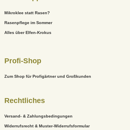
Mikroklee statt Rasen?
Rasenpflege im Sommer
Alles über Elfen-Krokus
Profi-Shop
Zum Shop für Profigärtner und Großkunden
Rechtliches
Versand- & Zahlungsbedingungen
Widerrufsrecht & Muster-Widerrufsformular