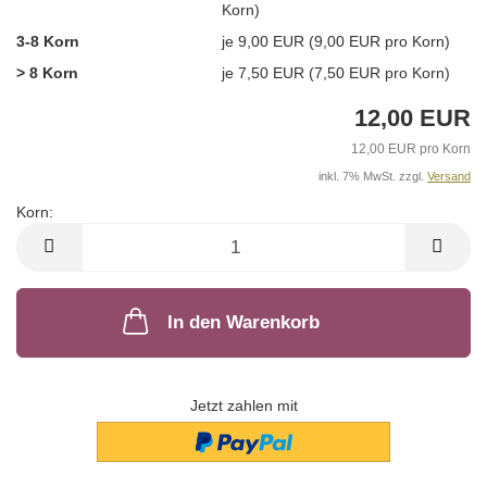
Korn)
3-8 Korn
je 9,00 EUR (9,00 EUR pro Korn)
> 8 Korn
je 7,50 EUR (7,50 EUR pro Korn)
12,00 EUR
12,00 EUR pro Korn
inkl. 7% MwSt. zzgl.
Versand
Korn:
Korn
In den Warenkorb
Jetzt zahlen mit