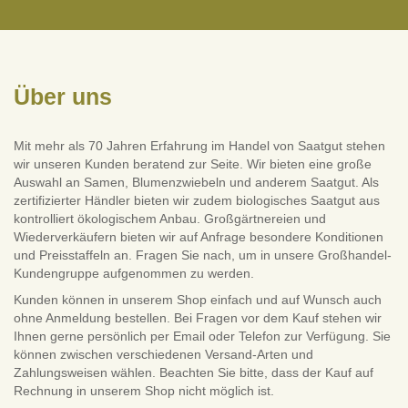
Über uns
Mit mehr als 70 Jahren Erfahrung im Handel von Saatgut stehen
wir unseren Kunden beratend zur Seite. Wir bieten eine große
Auswahl an Samen, Blumenzwiebeln und anderem Saatgut. Als
zertifizierter Händler bieten wir zudem biologisches Saatgut aus
kontrolliert ökologischem Anbau. Großgärtnereien und
Wiederverkäufern bieten wir auf Anfrage besondere Konditionen
und Preisstaffeln an. Fragen Sie nach, um in unsere Großhandel-
Kundengruppe aufgenommen zu werden.
Kunden können in unserem Shop einfach und auf Wunsch auch
ohne Anmeldung bestellen. Bei Fragen vor dem Kauf stehen wir
Ihnen gerne persönlich per Email oder Telefon zur Verfügung. Sie
können zwischen verschiedenen Versand-Arten und
Zahlungsweisen wählen. Beachten Sie bitte, dass der Kauf auf
Rechnung in unserem Shop nicht möglich ist.