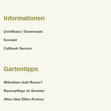
Informationen
Zertifikate / Downloads
Kontakt
Callback Service
Gartentipps
Mikroklee statt Rasen?
Rasenpflege im Sommer
Alles über Elfen-Krokus