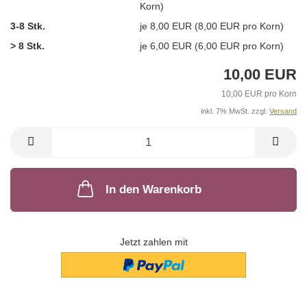
Korn)
3-8 Stk.
je 8,00 EUR (8,00 EUR pro Korn)
> 8 Stk.
je 6,00 EUR (6,00 EUR pro Korn)
10,00 EUR
10,00 EUR pro Korn
inkl. 7% MwSt. zzgl.
Versand
In den Warenkorb
Jetzt zahlen mit