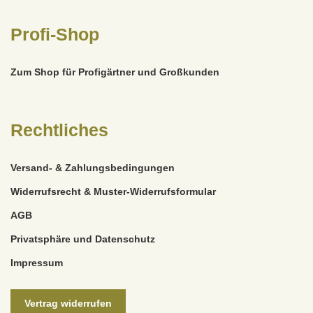
Profi-Shop
Zum Shop für Profigärtner und Großkunden
Rechtliches
Versand- & Zahlungsbedingungen
Widerrufsrecht & Muster-Widerrufsformular
AGB
Privatsphäre und Datenschutz
Impressum
Vertrag widerrufen