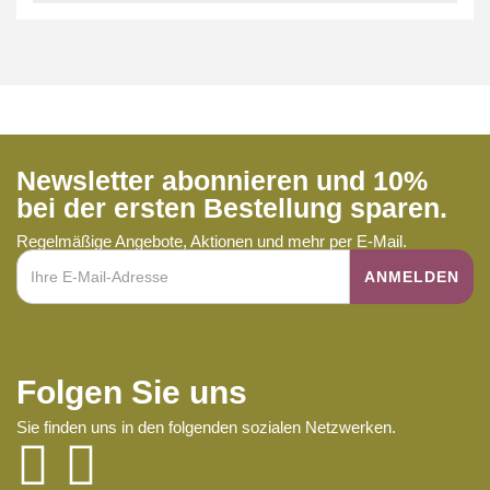
Newsletter abonnieren und 10%
bei der ersten Bestellung sparen.
Regelmäßige Angebote, Aktionen und mehr per E-Mail.
Folgen Sie uns
Sie finden uns in den folgenden sozialen Netzwerken.