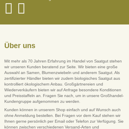
Über uns
Mit mehr als 70 Jahren Erfahrung im Handel von Saatgut stehen
wir unseren Kunden beratend zur Seite. Wir bieten eine große
Auswahl an Samen, Blumenzwiebeln und anderem Saatgut. Als
zertifizierter Händler bieten wir zudem biologisches Saatgut aus
kontrolliert ökologischem Anbau. Großgärtnereien und
Wiederverkäufern bieten wir auf Anfrage besondere Konditionen
und Preisstaffeln an. Fragen Sie nach, um in unsere Großhandel-
Kundengruppe aufgenommen zu werden.
Kunden können in unserem Shop einfach und auf Wunsch auch
ohne Anmeldung bestellen. Bei Fragen vor dem Kauf stehen wir
Ihnen gerne persönlich per Email oder Telefon zur Verfügung. Sie
können zwischen verschiedenen Versand-Arten und