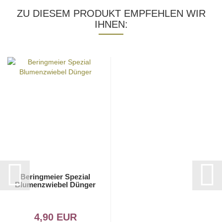
ZU DIESEM PRODUKT EMPFEHLEN WIR
IHNEN:
Beringmeier Spezial
Blumenzwiebel Dünger
4,90 EUR