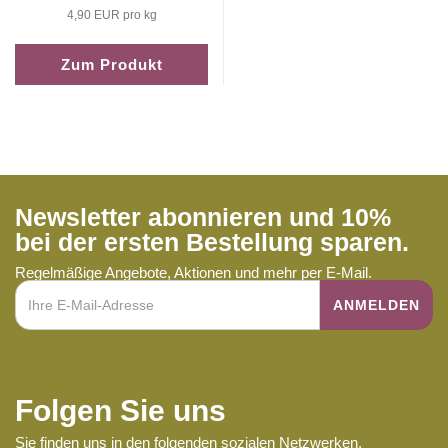
4,90 EUR pro kg
Zum Produkt
Newsletter abonnieren und 10%
bei der ersten Bestellung sparen.
Regelmäßige Angebote, Aktionen und mehr per E-Mail.
Folgen Sie uns
Sie finden uns in den folgenden sozialen Netzwerken.