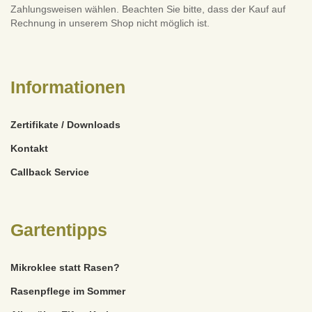
Zahlungsweisen wählen. Beachten Sie bitte, dass der Kauf auf
Rechnung in unserem Shop nicht möglich ist.
Informationen
Zertifikate / Downloads
Kontakt
Callback Service
Gartentipps
Mikroklee statt Rasen?
Rasenpflege im Sommer