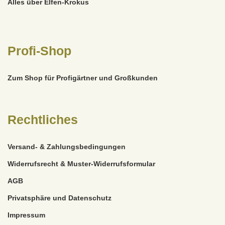
Alles über Elfen-Krokus
Profi-Shop
Zum Shop für Profigärtner und Großkunden
Rechtliches
Versand- & Zahlungsbedingungen
Widerrufsrecht & Muster-Widerrufsformular
AGB
Privatsphäre und Datenschutz
Impressum