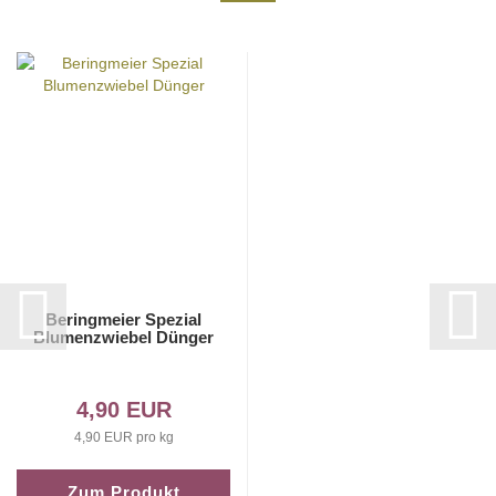
Beringmeier Spezial
Blumenzwiebel Dünger
4,90 EUR
4,90 EUR pro kg
Zum Produkt