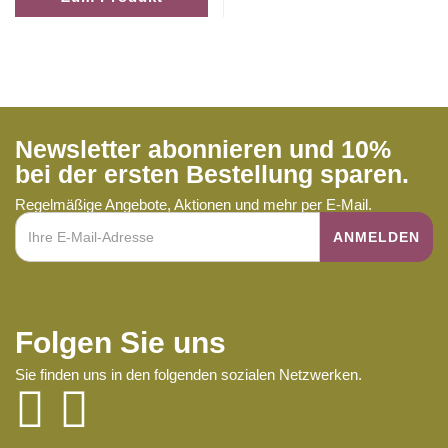
Newsletter abonnieren und 10%
bei der ersten Bestellung sparen.
Regelmäßige Angebote, Aktionen und mehr per E-Mail.
Folgen Sie uns
Sie finden uns in den folgenden sozialen Netzwerken.