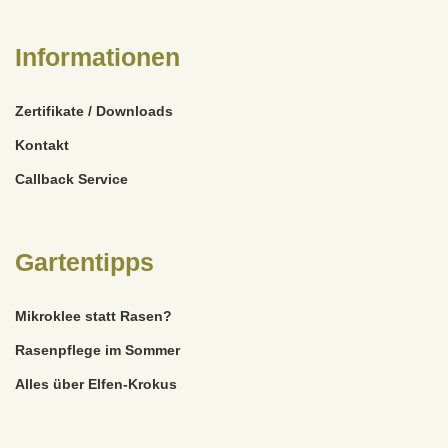
Informationen
Zertifikate / Downloads
Kontakt
Callback Service
Gartentipps
Mikroklee statt Rasen?
Rasenpflege im Sommer
Alles über Elfen-Krokus