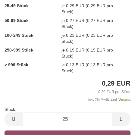
25-49 Stück
je 0,29 EUR (0,29 EUR pro
Stück)
50-99 Stück
je 0,27 EUR (0,27 EUR pro
Stück)
100-249 Stück
je 0,23 EUR (0,23 EUR pro
Stück)
250-999 Stück
je 0,19 EUR (0,19 EUR pro
Stück)
> 999 Stück
je 0,13 EUR (0,13 EUR pro
Stück)
0,29 EUR
0,29 EUR pro Stück
inkl. 7% MwSt. zzgl.
Versand
Stück:
Stück