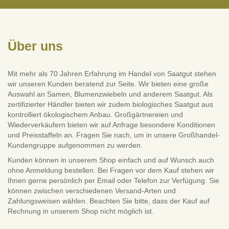
Über uns
Mit mehr als 70 Jahren Erfahrung im Handel von Saatgut stehen
wir unseren Kunden beratend zur Seite. Wir bieten eine große
Auswahl an Samen, Blumenzwiebeln und anderem Saatgut. Als
zertifizierter Händler bieten wir zudem biologisches Saatgut aus
kontrolliert ökologischem Anbau. Großgärtnereien und
Wiederverkäufern bieten wir auf Anfrage besondere Konditionen
und Preisstaffeln an. Fragen Sie nach, um in unsere Großhandel-
Kundengruppe aufgenommen zu werden.
Kunden können in unserem Shop einfach und auf Wunsch auch
ohne Anmeldung bestellen. Bei Fragen vor dem Kauf stehen wir
Ihnen gerne persönlich per Email oder Telefon zur Verfügung. Sie
können zwischen verschiedenen Versand-Arten und
Zahlungsweisen wählen. Beachten Sie bitte, dass der Kauf auf
Rechnung in unserem Shop nicht möglich ist.