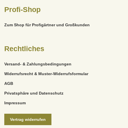
Profi-Shop
Zum Shop für Profigärtner und Großkunden
Rechtliches
Versand- & Zahlungsbedingungen
Widerrufsrecht & Muster-Widerrufsformular
AGB
Privatsphäre und Datenschutz
Impressum
Vertrag widerrufen