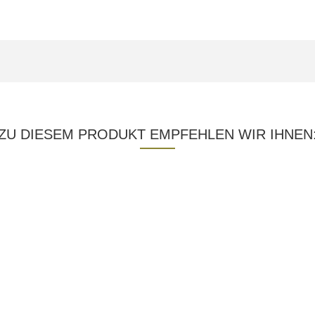
ZU DIESEM PRODUKT EMPFEHLEN WIR IHNEN