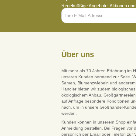
Regelmäßige Angebote, Aktionen und 
Über uns
Mit mehr als 70 Jahren Erfahrung im H
unseren Kunden beratend zur Seite. W
Samen, Blumenzwiebeln und anderem Saa
Händler bieten wir zudem biologisches 
ökologischem Anbau. Großgärtnereien 
auf Anfrage besondere Konditionen und
nach, um in unsere Großhandel-Kun
werden.
Kunden können in unserem Shop einf
Anmeldung bestellen. Bei Fragen vor 
persönlich per Email oder Telefon zur