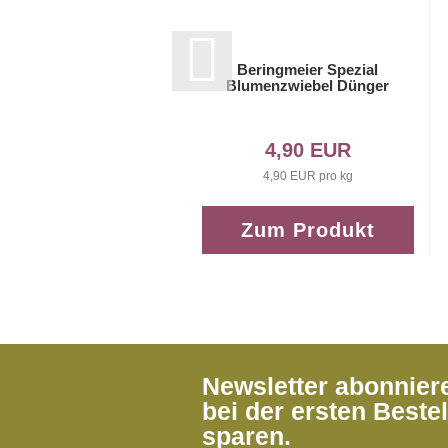
Beringmeier Spezial
Blumenzwiebel Dünger
4,90 EUR
4,90 EUR pro kg
Zum Produkt
Newsletter abonnie
bei der ersten Beste
sparen.