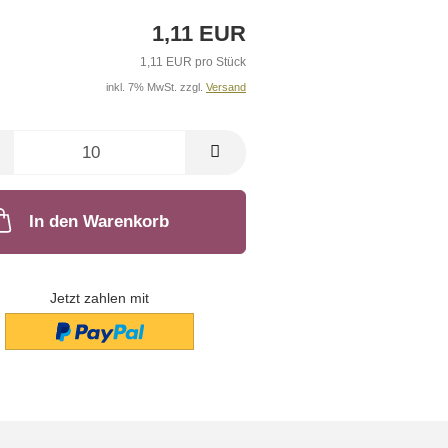
1,11 EUR
1,11 EUR pro Stück
inkl. 7% MwSt. zzgl.
Versand
In den Warenkorb
Jetzt zahlen mit