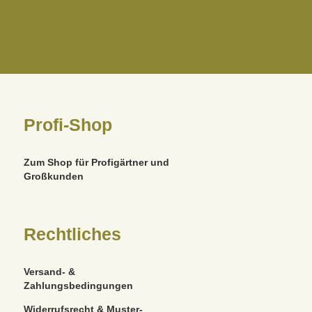
Profi-Shop
Zum Shop für Profigärtner und
Großkunden
Rechtliches
Versand- &
Zahlungsbedingungen
Widerrufsrecht & Muster-