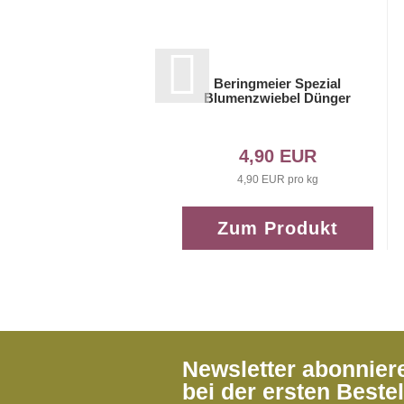
Beringmeier Spezial
Blumenzwiebel Dünger
4,90 EUR
4,90 EUR pro kg
Zum Produkt
Newsletter abonnie
bei der ersten Beste