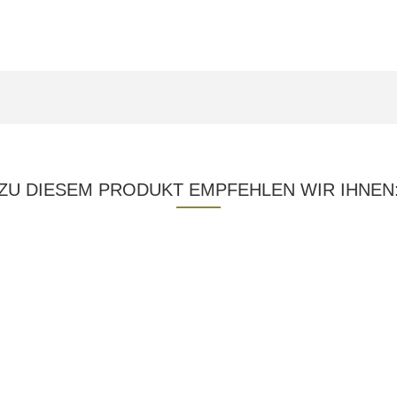
ZU DIESEM PRODUKT EMPFEHLEN WIR IHNEN