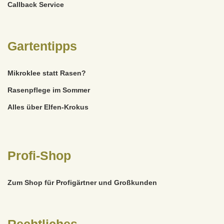
Callback Service
Gartentipps
Mikroklee statt Rasen?
Rasenpflege im Sommer
Alles über Elfen-Krokus
Profi-Shop
Zum Shop für Profigärtner und Großkunden
Rechtliches