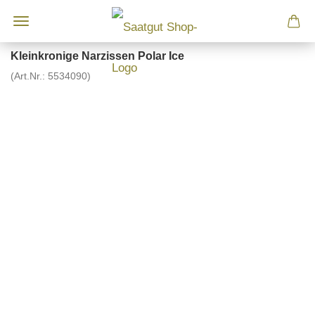
Kleinkronige Narzissen Polar Ice
(Art.Nr.:
5534090
)