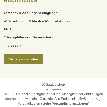
Versand- & Zahlungsbedingungen
Widerrufsrecht & Muster-Widerrufsformular
AGB
Privatsphäre und Datenschutz
Impressum
Vertrag widerrufen
© 2026 Bernhard Beringmeier, für die Richtigkeit der Abbildungen
übernehmen wir keine Garantie. Alle Preise inkl. MwSt. und zzgl.
Versandkosten (
siehe Versandinformationen
)