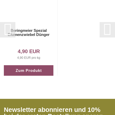
Beringmeier Spezial
Blumenzwiebel Dünger
4,90 EUR
4,90 EUR pro kg
Zum Produkt
Newsletter abonnieren und 10%