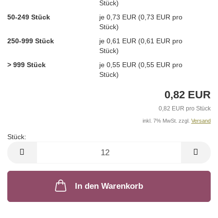
Stück)
50-249 Stück
je 0,73 EUR (0,73 EUR pro
Stück)
250-999 Stück
je 0,61 EUR (0,61 EUR pro
Stück)
> 999 Stück
je 0,55 EUR (0,55 EUR pro
Stück)
0,82 EUR
0,82 EUR pro Stück
inkl. 7% MwSt. zzgl.
Versand
Stück:
Stück
In den Warenkorb