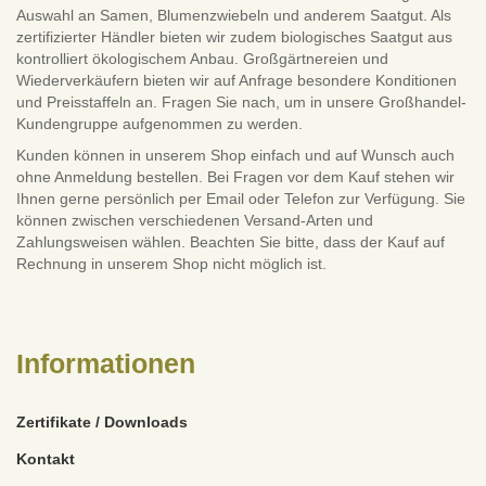
Auswahl an Samen, Blumenzwiebeln und anderem Saatgut. Als
zertifizierter Händler bieten wir zudem biologisches Saatgut aus
kontrolliert ökologischem Anbau. Großgärtnereien und
Wiederverkäufern bieten wir auf Anfrage besondere Konditionen
und Preisstaffeln an. Fragen Sie nach, um in unsere Großhandel-
Kundengruppe aufgenommen zu werden.
Kunden können in unserem Shop einfach und auf Wunsch auch
ohne Anmeldung bestellen. Bei Fragen vor dem Kauf stehen wir
Ihnen gerne persönlich per Email oder Telefon zur Verfügung. Sie
können zwischen verschiedenen Versand-Arten und
Zahlungsweisen wählen. Beachten Sie bitte, dass der Kauf auf
Rechnung in unserem Shop nicht möglich ist.
Informationen
Zertifikate / Downloads
Kontakt