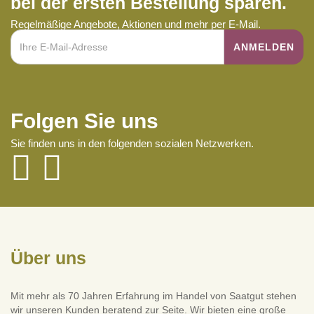
bei der ersten Bestellung sparen.
Regelmäßige Angebote, Aktionen und mehr per E-Mail.
Folgen Sie uns
Sie finden uns in den folgenden sozialen Netzwerken.
Über uns
Mit mehr als 70 Jahren Erfahrung im Handel von Saatgut stehen
wir unseren Kunden beratend zur Seite. Wir bieten eine große