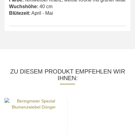
Wuchshöhe:
40 cm
Blütezeit:
April - Mai
ZU DIESEM PRODUKT EMPFEHLEN WIR
IHNEN: