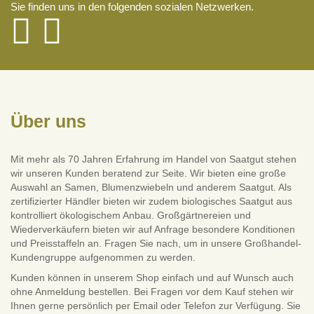
Sie finden uns in den folgenden sozialen Netzwerken.
Über uns
Mit mehr als 70 Jahren Erfahrung im Handel von Saatgut stehen
wir unseren Kunden beratend zur Seite. Wir bieten eine große
Auswahl an Samen, Blumenzwiebeln und anderem Saatgut. Als
zertifizierter Händler bieten wir zudem biologisches Saatgut aus
kontrolliert ökologischem Anbau. Großgärtnereien und
Wiederverkäufern bieten wir auf Anfrage besondere Konditionen
und Preisstaffeln an. Fragen Sie nach, um in unsere Großhandel-
Kundengruppe aufgenommen zu werden.
Kunden können in unserem Shop einfach und auf Wunsch auch
ohne Anmeldung bestellen. Bei Fragen vor dem Kauf stehen wir
Ihnen gerne persönlich per Email oder Telefon zur Verfügung. Sie