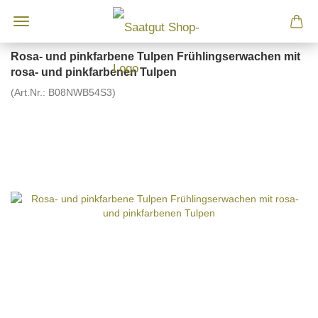
Rosa- und pinkfarbene Tulpen Frühlingserwachen mit
rosa- und pinkfarbenen Tulpen
(Art.Nr.:
B08NWB54S3
)