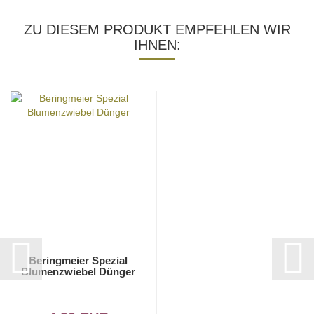
ZU DIESEM PRODUKT EMPFEHLEN WIR
IHNEN:
Beringmeier Spezial
Blumenzwiebel Dünger