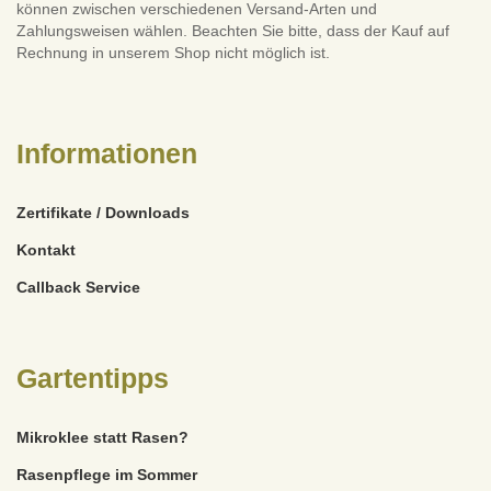
können zwischen verschiedenen Versand-Arten und
Zahlungsweisen wählen. Beachten Sie bitte, dass der Kauf auf
Rechnung in unserem Shop nicht möglich ist.
Informationen
Zertifikate / Downloads
Kontakt
Callback Service
Gartentipps
Mikroklee statt Rasen?
Rasenpflege im Sommer