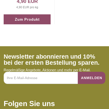
4,90 EUR
4,90 EUR pro kg
Zum Produkt
Newsletter abonnieren und 10%
bei der ersten Bestellung sparen.
Regelmäßige Angebote, Aktionen und mehr per E-Mail.
Folgen Sie uns