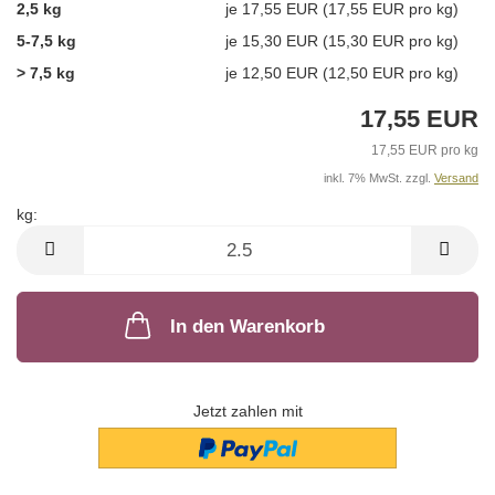
2,5 kg
je 17,55 EUR (17,55 EUR pro kg)
5-7,5 kg
je 15,30 EUR (15,30 EUR pro kg)
> 7,5 kg
je 12,50 EUR (12,50 EUR pro kg)
17,55 EUR
17,55 EUR pro kg
inkl. 7% MwSt. zzgl.
Versand
kg:
kg
In den Warenkorb
Jetzt zahlen mit