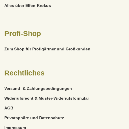
Alles über Elfen-Krokus
Profi-Shop
Zum Shop für Profigärtner und Großkunden
Rechtliches
Versand- & Zahlungsbedingungen
Widerrufsrecht & Muster-Widerrufsformular
AGB
Privatsphäre und Datenschutz
Impressum