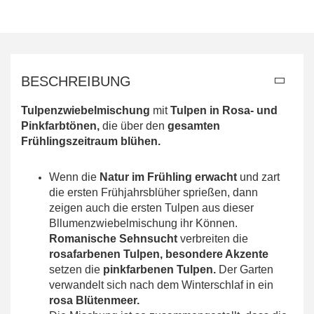
BESCHREIBUNG
Tulpenzwiebelmischung
mit
Tulpen in Rosa- und
Pinkfarbtönen,
die über den
gesamten
Frühlingszeitraum blühen.
Wenn die
Natur im Frühling erwacht
und zart
die ersten Frühjahrsblüher sprießen, dann
zeigen auch die ersten Tulpen aus dieser
Bllumenzwiebelmischung ihr Können.
Romanische Sehnsucht
verbreiten die
rosafarbenen Tulpen, besondere Akzente
setzen die
pinkfarbenen Tulpen.
Der Garten
verwandelt sich nach dem Winterschlaf in ein
rosa Blütenmeer.