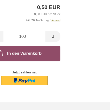
0,50 EUR
0,50 EUR pro Stück
inkl. 7% MwSt. zzgl.
Versand
In den Warenkorb
Jetzt zahlen mit