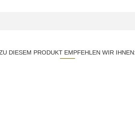
ZU DIESEM PRODUKT EMPFEHLEN WIR IHNEN