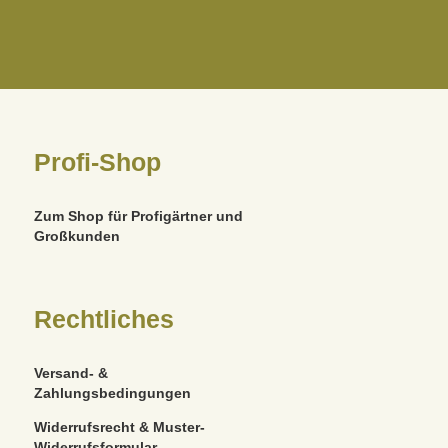
Profi-Shop
Zum Shop für Profigärtner und
Großkunden
Rechtliches
Versand- &
Zahlungsbedingungen
Widerrufsrecht & Muster-
Widerrufsformular