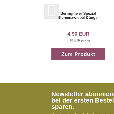
Beringmeier Spezial
Blumenzwiebel Dünger
4,90 EUR
4,90 EUR pro kg
Zum Produkt
Newsletter abonnie
bei der ersten Beste
sparen.