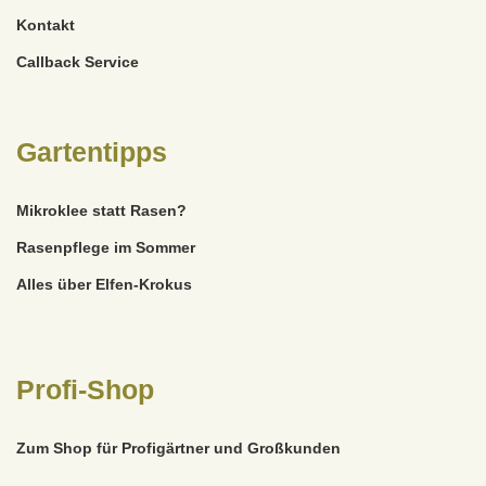
Kontakt
Callback Service
Gartentipps
Mikroklee statt Rasen?
Rasenpflege im Sommer
Alles über Elfen-Krokus
Profi-Shop
Zum Shop für Profigärtner und Großkunden