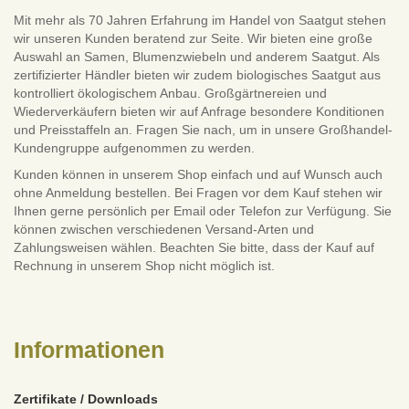
Mit mehr als 70 Jahren Erfahrung im Handel von Saatgut stehen
wir unseren Kunden beratend zur Seite. Wir bieten eine große
Auswahl an Samen, Blumenzwiebeln und anderem Saatgut. Als
zertifizierter Händler bieten wir zudem biologisches Saatgut aus
kontrolliert ökologischem Anbau. Großgärtnereien und
Wiederverkäufern bieten wir auf Anfrage besondere Konditionen
und Preisstaffeln an. Fragen Sie nach, um in unsere Großhandel-
Kundengruppe aufgenommen zu werden.
Kunden können in unserem Shop einfach und auf Wunsch auch
ohne Anmeldung bestellen. Bei Fragen vor dem Kauf stehen wir
Ihnen gerne persönlich per Email oder Telefon zur Verfügung. Sie
können zwischen verschiedenen Versand-Arten und
Zahlungsweisen wählen. Beachten Sie bitte, dass der Kauf auf
Rechnung in unserem Shop nicht möglich ist.
Informationen
Zertifikate / Downloads