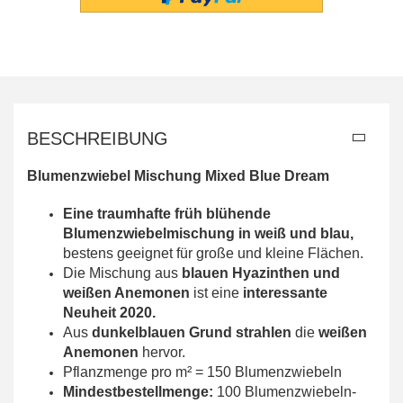
BESCHREIBUNG
Blumenzwiebel Mischung Mixed Blue Dream
Eine traumhafte früh blühende
Blumenzwiebelmischung in weiß und blau,
bestens geeignet für große und kleine Flächen.
Die Mischung aus
blauen Hyazinthen und
weißen Anemonen
ist eine
interessante
Neuheit 2020.
Aus
dunkelblauen Grund
strahlen
die
weißen
Anemonen
hervor.
Pflanzmenge pro m² = 150 Blumenzwiebeln
Mindestbestellmenge
:
100 Blumenzwiebeln-