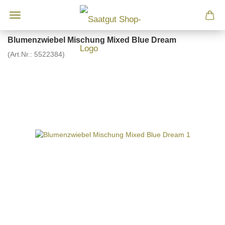
Blumenzwiebel Mischung Mixed Blue Dream
(Art.Nr.:
5522384
)