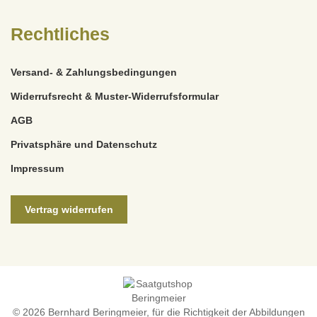
Rechtliches
Versand- & Zahlungsbedingungen
Widerrufsrecht & Muster-Widerrufsformular
AGB
Privatsphäre und Datenschutz
Impressum
Vertrag widerrufen
© 2026 Bernhard Beringmeier, für die Richtigkeit der Abbildungen