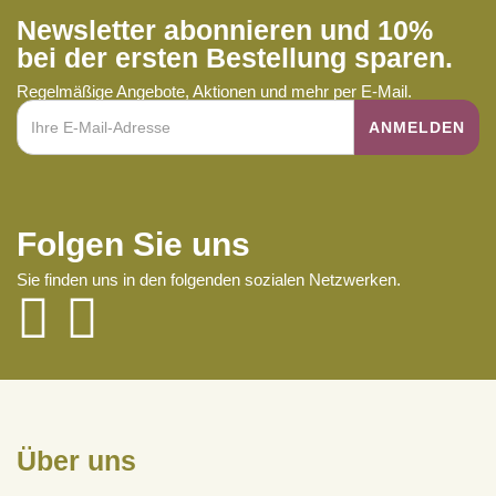
Newsletter abonnieren und 10%
bei der ersten Bestellung sparen.
Regelmäßige Angebote, Aktionen und mehr per E-Mail.
Folgen Sie uns
Sie finden uns in den folgenden sozialen Netzwerken.
Über uns