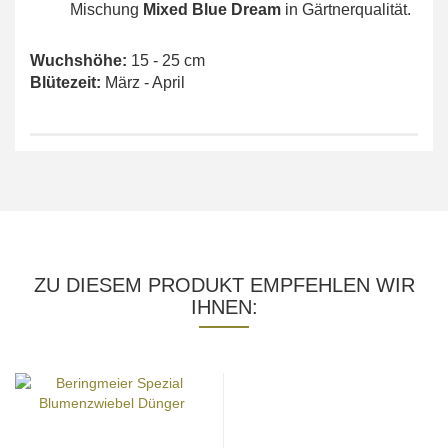
Mischung
Mixed Blue Dream
in Gärtnerqualität.
Wuchshöhe:
15 - 25 cm
Blütezeit:
März - April
ZU DIESEM PRODUKT EMPFEHLEN WIR
IHNEN: