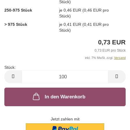
Stück)
250-975 Stück
je 0,46 EUR (0,46 EUR pro
Stück)
> 975 Stück
je 0,41 EUR (0,41 EUR pro
Stück)
0,73 EUR
0,73 EUR pro Stück
inkl. 7% MwSt. zzgl.
Versand
Stück:
Stück
In den Warenkorb
Jetzt zahlen mit