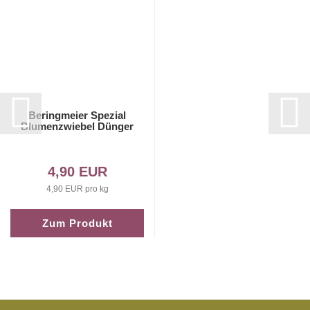
Beringmeier Spezial
Blumenzwiebel Dünger
4,90 EUR
4,90 EUR pro kg
Zum Produkt