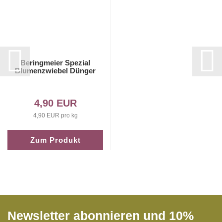
Beringmeier Spezial
Blumenzwiebel Dünger
4,90 EUR
4,90 EUR pro kg
Zum Produkt
Newsletter abonnieren und 10%