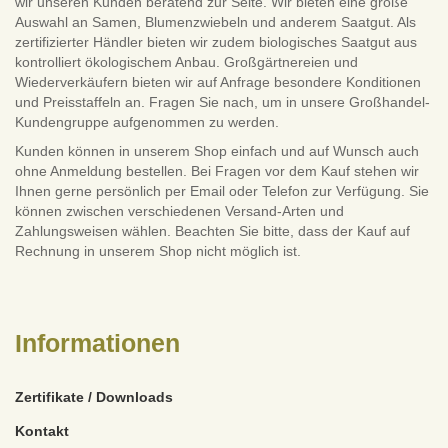
wir unseren Kunden beratend zur Seite. Wir bieten eine große
Auswahl an Samen, Blumenzwiebeln und anderem Saatgut. Als
zertifizierter Händler bieten wir zudem biologisches Saatgut aus
kontrolliert ökologischem Anbau. Großgärtnereien und
Wiederverkäufern bieten wir auf Anfrage besondere Konditionen
und Preisstaffeln an. Fragen Sie nach, um in unsere Großhandel-
Kundengruppe aufgenommen zu werden.
Kunden können in unserem Shop einfach und auf Wunsch auch
ohne Anmeldung bestellen. Bei Fragen vor dem Kauf stehen wir
Ihnen gerne persönlich per Email oder Telefon zur Verfügung. Sie
können zwischen verschiedenen Versand-Arten und
Zahlungsweisen wählen. Beachten Sie bitte, dass der Kauf auf
Rechnung in unserem Shop nicht möglich ist.
Informationen
Zertifikate / Downloads
Kontakt