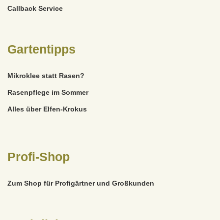
Callback Service
Gartentipps
Mikroklee statt Rasen?
Rasenpflege im Sommer
Alles über Elfen-Krokus
Profi-Shop
Zum Shop für Profigärtner und Großkunden