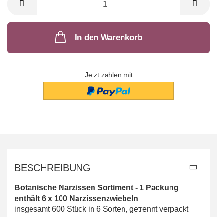
In den Warenkorb
Jetzt zahlen mit
BESCHREIBUNG
Botanische Narzissen Sortiment - 1 Packung
enthält 6 x 100 Narzissenzwiebeln
insgesamt 600 Stück in 6 Sorten, getrennt verpackt