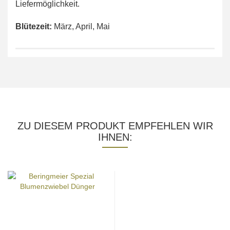
Liefermöglichkeit.
Blütezeit:
März, April, Mai
ZU DIESEM PRODUKT EMPFEHLEN WIR
IHNEN: