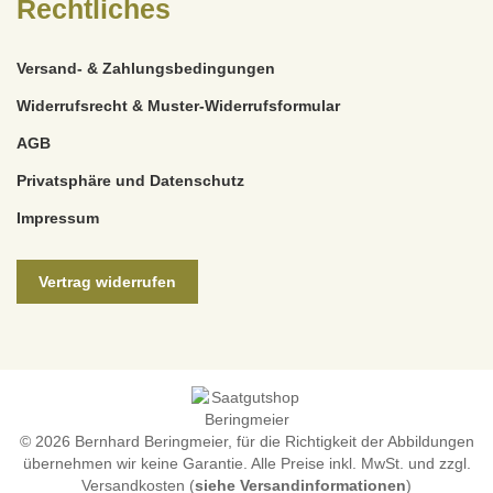
Rechtliches
Versand- & Zahlungsbedingungen
Widerrufsrecht & Muster-Widerrufsformular
AGB
Privatsphäre und Datenschutz
Impressum
Vertrag widerrufen
© 2026 Bernhard Beringmeier, für die Richtigkeit der Abbildungen
übernehmen wir keine Garantie. Alle Preise inkl. MwSt. und zzgl.
Versandkosten (
siehe Versandinformationen
)