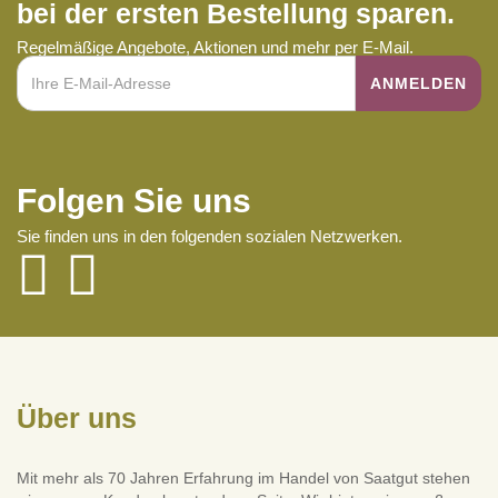
bei der ersten Bestellung sparen.
Regelmäßige Angebote, Aktionen und mehr per E-Mail.
Folgen Sie uns
Sie finden uns in den folgenden sozialen Netzwerken.
Über uns
Mit mehr als 70 Jahren Erfahrung im Handel von Saatgut stehen