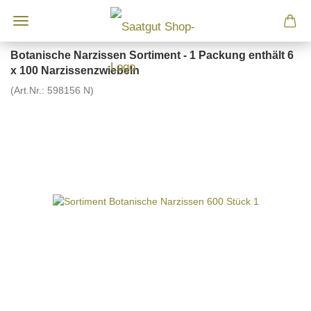
Botanische Narzissen Sortiment - 1 Packung enthält 6
x 100 Narzissenzwiebeln
(Art.Nr.:
598156 N
)