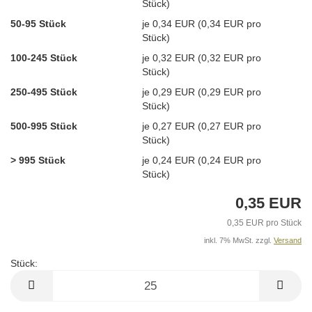
Stück)
50-95 Stück
je 0,34 EUR (0,34 EUR pro
Stück)
100-245 Stück
je 0,32 EUR (0,32 EUR pro
Stück)
250-495 Stück
je 0,29 EUR (0,29 EUR pro
Stück)
500-995 Stück
je 0,27 EUR (0,27 EUR pro
Stück)
> 995 Stück
je 0,24 EUR (0,24 EUR pro
Stück)
0,35 EUR
0,35 EUR pro Stück
inkl. 7% MwSt. zzgl.
Versand
Stück:
Stück