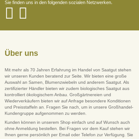
Sie finden uns in den folgenden sozialen Netzwerken.
Über uns
Mit mehr als 70 Jahren Erfahrung im Handel von Saatgut stehen
wir unseren Kunden beratend zur Seite. Wir bieten eine große
Auswahl an Samen, Blumenzwiebeln und anderem Saatgut. Als
zertifizierter Händler bieten wir zudem biologisches Saatgut aus
kontrolliert ökologischem Anbau. Großgärtnereien und
Wiederverkäufern bieten wir auf Anfrage besondere Konditionen
und Preisstaffeln an. Fragen Sie nach, um in unsere Großhandel-
Kundengruppe aufgenommen zu werden.
Kunden können in unserem Shop einfach und auf Wunsch auch
ohne Anmeldung bestellen. Bei Fragen vor dem Kauf stehen wir
Ihnen gerne persönlich per Email oder Telefon zur Verfügung. Sie