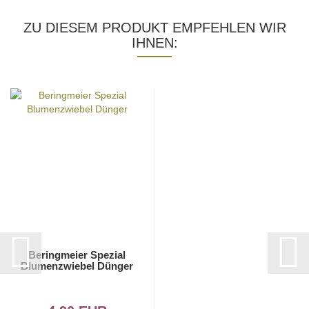
ZU DIESEM PRODUKT EMPFEHLEN WIR
IHNEN:
Beringmeier Spezial
Blumenzwiebel Dünger