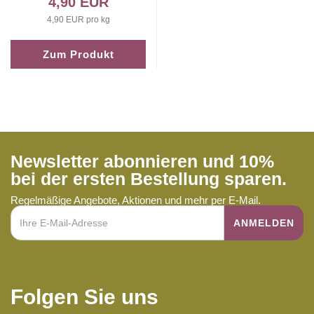
4,90 EUR
4,90 EUR pro kg
Zum Produkt
Newsletter abonnieren und 10%
bei der ersten Bestellung sparen.
Regelmäßige Angebote, Aktionen und mehr per E-Mail.
Folgen Sie uns