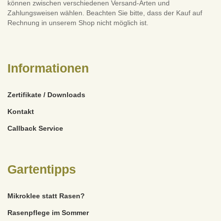
können zwischen verschiedenen Versand-Arten und
Zahlungsweisen wählen. Beachten Sie bitte, dass der Kauf auf
Rechnung in unserem Shop nicht möglich ist.
Informationen
Zertifikate / Downloads
Kontakt
Callback Service
Gartentipps
Mikroklee statt Rasen?
Rasenpflege im Sommer