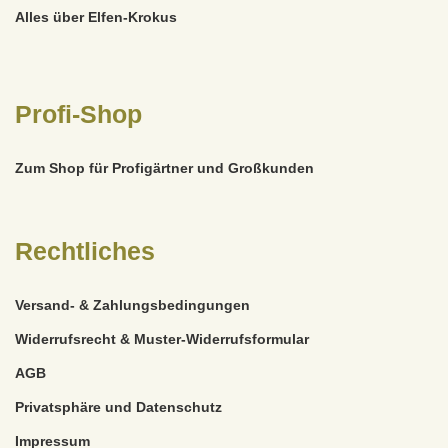
Alles über Elfen-Krokus
Profi-Shop
Zum Shop für Profigärtner und Großkunden
Rechtliches
Versand- & Zahlungsbedingungen
Widerrufsrecht & Muster-Widerrufsformular
AGB
Privatsphäre und Datenschutz
Impressum