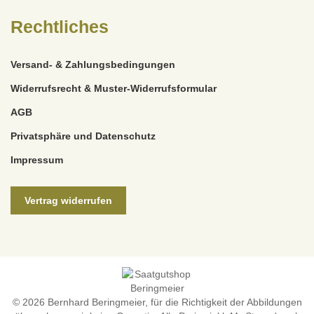
Rechtliches
Versand- & Zahlungsbedingungen
Widerrufsrecht & Muster-Widerrufsformular
AGB
Privatsphäre und Datenschutz
Impressum
Vertrag widerrufen
© 2026 Bernhard Beringmeier, für die Richtigkeit der Abbildungen