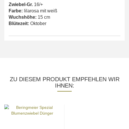
Zwiebel-Gr.
16/+
Farbe:
lilarosa mit weiß
Wuchshöhe:
15 cm
Blütezeit:
Oktober
ZU DIESEM PRODUKT EMPFEHLEN WIR
IHNEN: