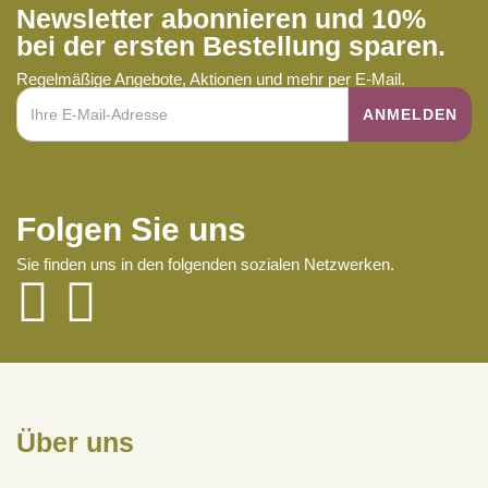
Newsletter abonnieren und 10%
bei der ersten Bestellung sparen.
Regelmäßige Angebote, Aktionen und mehr per E-Mail.
Folgen Sie uns
Sie finden uns in den folgenden sozialen Netzwerken.
Über uns