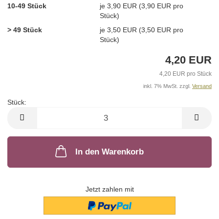
10-49 Stück
je 3,90 EUR (3,90 EUR pro
Stück)
> 49 Stück
je 3,50 EUR (3,50 EUR pro
Stück)
4,20 EUR
4,20 EUR pro Stück
inkl. 7% MwSt. zzgl.
Versand
Stück:
Stück
In den Warenkorb
Jetzt zahlen mit