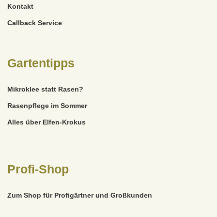
Kontakt
Callback Service
Gartentipps
Mikroklee statt Rasen?
Rasenpflege im Sommer
Alles über Elfen-Krokus
Profi-Shop
Zum Shop für Profigärtner und Großkunden