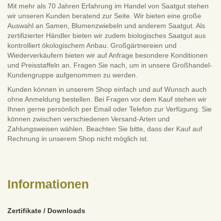
Mit mehr als 70 Jahren Erfahrung im Handel von Saatgut stehen
wir unseren Kunden beratend zur Seite. Wir bieten eine große
Auswahl an Samen, Blumenzwiebeln und anderem Saatgut. Als
zertifizierter Händler bieten wir zudem biologisches Saatgut aus
kontrolliert ökologischem Anbau. Großgärtnereien und
Wiederverkäufern bieten wir auf Anfrage besondere Konditionen
und Preisstaffeln an. Fragen Sie nach, um in unsere Großhandel-
Kundengruppe aufgenommen zu werden.
Kunden können in unserem Shop einfach und auf Wunsch auch
ohne Anmeldung bestellen. Bei Fragen vor dem Kauf stehen wir
Ihnen gerne persönlich per Email oder Telefon zur Verfügung. Sie
können zwischen verschiedenen Versand-Arten und
Zahlungsweisen wählen. Beachten Sie bitte, dass der Kauf auf
Rechnung in unserem Shop nicht möglich ist.
Informationen
Zertifikate / Downloads