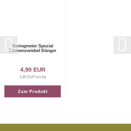
Beringmeier Spezial
Blumenzwiebel Dünger
4,90 EUR
4,90 EUR pro kg
Zum Produkt