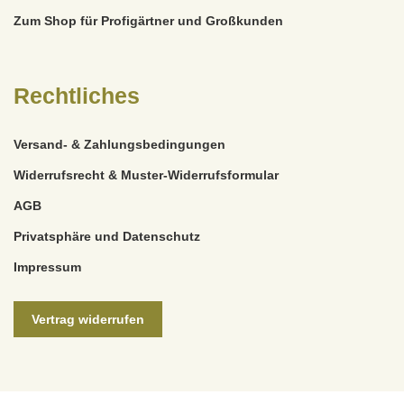
Zum Shop für Profigärtner und Großkunden
Rechtliches
Versand- & Zahlungsbedingungen
Widerrufsrecht & Muster-Widerrufsformular
AGB
Privatsphäre und Datenschutz
Impressum
Vertrag widerrufen