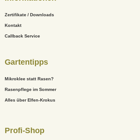
Zertifikate / Downloads
Kontakt
Callback Service
Gartentipps
Mikroklee statt Rasen?
Rasenpflege im Sommer
Alles über Elfen-Krokus
Profi-Shop