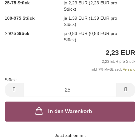
25-75 Stück
je 2,23 EUR (2,23 EUR pro
Stück)
100-975 Stück
je 1,39 EUR (1,39 EUR pro
Stück)
> 975 Stück
je 0,83 EUR (0,83 EUR pro
Stück)
2,23 EUR
2,23 EUR pro Stück
inkl. 7% MwSt. zzgl.
Versand
Stück:
Stück
In den Warenkorb
Jetzt zahlen mit