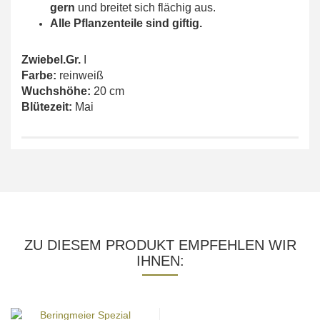
gern
und breitet sich flächig aus.
Alle Pflanzenteile sind giftig.
Zwiebel.Gr.
I
Farbe:
reinweiß
Wuchshöhe:
20 cm
Blütezeit:
Mai
ZU DIESEM PRODUKT EMPFEHLEN WIR
IHNEN: