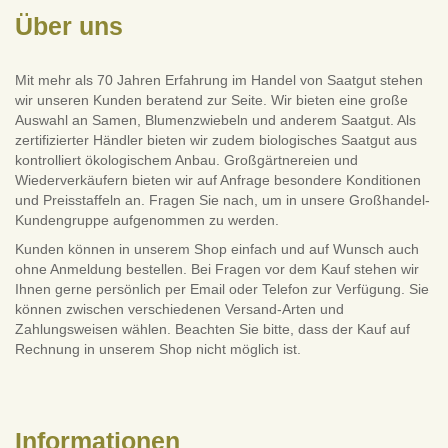
Über uns
Mit mehr als 70 Jahren Erfahrung im Handel von Saatgut stehen
wir unseren Kunden beratend zur Seite. Wir bieten eine große
Auswahl an Samen, Blumenzwiebeln und anderem Saatgut. Als
zertifizierter Händler bieten wir zudem biologisches Saatgut aus
kontrolliert ökologischem Anbau. Großgärtnereien und
Wiederverkäufern bieten wir auf Anfrage besondere Konditionen
und Preisstaffeln an. Fragen Sie nach, um in unsere Großhandel-
Kundengruppe aufgenommen zu werden.
Kunden können in unserem Shop einfach und auf Wunsch auch
ohne Anmeldung bestellen. Bei Fragen vor dem Kauf stehen wir
Ihnen gerne persönlich per Email oder Telefon zur Verfügung. Sie
können zwischen verschiedenen Versand-Arten und
Zahlungsweisen wählen. Beachten Sie bitte, dass der Kauf auf
Rechnung in unserem Shop nicht möglich ist.
Informationen