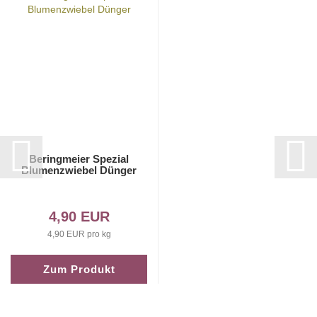
Beringmeier Spezial
Blumenzwiebel Dünger
4,90 EUR
4,90 EUR pro kg
Zum Produkt