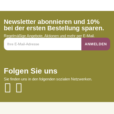
Newsletter abonnieren und 10%
bei der ersten Bestellung sparen.
Regelmäßige Angebote, Aktionen und mehr per E-Mail.
Folgen Sie uns
Sie finden uns in den folgenden sozialen Netzwerken.