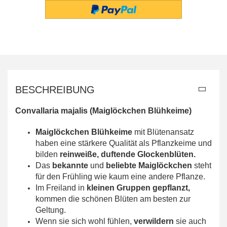
BESCHREIBUNG
Convallaria majalis (Maiglöckchen Blühkeime)
Maiglöckchen Blühkeime
mit Blütenansatz
haben eine stärkere Qualität als Pflanzkeime und
bilden
reinweiße, duftende Glockenblüten.
Das
bekannte
und
beliebte Maiglöckchen
steht
für den Frühling wie kaum eine andere Pflanze.
Im Freiland in
kleinen Gruppen gepflanzt,
kommen die schönen Blüten am besten zur
Geltung.
Wenn sie sich wohl fühlen,
verwildern
sie auch