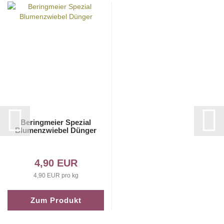
Beringmeier Spezial
Blumenzwiebel Dünger
4,90 EUR
4,90 EUR pro kg
Zum Produkt