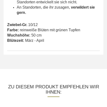
Standorten entwickelt sie sich nicht.
An Standorten, die ihr zusagen,
verwildert sie
gern.
Zwiebel-Gr.
10/12
Farbe:
reinweiße Blüten mit grünen Tupfen
Wuchshöhe:
50 cm
Blütezeit:
März - April
ZU DIESEM PRODUKT EMPFEHLEN WIR
IHNEN: