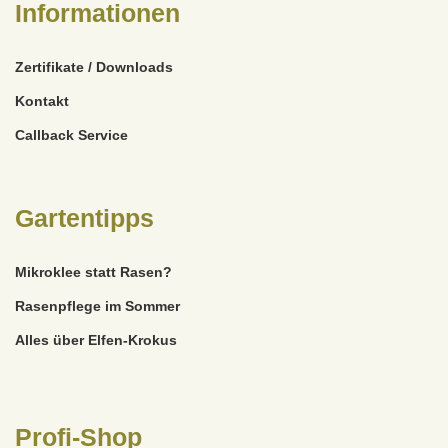
Informationen
Zertifikate / Downloads
Kontakt
Callback Service
Gartentipps
Mikroklee statt Rasen?
Rasenpflege im Sommer
Alles über Elfen-Krokus
Profi-Shop