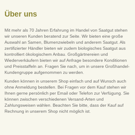
Über uns
Mit mehr als 70 Jahren Erfahrung im Handel von Saatgut stehen
wir unseren Kunden beratend zur Seite. Wir bieten eine große
Auswahl an Samen, Blumenzwiebeln und anderem Saatgut. Als
zertifizierter Händler bieten wir zudem biologisches Saatgut aus
kontrolliert ökologischem Anbau. Großgärtnereien und
Wiederverkäufern bieten wir auf Anfrage besondere Konditionen
und Preisstaffeln an. Fragen Sie nach, um in unsere Großhandel-
Kundengruppe aufgenommen zu werden.
Kunden können in unserem Shop einfach und auf Wunsch auch
ohne Anmeldung bestellen. Bei Fragen vor dem Kauf stehen wir
Ihnen gerne persönlich per Email oder Telefon zur Verfügung. Sie
können zwischen verschiedenen Versand-Arten und
Zahlungsweisen wählen. Beachten Sie bitte, dass der Kauf auf
Rechnung in unserem Shop nicht möglich ist.