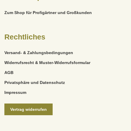
Zum Shop für Profigärtner und Großkunden
Rechtliches
Versand- & Zahlungsbedingungen
Widerrufsrecht & Muster-Widerrufsformular
AGB
Privatsphäre und Datenschutz
Impressum
Vertrag widerrufen