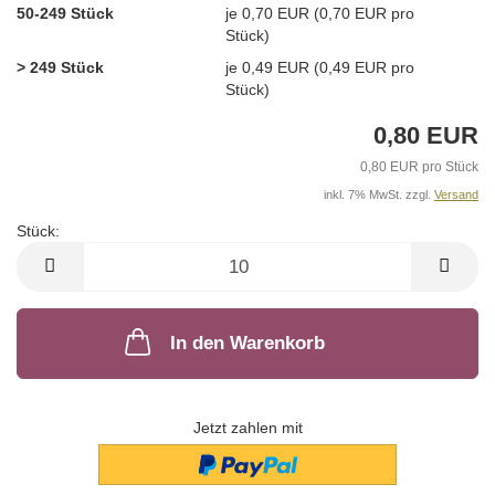
50-249 Stück
je 0,70 EUR (0,70 EUR pro
Stück)
> 249 Stück
je 0,49 EUR (0,49 EUR pro
Stück)
0,80 EUR
0,80 EUR pro Stück
inkl. 7% MwSt. zzgl.
Versand
Stück:
Stück
In den Warenkorb
Jetzt zahlen mit