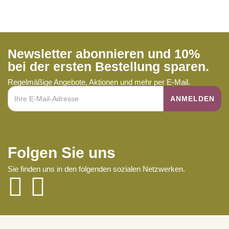
Newsletter abonnieren und 10%
bei der ersten Bestellung sparen.
Regelmäßige Angebote, Aktionen und mehr per E-Mail.
Folgen Sie uns
Sie finden uns in den folgenden sozialen Netzwerken.