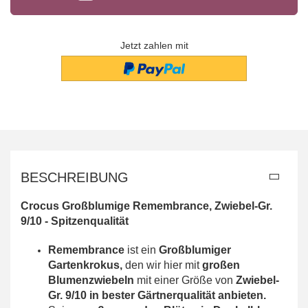
Jetzt zahlen mit
BESCHREIBUNG
Crocus Großblumige Remembrance, Zwiebel-Gr.
9/10 - Spitzenqualität
Remembrance
ist ein
Großblumiger
Gartenkrokus,
den wir hier mit
großen
Blumenzwiebeln
mit einer Größe von
Zwiebel-
Gr. 9/10 in bester Gärtnerqualität anbieten.