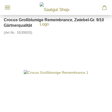
Crocus Großblumige Remembrance, Zwiebel-Gr. 9/10
Gärtnerqualität
(Art.Nr.:
5539920
)