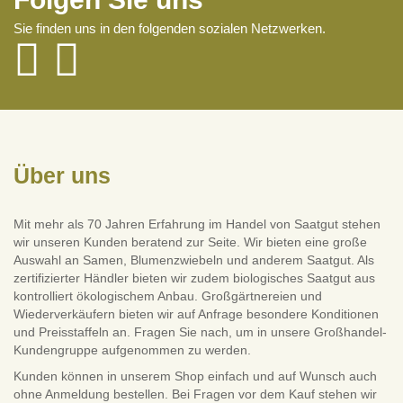
Sie finden uns in den folgenden sozialen Netzwerken.
Über uns
Mit mehr als 70 Jahren Erfahrung im Handel von Saatgut stehen
wir unseren Kunden beratend zur Seite. Wir bieten eine große
Auswahl an Samen, Blumenzwiebeln und anderem Saatgut. Als
zertifizierter Händler bieten wir zudem biologisches Saatgut aus
kontrolliert ökologischem Anbau. Großgärtnereien und
Wiederverkäufern bieten wir auf Anfrage besondere Konditionen
und Preisstaffeln an. Fragen Sie nach, um in unsere Großhandel-
Kundengruppe aufgenommen zu werden.
Kunden können in unserem Shop einfach und auf Wunsch auch
ohne Anmeldung bestellen. Bei Fragen vor dem Kauf stehen wir