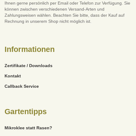
Ihnen gerne persönlich per Email oder Telefon zur Verfügung. Sie
können zwischen verschiedenen Versand-Arten und
Zahlungsweisen wählen. Beachten Sie bitte, dass der Kauf auf
Rechnung in unserem Shop nicht möglich ist.
Informationen
Zertifikate / Downloads
Kontakt
Callback Service
Gartentipps
Mikroklee statt Rasen?