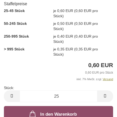
Staffelpreise
25-45 Stück
je 0,60 EUR (0,60 EUR pro
Stück)
50-245 Stück
je 0,50 EUR (0,50 EUR pro
Stück)
250-995 Stück
je 0,40 EUR (0,40 EUR pro
Stück)
> 995 Stück
je 0,35 EUR (0,35 EUR pro
Stück)
0,60 EUR
0,60 EUR pro Stück
inkl. 7% MwSt. zzgl.
Versand
Stück:
Stück
In den Warenkorb