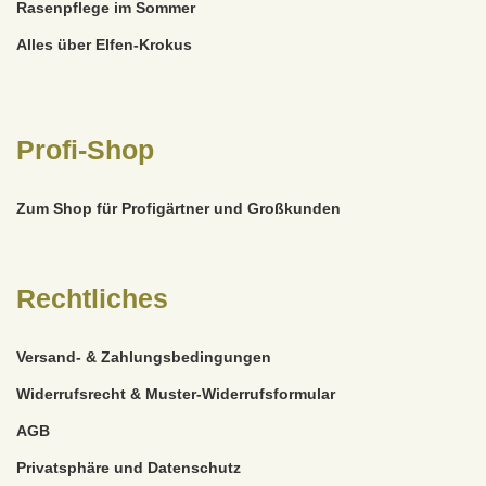
Rasenpflege im Sommer
Alles über Elfen-Krokus
Profi-Shop
Zum Shop für Profigärtner und Großkunden
Rechtliches
Versand- & Zahlungsbedingungen
Widerrufsrecht & Muster-Widerrufsformular
AGB
Privatsphäre und Datenschutz