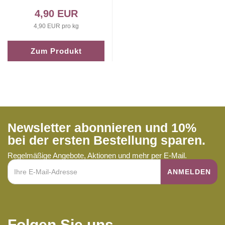
4,90 EUR
4,90 EUR pro kg
Zum Produkt
Newsletter abonnieren und 10%
bei der ersten Bestellung sparen.
Regelmäßige Angebote, Aktionen und mehr per E-Mail.
Folgen Sie uns