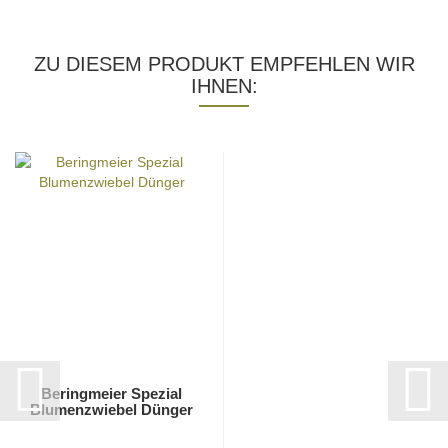
ZU DIESEM PRODUKT EMPFEHLEN WIR
IHNEN:
Beringmeier Spezial
Blumenzwiebel Dünger