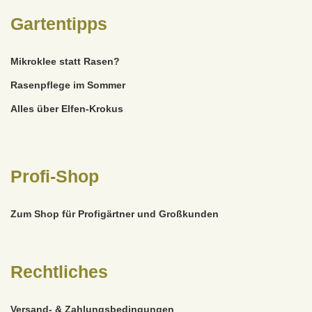
Gartentipps
Mikroklee statt Rasen?
Rasenpflege im Sommer
Alles über Elfen-Krokus
Profi-Shop
Zum Shop für Profigärtner und Großkunden
Rechtliches
Versand- & Zahlungsbedingungen