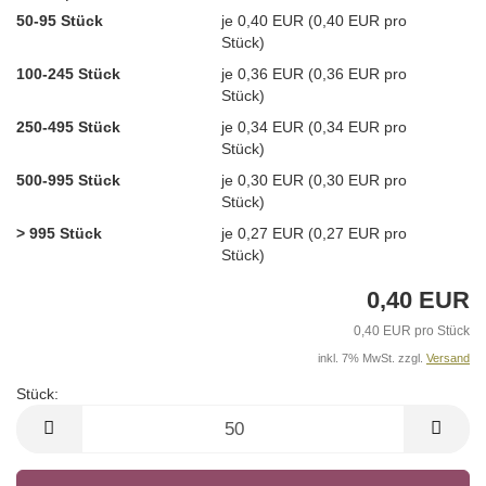
50-95 Stück
je 0,40 EUR (0,40 EUR pro
Stück)
100-245 Stück
je 0,36 EUR (0,36 EUR pro
Stück)
250-495 Stück
je 0,34 EUR (0,34 EUR pro
Stück)
500-995 Stück
je 0,30 EUR (0,30 EUR pro
Stück)
> 995 Stück
je 0,27 EUR (0,27 EUR pro
Stück)
0,40 EUR
0,40 EUR pro Stück
inkl. 7% MwSt. zzgl.
Versand
Stück:
Stück