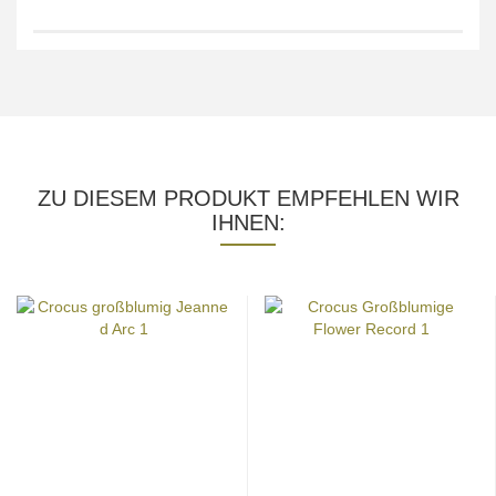
ZU DIESEM PRODUKT EMPFEHLEN WIR
IHNEN: