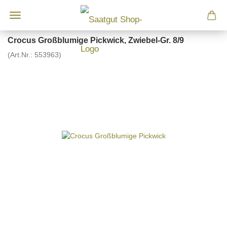
Crocus Großblumige Pickwick, Zwiebel-Gr. 8/9
(Art.Nr.:
553963
)