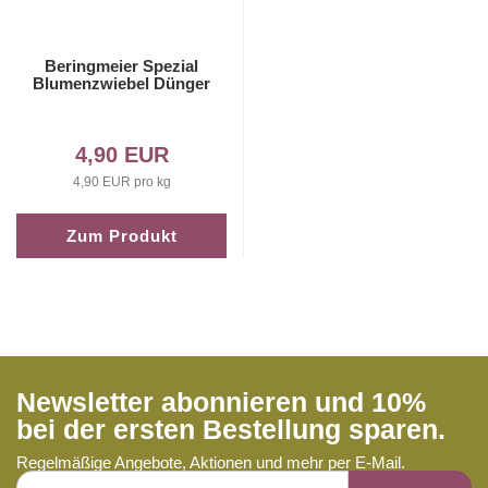
Beringmeier Spezial
Blumenzwiebel Dünger
4,90 EUR
4,90 EUR pro kg
Zum Produkt
Newsletter abonnieren und 10%
bei der ersten Bestellung sparen.
Regelmäßige Angebote, Aktionen und mehr per E-Mail.