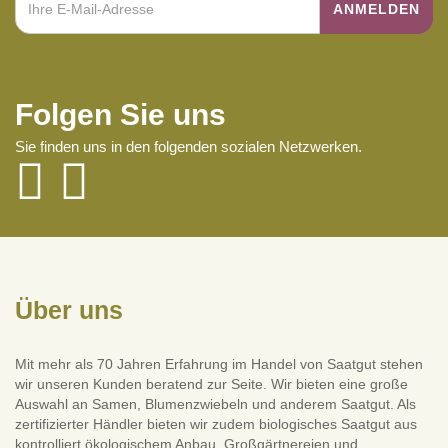
Folgen Sie uns
Sie finden uns in den folgenden sozialen Netzwerken.
Über uns
Mit mehr als 70 Jahren Erfahrung im Handel von Saatgut stehen
wir unseren Kunden beratend zur Seite. Wir bieten eine große
Auswahl an Samen, Blumenzwiebeln und anderem Saatgut. Als
zertifizierter Händler bieten wir zudem biologisches Saatgut aus
kontrolliert ökologischem Anbau. Großgärtnereien und