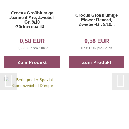
Crocus Großblumige
Crocus Großblumige
Jeanne d'Arc, Zwiebel-
Flower Record,
Gr. 9/10
Zwiebel-Gr. 9/10...
Gärtnerqualität...
0,58 EUR
0,58 EUR
0,58 EUR pro Stück
0,58 EUR pro Stück
Zum Produkt
Zum Produkt