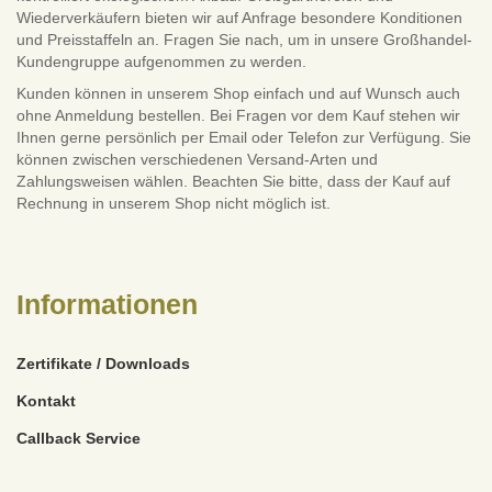
Wiederverkäufern bieten wir auf Anfrage besondere Konditionen
und Preisstaffeln an. Fragen Sie nach, um in unsere Großhandel-
Kundengruppe aufgenommen zu werden.
Kunden können in unserem Shop einfach und auf Wunsch auch
ohne Anmeldung bestellen. Bei Fragen vor dem Kauf stehen wir
Ihnen gerne persönlich per Email oder Telefon zur Verfügung. Sie
können zwischen verschiedenen Versand-Arten und
Zahlungsweisen wählen. Beachten Sie bitte, dass der Kauf auf
Rechnung in unserem Shop nicht möglich ist.
Informationen
Zertifikate / Downloads
Kontakt
Callback Service