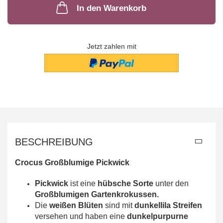
In den Warenkorb
Jetzt zahlen mit
BESCHREIBUNG
Crocus Großblumige Pickwick
Pickwick
ist eine
hübsche Sorte
unter den
Großblumigen Gartenkrokussen.
Die
weißen Blüten
sind mit
dunkellila Streifen
versehen und haben eine
dunkelpurpurne