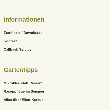
Informationen
Zertifikate / Downloads
Kontakt
Callback Service
Gartentipps
Mikroklee statt Rasen?
Rasenpflege im Sommer
Alles über Elfen-Krokus