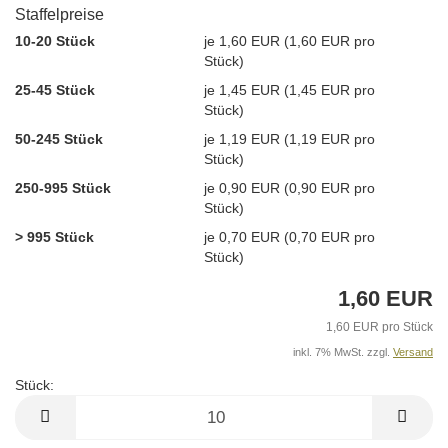
Staffelpreise
10-20 Stück
je 1,60 EUR (1,60 EUR pro
Stück)
25-45 Stück
je 1,45 EUR (1,45 EUR pro
Stück)
50-245 Stück
je 1,19 EUR (1,19 EUR pro
Stück)
250-995 Stück
je 0,90 EUR (0,90 EUR pro
Stück)
> 995 Stück
je 0,70 EUR (0,70 EUR pro
Stück)
1,60 EUR
1,60 EUR pro Stück
inkl. 7% MwSt. zzgl.
Versand
Stück:
Stück