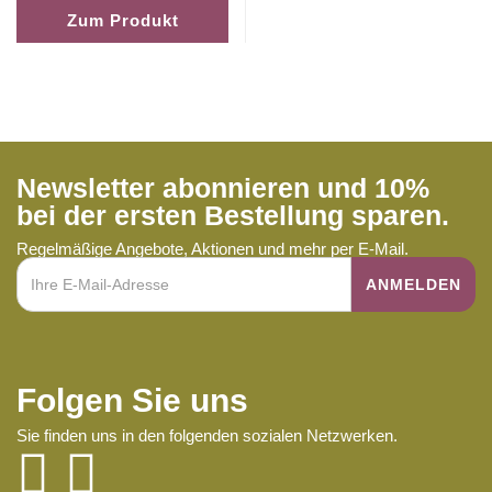
Zum Produkt
Newsletter abonnieren und 10%
bei der ersten Bestellung sparen.
Regelmäßige Angebote, Aktionen und mehr per E-Mail.
Folgen Sie uns
Sie finden uns in den folgenden sozialen Netzwerken.