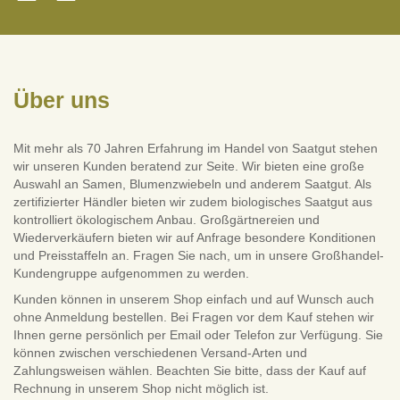
Über uns
Mit mehr als 70 Jahren Erfahrung im Handel von Saatgut stehen
wir unseren Kunden beratend zur Seite. Wir bieten eine große
Auswahl an Samen, Blumenzwiebeln und anderem Saatgut. Als
zertifizierter Händler bieten wir zudem biologisches Saatgut aus
kontrolliert ökologischem Anbau. Großgärtnereien und
Wiederverkäufern bieten wir auf Anfrage besondere Konditionen
und Preisstaffeln an. Fragen Sie nach, um in unsere Großhandel-
Kundengruppe aufgenommen zu werden.
Kunden können in unserem Shop einfach und auf Wunsch auch
ohne Anmeldung bestellen. Bei Fragen vor dem Kauf stehen wir
Ihnen gerne persönlich per Email oder Telefon zur Verfügung. Sie
können zwischen verschiedenen Versand-Arten und
Zahlungsweisen wählen. Beachten Sie bitte, dass der Kauf auf
Rechnung in unserem Shop nicht möglich ist.