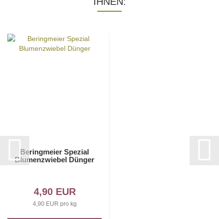
IHNEN:
Beringmeier Spezial
Blumenzwiebel Dünger
4,90 EUR
4,90 EUR pro kg