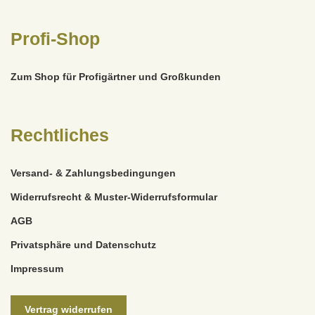
Profi-Shop
Zum Shop für Profigärtner und Großkunden
Rechtliches
Versand- & Zahlungsbedingungen
Widerrufsrecht & Muster-Widerrufsformular
AGB
Privatsphäre und Datenschutz
Impressum
Vertrag widerrufen