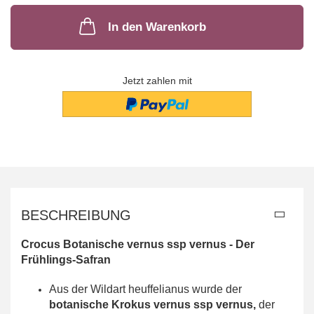
In den Warenkorb
Jetzt zahlen mit
BESCHREIBUNG
Crocus Botanische vernus ssp vernus - Der
Frühlings-Safran
Aus der Wildart heuffelianus wurde der
botanische Krokus vernus ssp vernus,
der